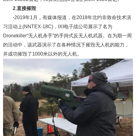
2.直接摧毁
·
2019年1月，有媒体报道，在2018年北约非致命技术演
习活动上(NNTEX-18C)，IXI电子战公司展示了名为
Dronekiller“无人机杀手”的手持式反无人机武器。在为期一周
的活动中，该武器演示了在各种情况下摧毁无人机的能力，
并成功摧毁了1000米以外的无人机。