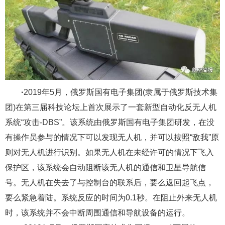
·
2019年5月，俄罗斯国有电子集团(隶属于俄罗斯技术集
团)在第三届科技论坛上首次展示了一套新型自动化反无人机
系统“攻击-DBS”。该系统由俄罗斯国有电子集团研发，在没
有操作员参与的情况下可以发现无人机，并可以按照“敌我”原
则对无人机进行识别。如果无人机在未经许可的情况下飞入
保护区，该系统会自动阻断该无人机的通信和卫星导航信
号。无人机在失去了与控制台的联系后，要么返回起飞点，
要么紧急着陆。系统反应的时间为0.1秒。在阻止外来无人机
时，该系统并不会中断周围通信和导航设备的运行。