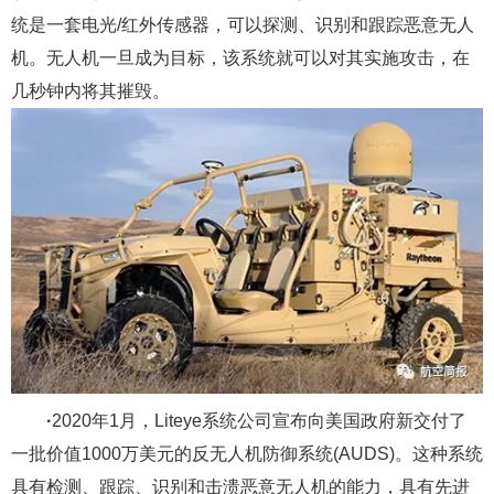
统是一套电光/红外传感器，可以探测、识别和跟踪恶意无人
机。无人机一旦成为目标，该系统就可以对其实施攻击，在
几秒钟内将其摧毁。
·
2020年1月，Liteye系统公司宣布向美国政府新交付了
一批价值1000万美元的反无人机防御系统(AUDS)。这种系统
具有检测、跟踪、识别和击溃恶意无人机的能力，具有先进