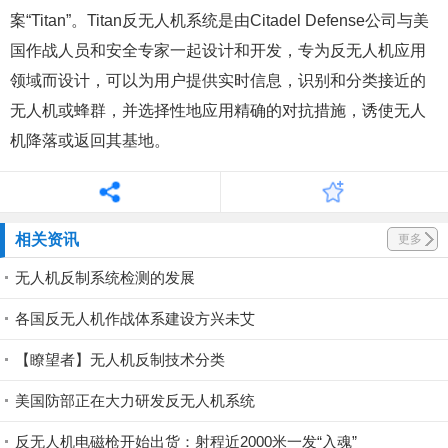
案“Titan”。Titan反无人机系统是由Citadel Defense公司与美
国作战人员和安全专家一起设计和开发，专为反无人机应用
领域而设计，可以为用户提供实时信息，识别和分类接近的
无人机或蜂群，并选择性地应用精确的对抗措施，诱使无人
机降落或返回其基地。
相关资讯
更多
无人机反制系统检测的发展
各国反无人机作战体系建设方兴未艾
【瞭望者】无人机反制技术分类
美国防部正在大力研发反无人机系统
反无人机电磁枪开始出货：射程近2000米一发“入魂”