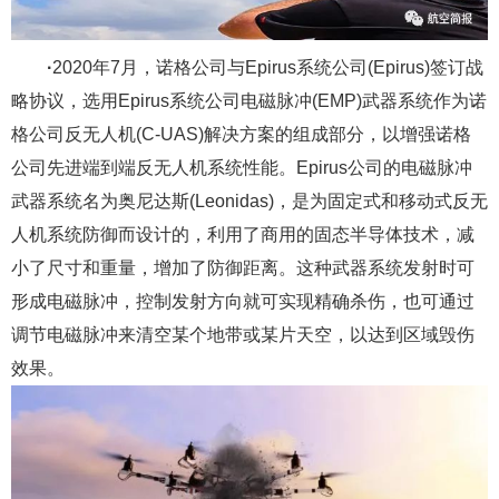
·
2020年7月，诺格公司与Epirus系统公司(Epirus)签订战
略协议，选用Epirus系统公司电磁脉冲(EMP)武器系统作为诺
格公司反无人机(C-UAS)解决方案的组成部分，以增强诺格
公司先进端到端反无人机系统性能。Epirus公司的电磁脉冲
武器系统名为奥尼达斯(Leonidas)，是为固定式和移动式反无
人机系统防御而设计的，利用了商用的固态半导体技术，减
小了尺寸和重量，增加了防御距离。这种武器系统发射时可
形成电磁脉冲，控制发射方向就可实现精确杀伤，也可通过
调节电磁脉冲来清空某个地带或某片天空，以达到区域毁伤
效果。