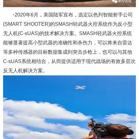
·
2020年6月，美国陆军宣布，选定以色列智能射手公司
(SMART SHOOTER)的SMASH轻武器火控系统作为反小型
无人机(C-sUAS)的技术解决方案。SMASH轻武器火控系统
能够显著提高小型武器的准确性和杀伤力，可以将来自雷达
等多种传感器的目标数据集成到突击步枪上，也可以与其他
C-sUAS系统相结合，从而提供适用于现代战场的有效多层次
反无人机解决方案。