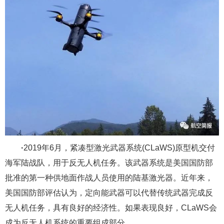
·
2019年6月，紧凑型激光武器系统(CLaWS)原型机交付
海军陆战队，用于反无人机任务。该武器系统是美国国防部
批准的第一种供地面作战人员使用的陆基激光器。近年来，
美国国防部评估认为，定向能武器可以代替传统武器完成反
无人机任务，具有良好的经济性。如果表现良好，CLaWS会
成为反无人机系统的重要组成部分。