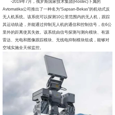
·
2019年7月，俄罗斯国家技术集团(Rostec)下属的
Avtomatika公司推出了一种名为“Sapsan-Bekas”的机动式反
无人机系统。该系统可以探测10公里范围内的无人机，跟踪
其运动轨迹，并能通过抑制无人机的通信和控制信号，在6公
里外的距离使其失效。该系统由信号探测与测向模块、有源
雷达、光电和图像跟踪模块、无线电抑制模块组成，能够对
空域实施全天候监控。