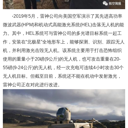
·
2019年5月，雷神公司向美国空军演示了其先进高功率
微波武器(HPM)和机动式高能激光系统(HEL)击落无人机的能
力。其中，HEL系统可与雷神公司的多光谱目标系统一起工
作，安装在“北极星”全地形车上，能够探测、识别、跟踪无人
机，并利用激光击毁无人机。该系统主要用于打击恐怖组织
使用的重量小于20磅(9公斤)的无人机，也可攻击重量在20-
55磅(9-24公斤)的无人机，经一次充电可连续4小时攻击30个
无人机目标。但截至目前，系统还不能在机动中发射激光，
雷神公司正在对此进行改进。