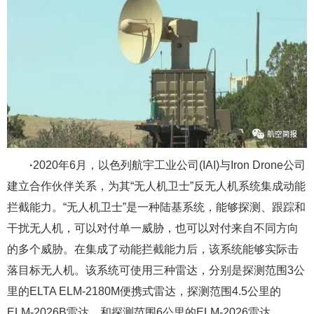
·
2020年6月，以色列航宇工业公司(IAI)与Iron Drone公司
建立合作伙伴关系，为其“无人机卫士”反无人机系统集成动能
拦截能力。“无人机卫士”是一种陆基系统，能够探测、跟踪和
干扰无人机，可以对付单一威胁，也可以对付来自不同方向
的多个威胁。在集成了动能拦截能力后，该系统能够实际击
落目标无人机。该系统可使用三种雷达，分别是探测范围3公
里的ELTA ELM-2180M便携式雷达，探测范围4.5公里的
ELM-2026B雷达，和探测范围6公里的ELM-2026雷达。