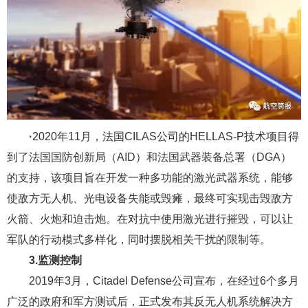
·
2020年11月，法国CILAS公司的HELLAS-P技术项目得
到了法国国防创新局（AID）和法国武器装备总署（DGA）
的支持，该项目旨在开发一种多功能的激光武器系统，能够
使敌方无人机、光电设备失能或毁瘫，最终可实现击毁敌方
火箭、火炮和迫击炮。在对抗中使用激光进行摧毁，可以让
军队的行动模式多样化，同时摆脱相关干扰的限制等。
3.监测控制
2019年3月，Citadel Defense公司宣布，在经过6个多月
广泛的政府和军方测试后，正式发布其反无人机系统解决方