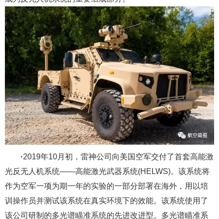
·
2019年10月初，雷神公司向美国空军交付了首套高能激
光反无人机系统——高能激光武器系统(HELWS)。该系统将
作为空军一项为期一年的实验的一部分部署在海外，用以培
训操作员并测试该系统在真实环境下的效能。该系统使用了
该公司研制的多光谱瞄准系统的先进改进型。多光谱瞄准系