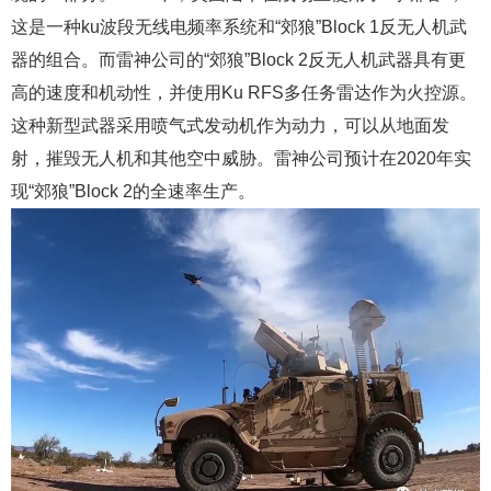
这是一种ku波段无线电频率系统和“郊狼”Block 1反无人机武
器的组合。而雷神公司的“郊狼”Block 2反无人机武器具有更
高的速度和机动性，并使用Ku RFS多任务雷达作为火控源。
这种新型武器采用喷气式发动机作为动力，可以从地面发
射，摧毁无人机和其他空中威胁。雷神公司预计在2020年实
现“郊狼”Block 2的全速率生产。