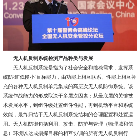
无人机反制系统检测产品种类与发展
无人机反制系统是指为了社会安全和维稳需求，发挥系
统防御“低慢小”目标能力，由功能上相互联系、性能上相互补
充的各种无人机反制单元集成的高层次无人机防御系统。该
系统作战能力的形成取决于多层次因素：从最底层的关键技
术发展水平，到组件级处置组件性能，再到机动平台和系统
效能，最终归结于无人机反制系统结构的合理配置和处置运
用。无人机防御包括利用、攻击、防护与管理（物理域和信
息）环境以达成指挥目标的相互协调的所有无人机反制行