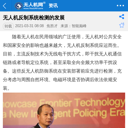
资讯
无人机反制系统检测的发展
2021-03-31 08:08
焦胜才
来源：智能巅峰
转载
随着无人机在民用领域的广泛使用，无人机对公共安全
和国家安全的影响也越来越大，无人机反制系统应运而生。
目前，主流反制技术为无线电干扰方式，即干扰无人机通信
链路或者导航定位系统，甚至采取全向全频大功率干扰设
备。这些反无人机防御系统在安装部署前应先进行检测，充
分考虑与周围自然环境、电磁环境是否协调后依法依规安
装。