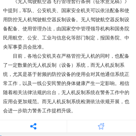
《无人驾驶航空器飞行管理暂行条例（征求意见稿）》
中提到，军队、公安机关、国家安全机关可以依法配备和使
用防控无人机驾驶航空器反制设备。无人驾驶航空器反制设
备配备、使用管理办法，由国家空中管理领导机构和国务院
民用航空、公安、工业与信息化等部门制定，报国务院、中
央军事委员会批准。
目前，各地公安机关在严格管控无人机的同时，也配备
了一定数量的无人机反制（设备）系统，而无人机反制系
统，尤其是基于射频的防控设备的使用会对其他通信系统正
常工作，以及一线公安民警的身体健康产生一定影响。相信
随着相关法律法规的出台，无人机反制系统在警务工作中的
应用会更加规范。而无人机反制系统检测依法依规开展，也
会进一步助力警务工作提档升级。