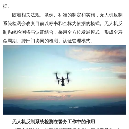
据。
随着相关法规、条例、标准的制定和实施，无人机反制
系统检测会改变目前以标书和企标为依据的模式。无人机反
制系统检测将与认证结合，采用全方位发展模式，形成全寿
命周期、跨部门协同的检测、认证管理模式。
无人机反制系统检测在警务工作中的作用