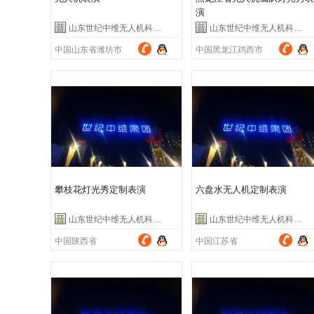
演
山东世纪中维无人机科技有限公司
山东世纪中维无人机科技有限公司
中国山东省潍坊市
中国黑龙江鸡西市
攀枝花灯光秀定制表演
六盘水无人机定制表演
山东世纪中维无人机科技有限公司
山东世纪中维无人机科技有限公司
中国陕西省
中国江苏省