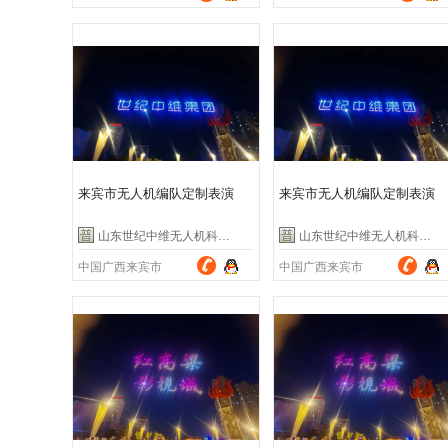
来宾市无人机编队定制表演
来宾市无人机编队定制表演
山东世纪中维无人机科技有限公司
山东世纪中维无人机科技有限公司
中国广西来宾市
中国广西来宾市