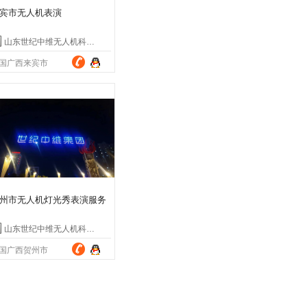
宾市无人机表演
山东世纪中维无人机科技有限公司
国广西来宾市
州市无人机灯光秀表演服务
山东世纪中维无人机科技有限公司
国广西贺州市