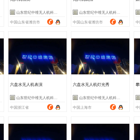
山东世纪中维无人机科技有限公司
山东世纪中维无人机科技有限公司
中国山东省潍坊市
中国山东省潍坊市
中
六盘水无人机表演
六盘水无人机灯光秀
攀
山东世纪中维无人机科技有限公司
山东世纪中维无人机科技有限公司
中国浙江省
中国上海市
中