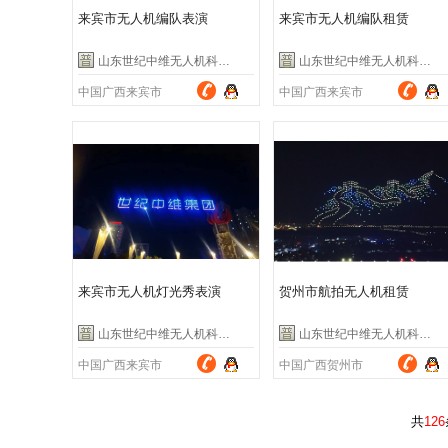
来宾市无人机编队表演
来宾市无人机编队租赁
山东世纪中维无人机科技有限公司
山东世纪中维无人机科技有限公司
中国广西来宾市
中国广西来宾市
来宾市无人机灯光秀表演
贺州市航拍无人机租赁
山东世纪中维无人机科技有限公司
山东世纪中维无人机科技有限公司
中国广西来宾市
中国广西贺州市
共
126