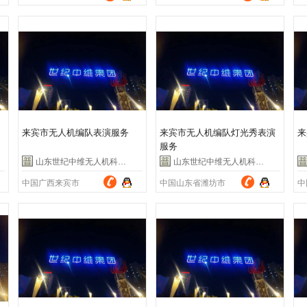
来宾市无人机编队表演服务
来宾市无人机编队灯光秀表演
来
服务
山东世纪中维无人机科技有限公司
山东世纪中维无人机科技有限公司
中国广西来宾市
中国山东省潍坊市
中