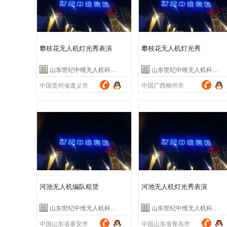
攀枝花无人机灯光秀表演
攀枝花无人机灯光秀
山东世纪中维无人机科技有限公司
山东世纪中维无人机科技有限公司
中国贵州省遵义市
中国广西柳州市
河池无人机编队租赁
河池无人机灯光秀表演
山东世纪中维无人机科技有限公司
山东世纪中维无人机科技有限公司
中国山东省泰安市
中国山东省青岛市