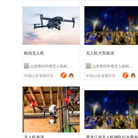
航拍无人机
无人机大型表演
山东世纪中维无人机科技有限公司
山东世纪中维无人机科技有限公司
中国山东省潍坊市
中国山东省潍坊市
无人机表演
黑龙江省无人机编队灯光秀表