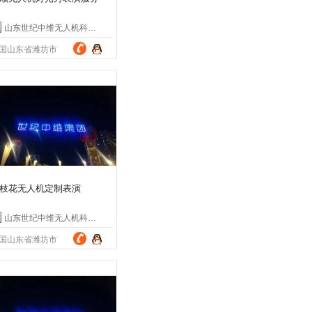
山东世纪中维无人机科技有限公司
国山东省潍坊市
枝花无人机定制表演
山东世纪中维无人机科技有限公司
国山东省潍坊市