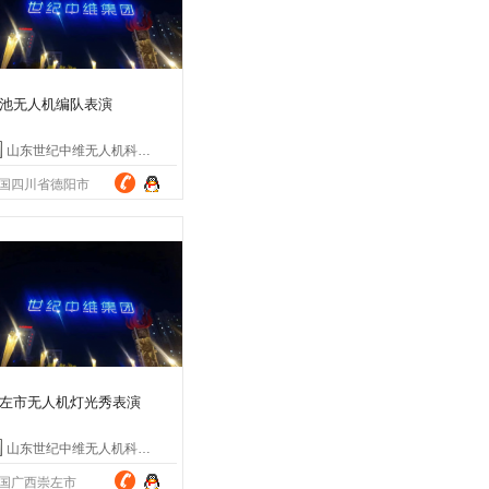
池无人机编队表演
山东世纪中维无人机科技有限公司
国四川省德阳市
左市无人机灯光秀表演
山东世纪中维无人机科技有限公司
国广西崇左市