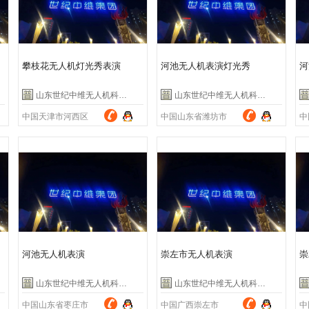
攀枝花无人机灯光秀表演
河池无人机表演灯光秀
河
山东世纪中维无人机科技有限公司
山东世纪中维无人机科技有限公司
中国天津市河西区
中国山东省潍坊市
中
河池无人机表演
崇左市无人机表演
崇
山东世纪中维无人机科技有限公司
山东世纪中维无人机科技有限公司
中国山东省枣庄市
中国广西崇左市
中