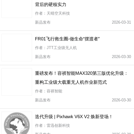
背后的硬核实力
作者：天晴空天科技
新品发布
2026-03-31
FR01飞行救生圈-做生命“摆渡者”
作者：JTT工业级无人机
新品发布
2026-03-30
重磅发布！容祺智能MAX320第三版优化升级：
重构工业级大载重无人机作业新范式
作者：容祺智能
新品发布
2026-03-30
迭代升级 | Pixhawk V6X V2 焕新登场！
作者：雷迅创新科技