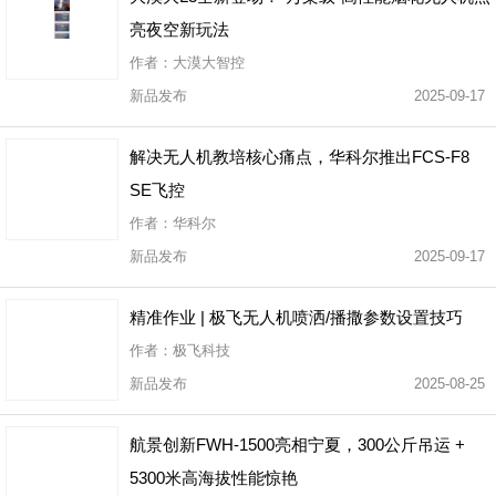
亮夜空新玩法
作者：大漠大智控
新品发布
2025-09-17
解决无人机教培核心痛点，华科尔推出FCS-F8
SE飞控
作者：华科尔
新品发布
2025-09-17
精准作业 | 极飞无人机喷洒/播撒参数设置技巧
作者：极飞科技
新品发布
2025-08-25
航景创新FWH-1500亮相宁夏，300公斤吊运 +
5300米高海拔性能惊艳