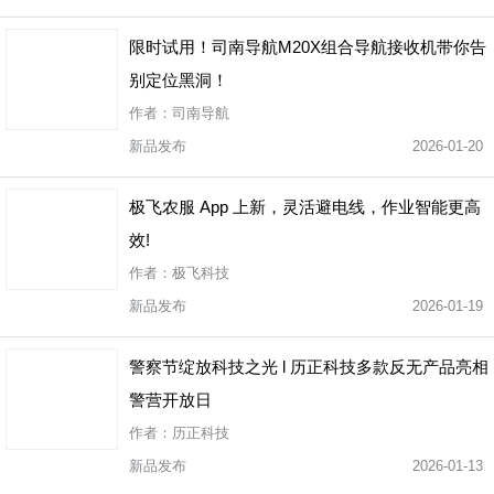
限时试用！司南导航M20X组合导航接收机带你告
别定位黑洞！
作者：司南导航
新品发布
2026-01-20
极飞农服 App 上新，灵活避电线，作业智能更高
效!
作者：极飞科技
新品发布
2026-01-19
警察节绽放科技之光 l 历正科技多款反无产品亮相
警营开放日
作者：历正科技
新品发布
2026-01-13