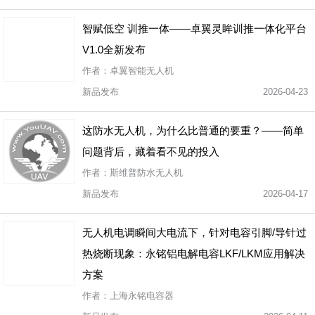
智赋低空 训推一体——卓翼灵眸训推一体化平台
V1.0全新发布
作者：卓翼智能无人机
新品发布
2026-04-23
这防水无人机，为什么比普通的要重？——简单
问题背后，藏着看不见的投入
作者：斯维普防水无人机
新品发布
2026-04-17
无人机电调瞬间大电流下，针对电容引脚/导针过
热烧断现象：永铭铝电解电容LKF/LKM应用解决
方案
作者：上海永铭电容器