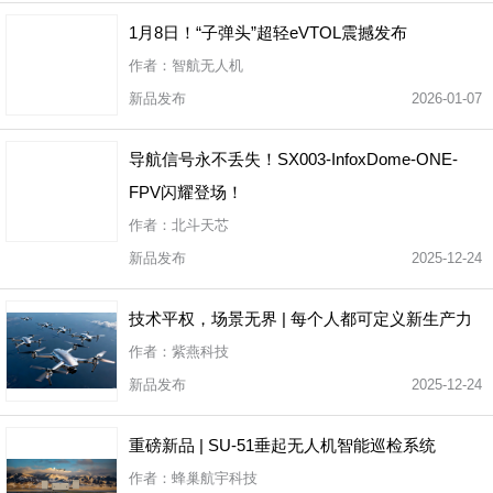
1月8日！“子弹头”超轻eVTOL震撼发布
作者：智航无人机
新品发布
2026-01-07
导航信号永不丢失！SX003-InfoxDome-ONE-
FPV闪耀登场！
作者：北斗天芯
新品发布
2025-12-24
技术平权，场景无界 | 每个人都可定义新生产力
作者：紫燕科技
新品发布
2025-12-24
重磅新品 | SU-51垂起无人机智能巡检系统
作者：蜂巢航宇科技