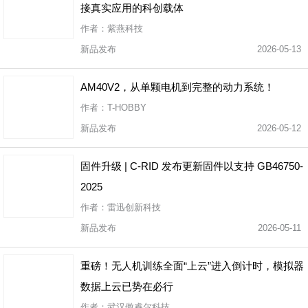
接真实应用的科创载体
作者：紫燕科技
新品发布
2026-05-13
AM40V2，从单颗电机到完整的动力系统！
作者：T-HOBBY
新品发布
2026-05-12
固件升级 | C-RID 发布更新固件以支持 GB46750-
2025
作者：雷迅创新科技
新品发布
2026-05-11
重磅！无人机训练全面“上云”进入倒计时，模拟器
数据上云已势在必行
作者：武汉傲睿尔科技