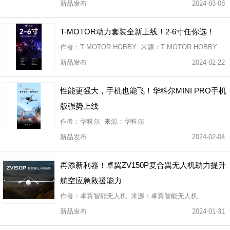
新品发布
2024-03-08
T-MOTOR动力套装全新上线！2-6寸任你选！
作者：T MOTOR HOBBY 来源：T MOTOR HOBBY
新品发布
2024-02-22
性能更强大，手机也能飞！华科尔MINI PRO手机
版强势上线
作者：华科尔 来源：华科尔
新品发布
2024-02-04
再添新利器！卓翼ZV150P复合翼无人机助力提升
航空应急救援能力
作者：卓翼智能无人机 来源：卓翼智能无人机
新品发布
2024-01-31