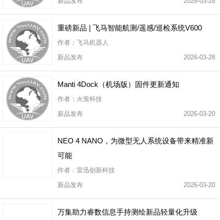
新品发布
2026-03-28
重磅新品 | 飞马智能航测/遥感/巡检系统V600
作者：飞马机器人
新品发布
2026-03-28
Manti 4Dock（机场版）固件更新通知
作者：火萤科技
新品发布
2026-03-20
NEO 4 NANO，为微型无人系统设备带来精准新
可能
作者：雷迅创新科技
新品发布
2026-03-20
万集助力睿数信息手持测绘新品轻量化升级