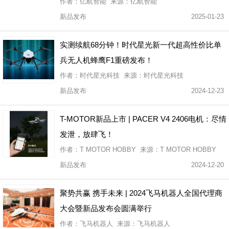
作者：亿航智能 来源：亿航智能
新品发布
2025-01-23
实测续航68分钟！时代星光新一代超高性价比单
兵无人机蜂鹰F1重磅发布！
作者：时代星光科技 来源：时代星光科技
新品发布
2024-12-23
T-MOTOR新品上市 | PACER V4 2406电机：尽情
发泄，放肆飞！
作者：T MOTOR HOBBY 来源：T MOTOR HOBBY
新品发布
2024-12-20
聚势共赢 携手未来 | 2024飞马机器人全国代理商
大会暨新品发布会圆满举行
作者：飞马机器人 来源：飞马机器人