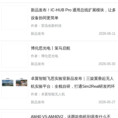
新品发布！IC-HUB Pro 通用总线扩展模块，让多
设备协同更简单
作者：雷迅创新科技
新品发布
2026-06-11
博伦思光电丨策马启航
作者：博伦思光电
新品发布
2026-05-30
卓翼智能飞思实验室新品发布｜三旋翼垂起无人
机实验平台：全栈自研，打通Sim2Real研发闭环
作者：卓翼智能无人机
新品发布
2026-05-27
AM40 VS AM40V2，这两款电机到底有什么不