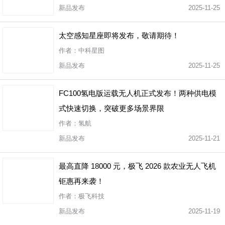
新品发布
2025-11-25
太空感知星座即将发布，敬请期待！
作者：中科星图
新品发布
2025-11-25
FC100氢电版运载无人机正式发布！两种供电模
式快速切换，突破更多场景界限
作者：氢航
新品发布
2025-11-21
最高直降 18000 元，极飞 2026 款农业无人飞机
钜惠再来袭！
作者：极飞科技
新品发布
2025-11-19