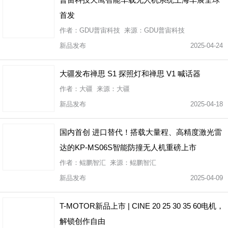
首发
作者：GDU普宙科技 来源：GDU普宙科技
新品发布
2025-04-24
大疆发布禅思 S1 探照灯和禅思 V1 喊话器
作者：大疆 来源：大疆
新品发布
2025-04-18
国内首创 进口替代！搭载大量程、高精度激光雷
达的KP-MS06S智能防撞无人机重磅上市
作者：鲲鹏智汇 来源：鲲鹏智汇
新品发布
2025-04-09
T-MOTOR新品上市 | CINE 20 25 30 35 60电机，
解锁创作自由