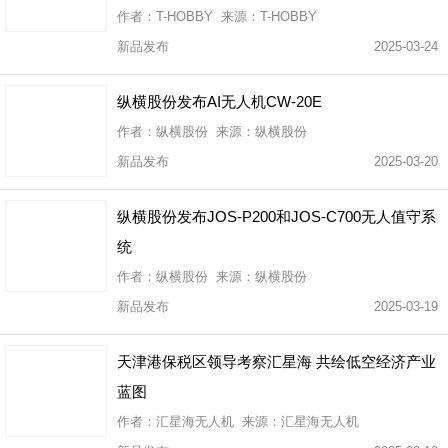
作者：T-HOBBY 来源：T-HOBBY
新品发布
2025-03-24
纵横股份发布AI无人机CW-20E
作者：纵横股份 来源：纵横股份
新品发布
2025-03-20
纵横股份发布JOS-P200和JOS-C700无人值守系
统
作者：纵横股份 来源：纵横股份
新品发布
2025-03-19
天津港保税区领导考察汇星海 共绘低空经济产业
蓝图
作者：汇星海无人机 来源：汇星海无人机