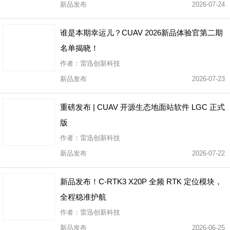
新品发布
2026-07-24
谁是本期幸运儿？CUAV 2026新品体验官第二期
名单揭晓！
作者：雷迅创新科技
新品发布
2026-07-23
重磅发布 | CUAV 开源生态地面站软件 LGC 正式
版
作者：雷迅创新科技
新品发布
2026-07-22
新品发布！C-RTK3 X20P 全频 RTK 定位模块，
全程稳准护航
作者：雷迅创新科技
新品发布
2026-06-25