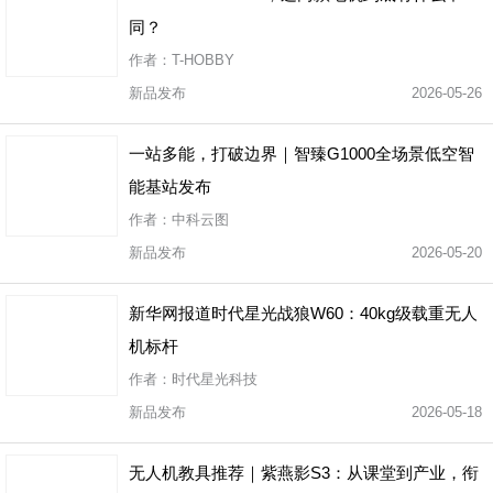
同？
作者：T-HOBBY
新品发布
2026-05-26
一站多能，打破边界｜智臻G1000全场景低空智
能基站发布
作者：中科云图
新品发布
2026-05-20
新华网报道时代星光战狼W60：40kg级载重无人
机标杆
作者：时代星光科技
新品发布
2026-05-18
无人机教具推荐｜紫燕影S3：从课堂到产业，衔