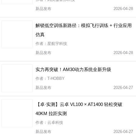
新品发布
2026-04-28
解锁低空训练新路径：模拟飞行训练 + 行业应用
仿真
作者：星航宇科技
新品发布
2026-04-28
实力再突破！AM30动力系统全新升级
作者：T-HOBBY
新品发布
2026-04-27
【卓·实测】云卓 VL100 × AT1400 轻松突破
40KM 拉距实测
作者：云卓科技
新品发布
2026-04-27