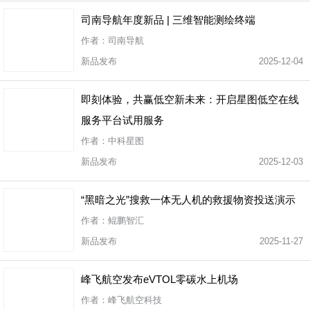
司南导航年度新品 | 三维智能测绘终端
作者：司南导航
新品发布
2025-12-04
即刻体验，共赢低空新未来：开启星图低空在线
服务平台试用服务
作者：中科星图
新品发布
2025-12-03
“黑暗之光”搜救一体无人机的救援物资投送演示
作者：鲲鹏智汇
新品发布
2025-11-27
峰飞航空发布eVTOL零碳水上机场
作者：峰飞航空科技