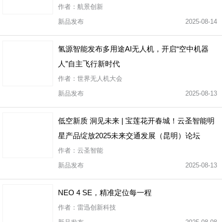
作者：航景创新
新品发布
2025-08-14
氢源智能发布多用途AI无人机，开启“空中机器
人”自主飞行新时代
作者：世界无人机大会
新品发布
2025-08-13
低空新质 洞见未来 | 宝莲花开春城！云圣智能明
星产品绽放2025未来交通发展（昆明）论坛
作者：云圣智能
新品发布
2025-08-13
NEO 4 SE，精准定位每一程
作者：雷迅创新科技