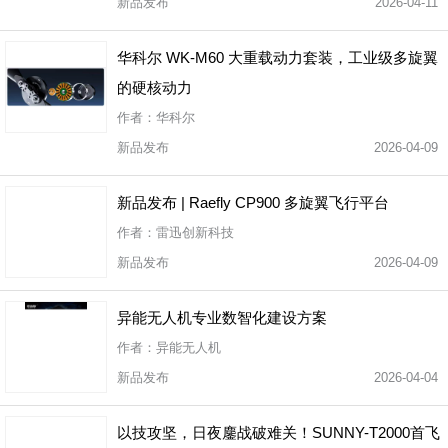
新品发布
2026-04-11
华科尔 WK-M60 大重载动力套装，工业级多旋翼
的硬核动力
作者：华科尔
新品发布
2026-04-09
新品发布 | Raefly CP900 多旋翼飞行平台
作者：雷迅创新科技
新品发布
2026-04-09
异能无人机专业数智化建设方案
作者：异能无人机
新品发布
2026-04-04
以技攻坚，日夜鏖战破难关！SUNNY-T2000首飞