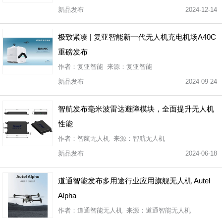
新品发布
2024-12-14
极致紧凑 | 复亚智能新一代无人机充电机场A40C
重磅发布
作者：复亚智能 来源：复亚智能
新品发布
2024-09-24
智航发布毫米波雷达避障模块，全面提升无人机
性能
作者：智航无人机 来源：智航无人机
新品发布
2024-06-18
道通智能发布多用途行业应用旗舰无人机 Autel
Alpha
作者：道通智能无人机 来源：道通智能无人机