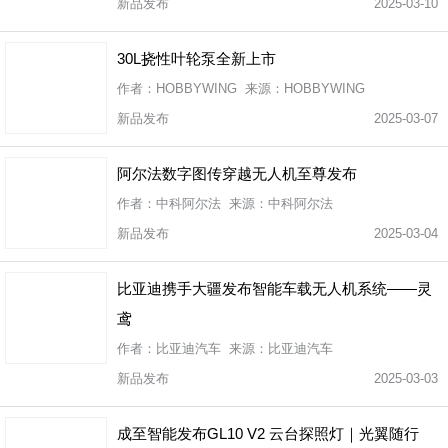
新品发布
2025-03-10
30L挠性叶轮泵全新上市
作者：HOBBYWING 来源：HOBBYWING
新品发布
2025-03-07
阿尔法数字图传穿越无人机至尊发布
作者：中科阿尔法 来源：中科阿尔法
新品发布
2025-03-04
比亚迪携手大疆发布智能车载无人机系统——灵
鸢
作者：比亚迪汽车 来源：比亚迪汽车
新品发布
2025-03-03
成至智能发布GL10 V2 云台探照灯｜光翼随行