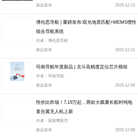
新品发布
2025-12-23
博伦思导航 | 重磅发布:双光地景匹配+MEMS惯性
组合导航系统
作者：博伦思导航
新品发布
2025-12-22
司南导航年度新品 | 北斗高精度定位芯片模组
作者：司南导航
新品发布
2025-12-09
性价比炸场！7.19万起，两款大载重长航时纯电
复合翼无人机上新
作者：探索鹰航空
新品发布
2025-12-09