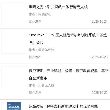
黑暗之光：矿井搜救一体智能无人机
作者：鲲鹏智汇
新品发布
2025-10-24
SkyStrike | FPV 无人机战术演练训练系统：锻造
飞行尖兵
作者：傲睿尔科技
新品发布
2025-10-23
低空智汇 · 专业赋能—棱境 · 低空教育资源共享平
台全新发布
作者：天翼无人机
新品发布
2025-10-22
超级改装 | 解锁吉利新能源皮卡的无限可能