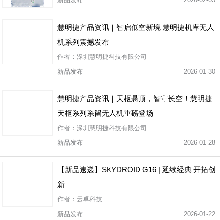
新品发布
2026-02-03
慧明捷产品资讯｜智启低空新境 慧明捷机库无人
机系列震撼发布
作者：深圳慧明捷科技有限公司
新品发布
2026-01-30
慧明捷产品资讯｜天枢悬顶，智守长空！慧明捷
天枢系列系留无人机重磅登场
作者：深圳慧明捷科技有限公司
新品发布
2026-01-28
【新品速递】SKYDROID G16 | 延续经典 开拓创
新
作者：云卓科技
新品发布
2026-01-22