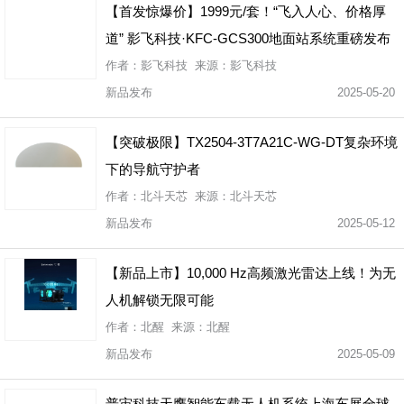
【首发惊爆价】1999元/套！“飞入人心、价格厚
道” 影飞科技·KFC-GCS300地面站系统重磅发布
作者：影飞科技 来源：影飞科技
新品发布
2025-05-20
【突破极限】TX2504-3T7A21C-WG-DT复杂环境
下的导航守护者
作者：北斗天芯 来源：北斗天芯
新品发布
2025-05-12
【新品上市】10,000 Hz高频激光雷达上线！为无
人机解锁无限可能
作者：北醒 来源：北醒
新品发布
2025-05-09
普宙科技天鹰智能车载无人机系统上海车展全球