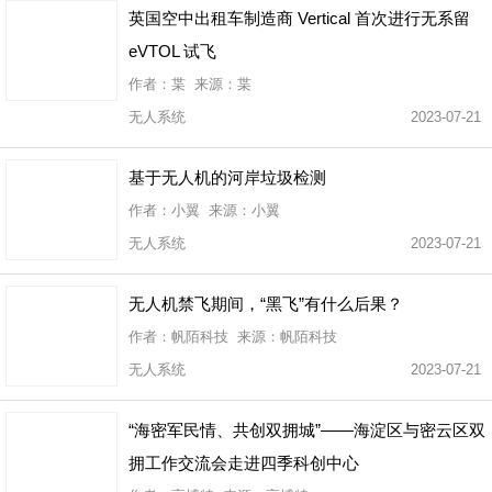
英国空中出租车制造商 Vertical 首次进行无系留
eVTOL 试飞
作者：枼 来源：枼
无人系统
2023-07-21
基于无人机的河岸垃圾检测
作者：小翼 来源：小翼
无人系统
2023-07-21
无人机禁飞期间，“黑飞”有什么后果？
作者：帆陌科技 来源：帆陌科技
无人系统
2023-07-21
“海密军民情、共创双拥城”——海淀区与密云区双
拥工作交流会走进四季科创中心