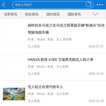
全部资讯
综合资讯
国内资讯
国际资讯
特种动态
应用领域
科技探索
新品发布
企业动态
福特拉在乌克兰在乌克兰部署超百辆“枪骑兵”自动
驾驶地面车辆
无人系统
展会动态
UAV评测
市场分析
百科知识
作者：Mulan 来源：无人系统网
人物访谈
组织协会
政策法律
教育培训
航拍图库
无人系统
2026-07-27
保险
DIY
赛事活动
排行榜
反无人机
HANZA 获得 4,000 万瑞典克朗无人机订单
低空经济
作者：Mulan 来源：无人机网
无人系统
2025-10-15
全部分类
无人机正在替代牧羊人
作者：Mulan 来源：无人机网
无人系统
2024-12-19