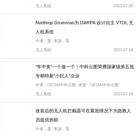
无人系统
2023-07-20
Northrop Grumman为 DARPA 设计自主 VTOL 无
人机系统
作者：枼 来源：枼
无人系统
2023-07-19
“年中奖”一个接一个！中科云图荣膺国家级第五批
专精特新“小巨人”企业
作者：GEOAI中科云图 来源：GEOAI中科云图
无人系统
2023-07-19
改装后的无人机拦截器可在紧急情况下为急救人
员提供协助
作者：枼 来源：枼