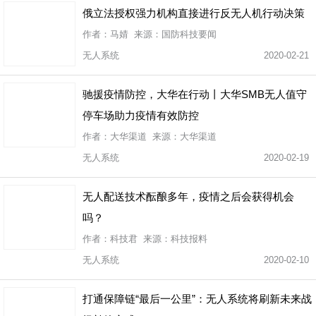
俄立法授权强力机构直接进行反无人机行动决策
作者：马婧 来源：国防科技要闻
无人系统
2020-02-21
驰援疫情防控，大华在行动丨大华SMB无人值守
停车场助力疫情有效防控
作者：大华渠道 来源：大华渠道
无人系统
2020-02-19
无人配送技术酝酿多年，疫情之后会获得机会
吗？
作者：科技君 来源：科技报料
无人系统
2020-02-10
打通保障链“最后一公里”：无人系统将刷新未来战