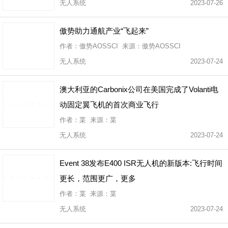
无人系统
2023-07-26
傲势助力通航产业“飞起来”
作者：傲势AOSSCI 来源：傲势AOSSCI
无人系统
2023-07-24
澳大利亚的Carbonix公司在美国完成了Volanti电
动固定翼飞机的首次商业飞行
作者：枼 来源：枼
无人系统
2023-07-24
Event 38发布E400 ISR无人机的新版本:飞行时间
更长，范围更广，更多
作者：枼 来源：枼
无人系统
2023-07-24