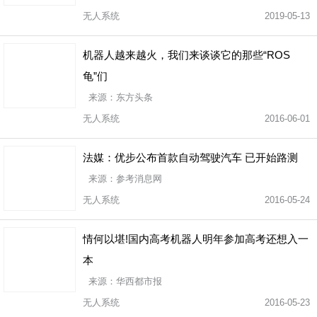
无人系统
2019-05-13
机器人越来越火，我们来谈谈它的那些“ROS
龟”们
来源：东方头条
无人系统
2016-06-01
法媒：优步公布首款自动驾驶汽车 已开始路测
来源：参考消息网
无人系统
2016-05-24
情何以堪!国内高考机器人明年参加高考还想入一
本
来源：华西都市报
无人系统
2016-05-23