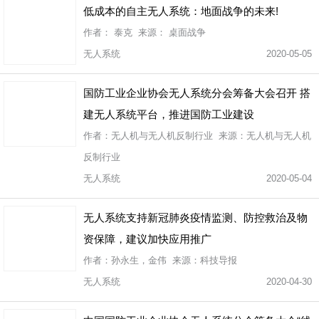
低成本的自主无人系统：地面战争的未来!
作者： 泰克 来源： 桌面战争
无人系统
2020-05-05
国防工业企业协会无人系统分会筹备大会召开 搭
建无人系统平台，推进国防工业建设
作者：无人机与无人机反制行业 来源：无人机与无人机
反制行业
无人系统
2020-05-04
无人系统支持新冠肺炎疫情监测、防控救治及物
资保障，建议加快应用推广
作者：孙永生，金伟 来源：科技导报
无人系统
2020-04-30