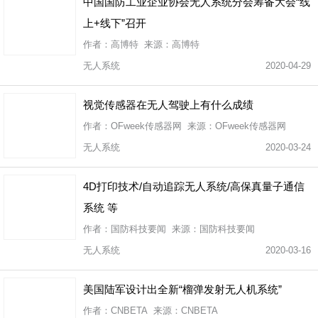
中国国防工业企业协会无人系统分会筹备大会“线
上+线下”召开
作者：高博特 来源：高博特
无人系统
2020-04-29
视觉传感器在无人驾驶上有什么成绩
作者：OFweek传感器网 来源：OFweek传感器网
无人系统
2020-03-24
4D打印技术/自动追踪无人系统/高保真量子通信
系统 等
作者：国防科技要闻 来源：国防科技要闻
无人系统
2020-03-16
美国陆军设计出全新“榴弹发射无人机系统”
作者：CNBETA 来源：CNBETA