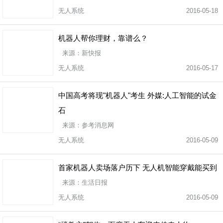
无人系统
2016-05-18
机器人帮你理财，靠谱么？
来源：新快报
无人系统
2016-05-17
中国高考将现"机器人"考生 外媒:人工智能的试金
石
来源：参考消息网
无人系统
2016-05-09
首家机器人卖场落户历下 无人机智能穿戴能买到
来源：生活日报
无人系统
2016-05-09