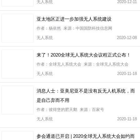
无人系统
2020-12-11
亚太地区正进一步加强无人系统建设
作者：杨依然 来源：中国国防科技信息网
无人系统
2020-12-08
来了！2020全球无人系统大会议程正式公布！
作者：全球无人系统大会 来源：全球无人系统大会
无人系统
2020-11-18
消息人士：亚美尼亚不是没有反无人机系统，而
是自己弃而不用
作者：彼得堡的肥天鹅 来源：百家号
无人系统
2020-11-18
参会通道已开启 | 2020全球无人系统大会如约而