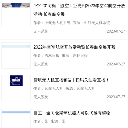
4个“20”同框！航空工业亮相2023年空军航空开放
活动·长春航空展
作者：中航无人机系统 来源：中航无人机系统
无人系统
2023-07-27
2022年空军航空开放活动暨长春航空展开慕
作者：吉林日报 来源：吉林日报
无人系统
2023-07-27
智航无人机直播预告 | 扫码关注看直播！
作者：智航无人机 来源：智航无人机
无人系统
2023-07-27
自主、全向仓鼠球机器人可以飞越障碍物
作者：枼 来源：枼