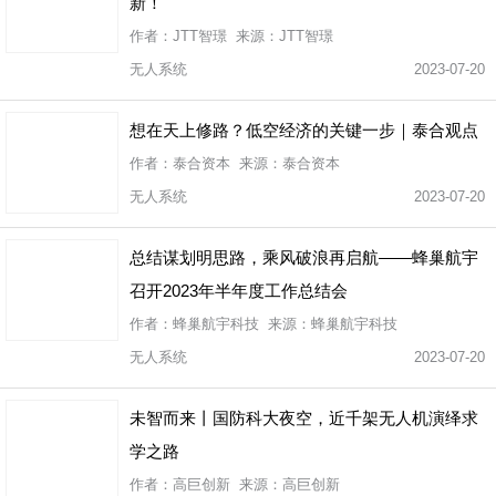
新！
作者：JTT智璟 来源：JTT智璟
无人系统
2023-07-20
想在天上修路？低空经济的关键一步｜泰合观点
作者：泰合资本 来源：泰合资本
无人系统
2023-07-20
总结谋划明思路，乘风破浪再启航——蜂巢航宇
召开2023年半年度工作总结会
作者：蜂巢航宇科技 来源：蜂巢航宇科技
无人系统
2023-07-20
未智而来丨国防科大夜空，近千架无人机演绎求
学之路
作者：高巨创新 来源：高巨创新