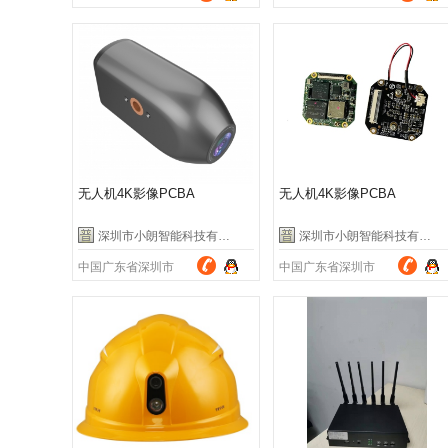
无人机4K影像PCBA
无人机4K影像PCBA
深圳市小朗智能科技有限公司
深圳市小朗智能科技有限公司
中国广东省深圳市
中国广东省深圳市