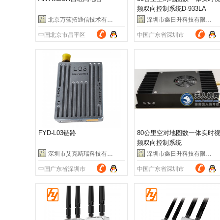
频双向控制系统D-933LA
北京万蓝拓通信技术有限公司
深圳市鑫日升科技有限公司
中国北京市昌平区
中国广东省深圳市
FYD-L03链路
80公里空对地图数一体实时
频双向控制系统
深圳市艾克斯瑞科技有限公司
深圳市鑫日升科技有限公司
中国广东省深圳市
中国广东省深圳市