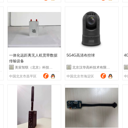
一体化远距离无人机宽带数据
5G4G高清布控球
4
传输设备
美宸智联（北京）科技有限公司
北京汉华高科技术有限公司
中国北京市昌平区
中国北京市海淀区
中