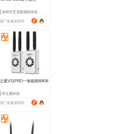
深圳市艾克斯瑞科技有限公司
国广东省深圳市
之翼V31PRO一体链路80KM
华之翼科技
国广东省深圳市