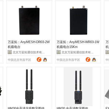
万蓝拓：AnyMESH-DR03-2W
万蓝拓：AnyMESH-WR03-1W
万
机载电台
机载电台15Km
机
北京万蓝拓通信技术有限公司
北京万蓝拓通信技术有限公司
中国北京市昌平区
中国北京市昌平区
中
视
HM30全高清无线数字图传
HM30 全高清数字图传
F