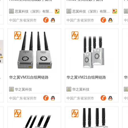
思翼科技（深圳）有限公司
思翼科技（深圳）有限公司
中国广东省深圳市
中国广东省深圳市
中
视
华之翼VM31自组网链路
华之翼VM21自组网链路
华
华之翼科技
华之翼科技
中国广东省深圳市
中国广东省深圳市
中