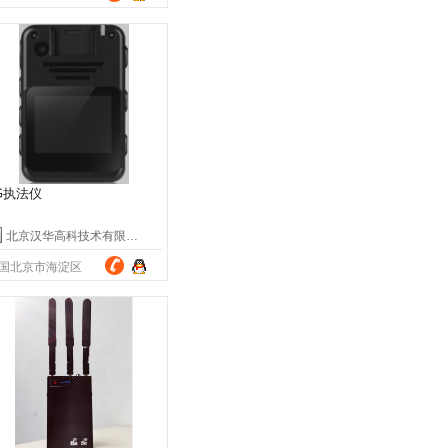
G执法仪
北京汉华高科技术有限公司
国北京市海淀区