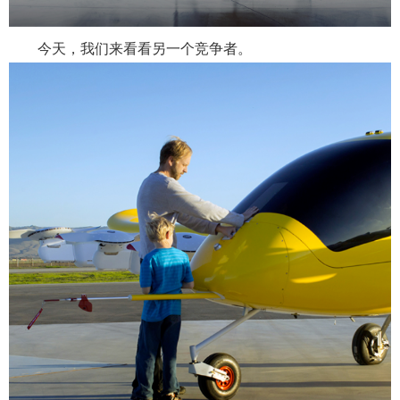
今天，我们来看看另一个竞争者。