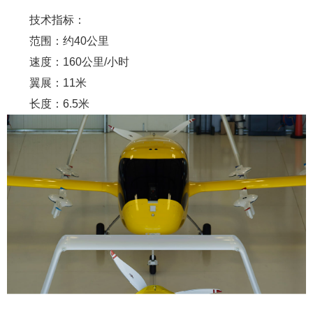
技术指标：
范围：约40公里
速度：160公里/小时
翼展：11米
长度：6.5米