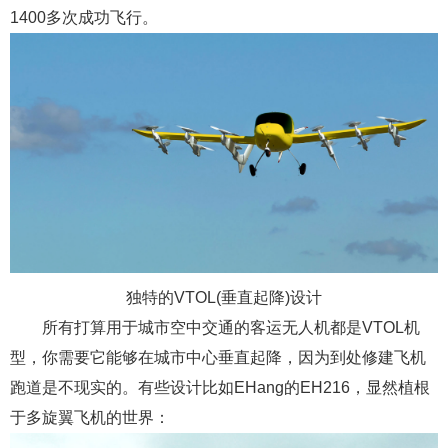
1400多次成功飞行。
独特的VTOL(垂直起降)设计
所有打算用于城市空中交通的客运无人机都是VTOL机
型，你需要它能够在城市中心垂直起降，因为到处修建飞机
跑道是不现实的。有些设计比如EHang的EH216，显然植根
于多旋翼飞机的世界：