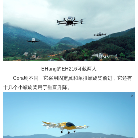
EHang的EH216可载两人
Cora则不同，它采用固定翼和单推螺旋桨前进，它还有
十几个小螺旋桨用于垂直升降。