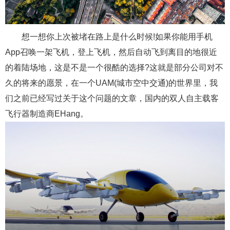
想一想你上次被堵在路上是什么时候!如果你能用手机
App召唤一架飞机，登上飞机，然后自动飞到离目的地很近
的着陆场地，这是不是一个很酷的选择?这就是部分公司对不
久的将来的愿景，在一个UAM(城市空中交通)的世界里，我
们之前已经写过关于这个问题的文章，国内的双人自主载客
飞行器制造商EHang。