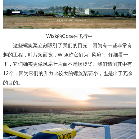
Wisk的Cora在飞行中
这些螺旋桨立刻吸引了我们的目光，因为有一些非常有
趣的工程，叶片短而宽，Wisk称它们为 "风扇"。仔细看一
下，它们确实更像风扇叶片而不是螺旋桨。我们猜测其中有
12个，因为它们的升力比较大的螺旋桨要小，也是出于冗余
的目的。