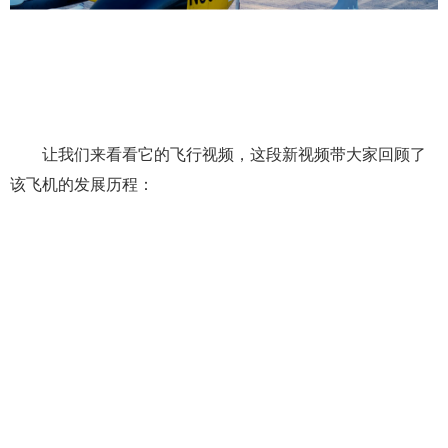
让我们来看看它的飞行视频，这段新视频带大家回顾了
该飞机的发展历程：