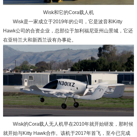
Wisk和它的Cora载人机
Wisk是一家成立于2019年的公司，它是波音和Kitty
Hawk公司的合资企业，总部位于加利福尼亚州山景城，它还
在亚特兰大和新西兰设有办事处。
Wisk的Cora载人无人机早在2010年就开始研发，那时候
就开始与Kitty Hawk合作。该机于2017年首飞，至今已完成