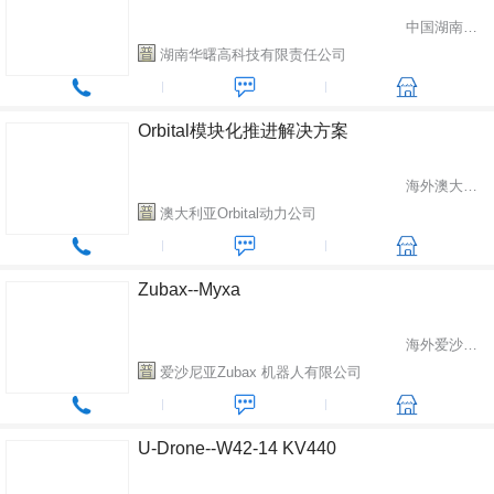
中国湖南省长沙市
湖南华曙高科技有限责任公司
Orbital模块化推进解决方案
海外澳大利亚
澳大利亚Orbital动力公司
Zubax--Myxa
海外爱沙尼亚
爱沙尼亚Zubax 机器人有限公司
U-Drone--W42-14 KV440