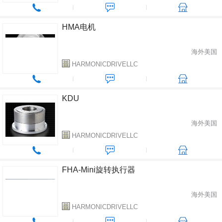
HMA电机
海外美国
HARMONICDRIVELLC
KDU
海外美国
HARMONICDRIVELLC
FHA-Mini旋转执行器
海外美国
HARMONICDRIVELLC