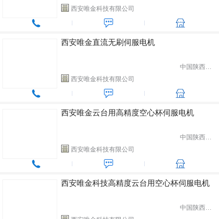
西安唯金科技有限公司
西安唯金直流无刷伺服电机
中国陕西省西安市
西安唯金科技有限公司
西安唯金云台用高精度空心杯伺服电机
中国陕西省西安市
西安唯金科技有限公司
西安唯金科技高精度云台用空心杯伺服电机
中国陕西省西安市