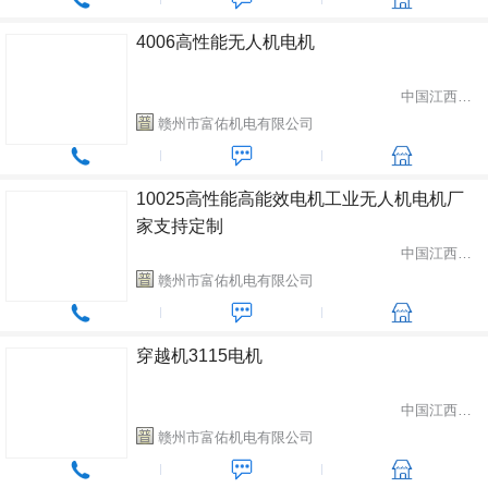
4006高性能无人机电机
中国江西省赣州市
赣州市富佑机电有限公司
10025高性能高能效电机工业无人机电机厂
家支持定制
中国江西省赣州市
赣州市富佑机电有限公司
穿越机3115电机
中国江西省赣州市
赣州市富佑机电有限公司