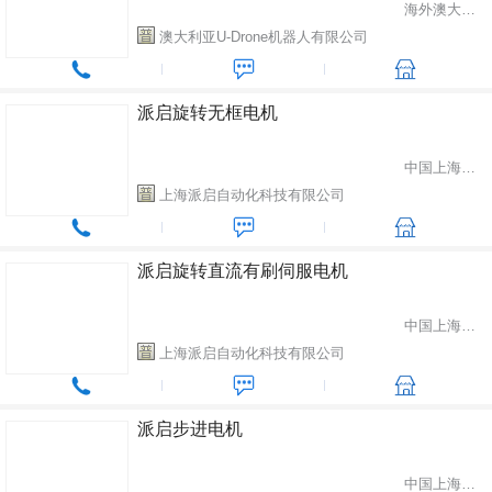
海外澳大利亚
澳大利亚U-Drone机器人有限公司
派启旋转无框电机
中国上海市松江区
上海派启自动化科技有限公司
派启旋转直流有刷伺服电机
中国上海市松江区
上海派启自动化科技有限公司
派启步进电机
中国上海市松江区