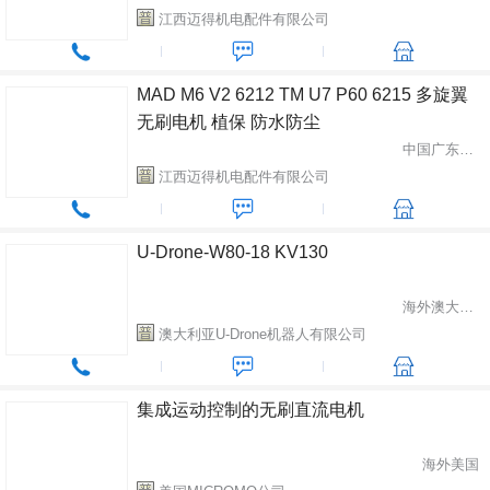
江西迈得机电配件有限公司
MAD M6 V2 6212 TM U7 P60 6215 多旋翼
无刷电机 植保 防水防尘
中国广东省中山市
江西迈得机电配件有限公司
U-Drone-W80-18 KV130
海外澳大利亚
澳大利亚U-Drone机器人有限公司
集成运动控制的无刷直流电机
海外美国