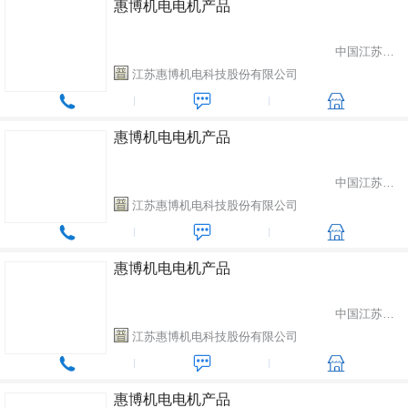
惠博机电电机产品
中国江苏省苏州市
江苏惠博机电科技股份有限公司
惠博机电电机产品
中国江苏省苏州市
江苏惠博机电科技股份有限公司
惠博机电电机产品
中国江苏省苏州市
江苏惠博机电科技股份有限公司
惠博机电电机产品