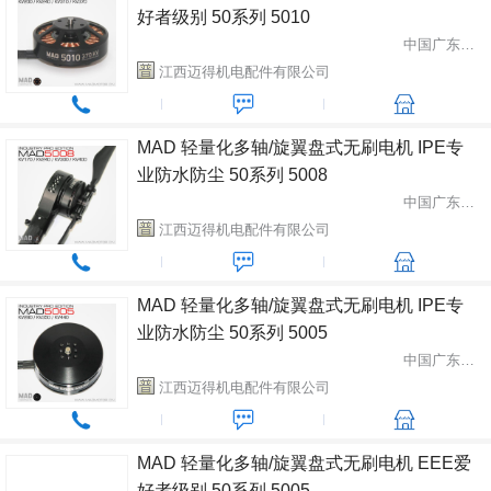
好者级别 50系列 5010
中国广东省中山市
江西迈得机电配件有限公司
MAD 轻量化多轴/旋翼盘式无刷电机 IPE专
业防水防尘 50系列 5008
中国广东省中山市
江西迈得机电配件有限公司
MAD 轻量化多轴/旋翼盘式无刷电机 IPE专
业防水防尘 50系列 5005
中国广东省中山市
江西迈得机电配件有限公司
MAD 轻量化多轴/旋翼盘式无刷电机 EEE爱
好者级别 50系列 5005