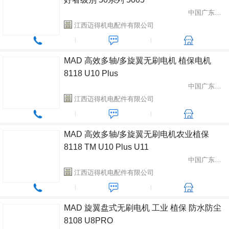
中国广东省中山市
江西迈得机电配件有限公司
MAD 高效多轴/多旋翼无刷电机 植保电机
8118 U10 Plus
中国广东省中山市
江西迈得机电配件有限公司
MAD 高效多轴/多旋翼无刷电机农业植保
8118 TM U10 Plus U11
中国广东省中山市
江西迈得机电配件有限公司
MAD 旋翼盘式无刷电机 工业 植保 防水防尘
8108 U8PRO