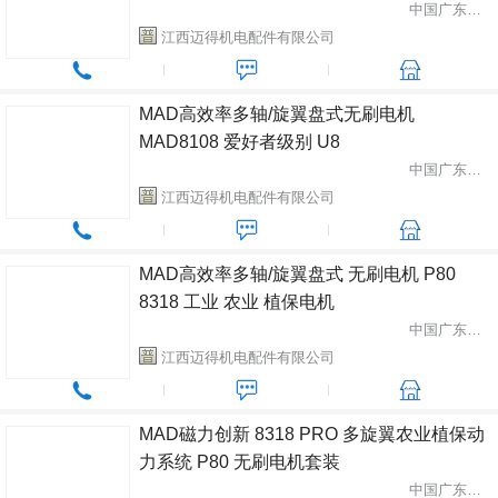
中国广东省中山市
江西迈得机电配件有限公司
MAD高效率多轴/旋翼盘式无刷电机
MAD8108 爱好者级别 U8
中国广东省中山市
江西迈得机电配件有限公司
MAD高效率多轴/旋翼盘式 无刷电机 P80
8318 工业 农业 植保电机
中国广东省中山市
江西迈得机电配件有限公司
MAD磁力创新 8318 PRO 多旋翼农业植保动
力系统 P80 无刷电机套装
中国广东省中山市