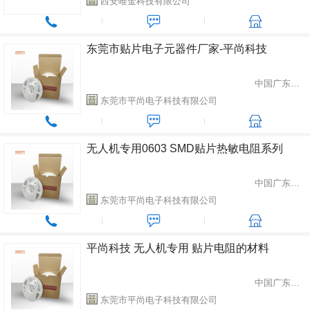
西安唯金科技有限公司
东莞市贴片电子元器件厂家-平尚科技
中国广东省东莞市
东莞市平尚电子科技有限公司
无人机专用0603 SMD贴片热敏电阻系列
中国广东省东莞市
东莞市平尚电子科技有限公司
平尚科技 无人机专用 贴片电阻的材料
中国广东省东莞市
东莞市平尚电子科技有限公司