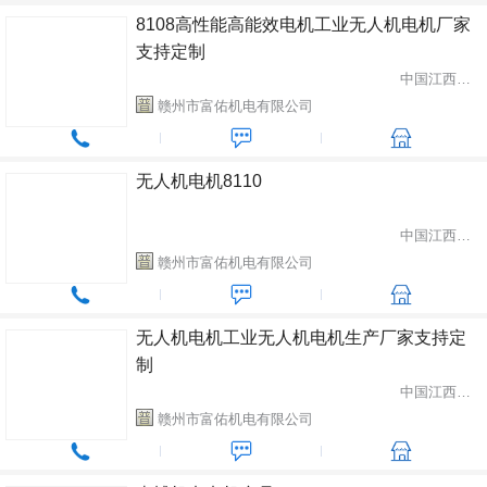
8108高性能高能效电机工业无人机电机厂家
支持定制
中国江西省赣州市
赣州市富佑机电有限公司
无人机电机8110
中国江西省赣州市
赣州市富佑机电有限公司
无人机电机工业无人机电机生产厂家支持定
制
中国江西省赣州市
赣州市富佑机电有限公司