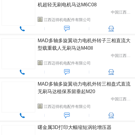
机超轻无刷电机马达M6C08
中国江西省南昌市
江西迈得机电配件有限公司
MAD多轴多旋翼动力电机外转子三相直流大
型载重载人无刷马达M40II
中国江西省南昌市
江西迈得机电配件有限公司
MAD多轴多旋翼动力电机外转三相盘式直流
无刷马达植保系留垂起M20
中国江西省南昌市
江西迈得机电配件有限公司
曙金属3D打印大幅缩短涡轮增压器