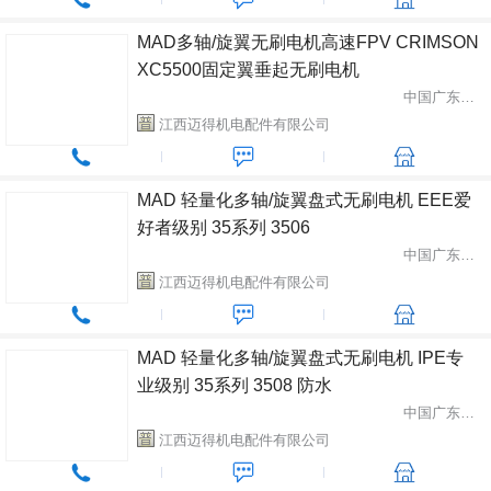
MAD多轴/旋翼无刷电机高速FPV CRIMSON
XC5500固定翼垂起无刷电机
中国广东省中山市
江西迈得机电配件有限公司
MAD 轻量化多轴/旋翼盘式无刷电机 EEE爱
好者级别 35系列 3506
中国广东省中山市
江西迈得机电配件有限公司
MAD 轻量化多轴/旋翼盘式无刷电机 IPE专
业级别 35系列 3508 防水
中国广东省中山市
江西迈得机电配件有限公司