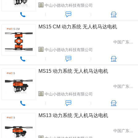
中山小德动力科技有限公司
MS15 CM 动力系统 无人机马达电机
中国广东省中山市
中山小德动力科技有限公司
MS15 动力系统 无人机马达电机
中国广东省中山市
中山小德动力科技有限公司
MS13 动力系统 无人机马达电机
中国广东省中山市