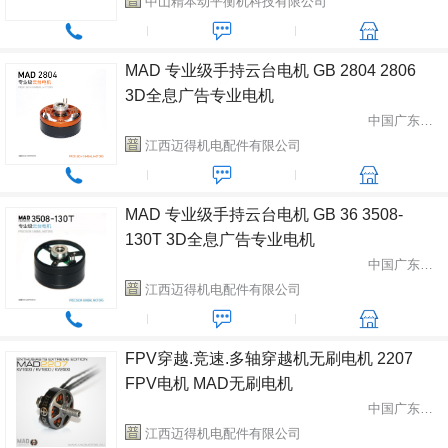
中山精本动平衡机科技有限公司
MAD 专业级手持云台电机 GB 2804 2806
3D全息广告专业电机
中国广东省中山市
江西迈得机电配件有限公司
MAD 专业级手持云台电机 GB 36 3508-
130T 3D全息广告专业电机
中国广东省中山市
江西迈得机电配件有限公司
FPV穿越.竞速.多轴穿越机无刷电机 2207
FPV电机 MAD无刷电机
中国广东省中山市
江西迈得机电配件有限公司