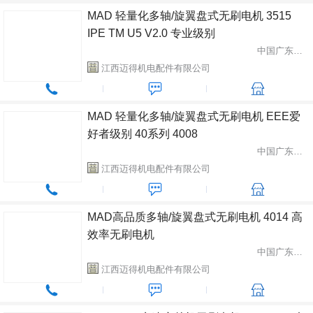
MAD 轻量化多轴/旋翼盘式无刷电机 3515
IPE TM U5 V2.0 专业级别
中国广东省中山市
江西迈得机电配件有限公司
MAD 轻量化多轴/旋翼盘式无刷电机 EEE爱
好者级别 40系列 4008
中国广东省中山市
江西迈得机电配件有限公司
MAD高品质多轴/旋翼盘式无刷电机 4014 高
效率无刷电机
中国广东省中山市
江西迈得机电配件有限公司