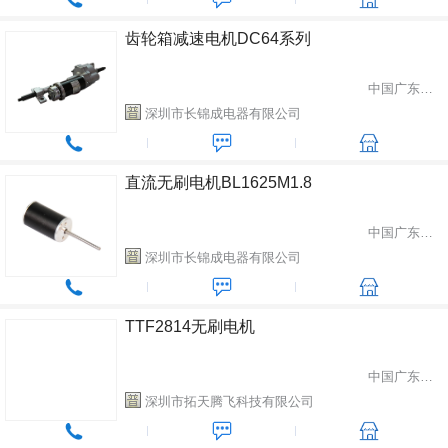
齿轮箱减速电机DC64系列
中国广东省深圳市
深圳市长锦成电器有限公司
直流无刷电机BL1625M1.8
中国广东省深圳市
深圳市长锦成电器有限公司
TTF2814无刷电机
中国广东省深圳市
深圳市拓天腾飞科技有限公司