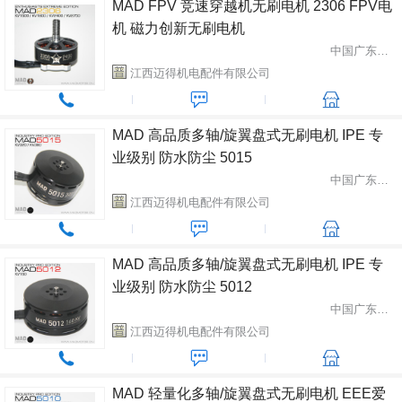
MAD FPV 竞速穿越机无刷电机 2306 FPV电
机 磁力创新无刷电机
中国广东省中山市
江西迈得机电配件有限公司
MAD 高品质多轴/旋翼盘式无刷电机 IPE 专
业级别 防水防尘 5015
中国广东省中山市
江西迈得机电配件有限公司
MAD 高品质多轴/旋翼盘式无刷电机 IPE 专
业级别 防水防尘 5012
中国广东省中山市
江西迈得机电配件有限公司
MAD 轻量化多轴/旋翼盘式无刷电机 EEE爱