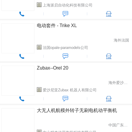
上海派启自动化科技有限公司
电动套件 - Trike XL
海外法国
法国opale-paramodels公司
Zubax--Orel 20
海外爱沙尼亚
爱沙尼亚Zubax 机器人有限公司
大无人机航模外转子无刷电机动平衡机
中国广东省中山市