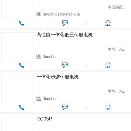
中国陕西省西安市
西安唯金科技有限公司
高性能一体化低压伺服电机
中国广东省深圳市
Nimotion
一体化步进伺服电机
中国广东省深圳市
Nimotion
RC05P