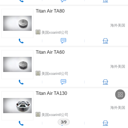
Titan Air TA80
海外美国
美国xoarintl公司
Titan Air TA60
海外美国
美国xoarintl公司
Titan Air TA130
海外美国
美国xoarintl公司
3/9