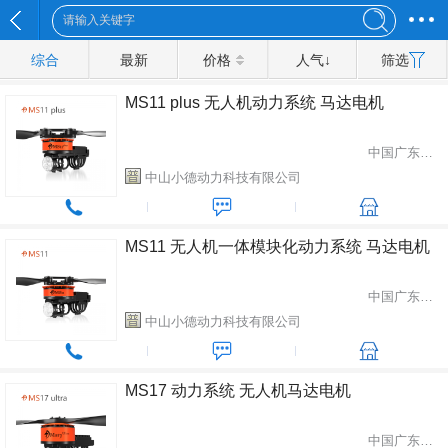
综合
最新
价格
人气↓
筛选
MS11 plus 无人机动力系统 马达电机
中国广东省中山市
中山小德动力科技有限公司
MS11 无人机一体模块化动力系统 马达电机
中国广东省中山市
中山小德动力科技有限公司
MS17 动力系统 无人机马达电机
中国广东省中山市