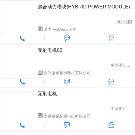
混合动力模块(HYBRID POWER MODULE)
海外法国
法国 VoltAero 公司
无刷电机02
中国浙江省嘉兴市
嘉兴微金精密电机有限公司
无刷电机
中国浙江省嘉兴市
嘉兴微金精密电机有限公司