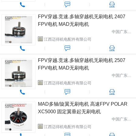
FPV穿越.竞速.多轴穿越机无刷电机 2407
FPV电机 MAD无刷电机
中国广东省中山市
江西迈得机电配件有限公司
FPV穿越.竞速.多轴穿越机无刷电机 2507
FPV电机 MAD无刷电机
中国广东省中山市
江西迈得机电配件有限公司
MAD多轴/旋翼无刷电机 高速FPV POLAR
XC5000 固定翼垂起无刷电机
中国广东省中山市
江西迈得机电配件有限公司