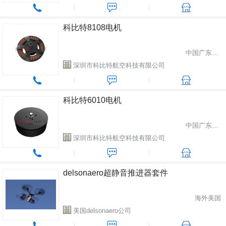
科比特8108电机
中国广东省深圳市
深圳市科比特航空科技有限公司
科比特6010电机
中国广东省深圳市
深圳市科比特航空科技有限公司
delsonaero超静音推进器套件
海外美国
美国delsonaero公司