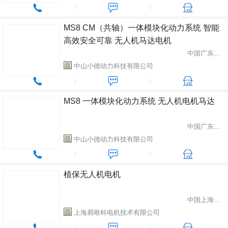
MS8 CM（共轴）一体模块化动力系统 智能
高效安全可靠 无人机马达电机
中国广东省中山市
中山小德动力科技有限公司
MS8 一体模块化动力系统 无人机电机马达
中国广东省中山市
中山小德动力科技有限公司
植保无人机电机
中国上海市浦东新区
上海易唯科电机技术有限公司