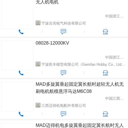
无人机电机
中国浙江省宁波市
宁波吉兆电气科技有限公司
08028-12000KV
中国浙江省宁波市
宁波乾丰模型有限公司（Gemfan Hobby Co., Ltd.）
MAD多旋翼垂起固定翼长航时超轻无人机无
刷电机航模悬浮马达M6C08
中国江西省南昌市
江西迈得机电配件有限公司
MAD迈得机电多旋翼垂起固定翼长航时无人