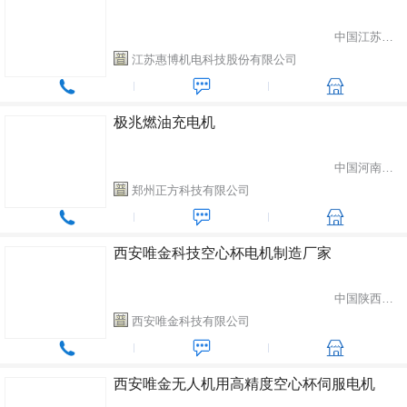
中国江苏省苏州市
江苏惠博机电科技股份有限公司
极兆燃油充电机
中国河南省郑州市
郑州正方科技有限公司
西安唯金科技空心杯电机制造厂家
中国陕西省西安市
西安唯金科技有限公司
西安唯金无人机用高精度空心杯伺服电机