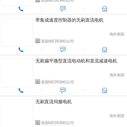
美国MICROMO公司
带集成速度控制器的无刷直流电机
海外美国
美国MICROMO公司
无刷扁平微型直流电动机和直流减速电机
海外美国
美国MICROMO公司
无刷直流伺服电机
海外美国
美国MICROMO公司