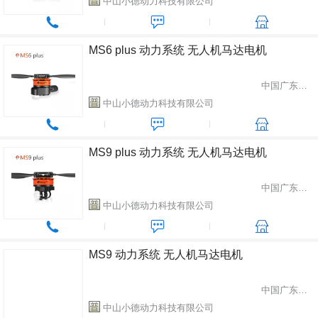
中山小德动力科技有限公司
MS6 plus 动力系统 无人机马达电机
中国广东省中山市
中山小德动力科技有限公司
MS9 plus 动力系统 无人机马达电机
中国广东省中山市
中山小德动力科技有限公司
MS9 动力系统 无人机马达电机
中国广东省中山市
中山小德动力科技有限公司