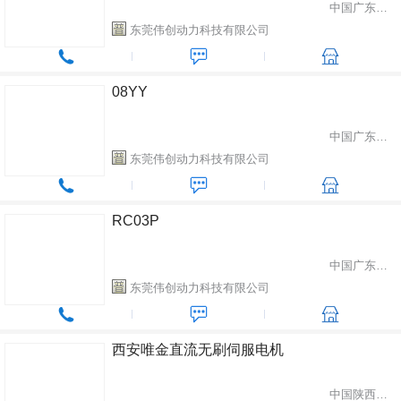
中国广东省东莞市
东莞伟创动力科技有限公司
08YY
中国广东省东莞市
东莞伟创动力科技有限公司
RC03P
中国广东省东莞市
东莞伟创动力科技有限公司
西安唯金直流无刷伺服电机
中国陕西省西安市