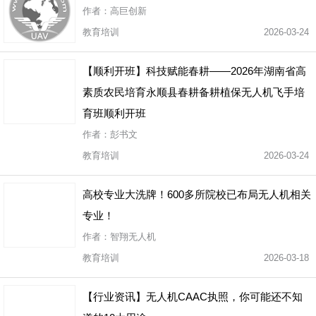
作者：高巨创新
教育培训
2026-03-24
【顺利开班】科技赋能春耕——2026年湖南省高
素质农民培育永顺县春耕备耕植保无人机飞手培
育班顺利开班
作者：彭书文
教育培训
2026-03-24
高校专业大洗牌！600多所院校已布局无人机相关
专业！
作者：智翔无人机
教育培训
2026-03-18
【行业资讯】无人机CAAC执照，你可能还不知