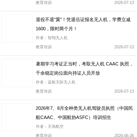
教育培训
2026-07-13
退役不退“翼”！凭退伍证报名无人机，学费立减
1600，限时两个月！
作者：智翔无人机
教育培训
2026-07-13
暑期学习考证正当时，考取无人机 CAAC 执照，
千余稳定岗位面向持证人员开放
作者：蓝航天际无人机
教育培训
2026-07-13
2026年7、8月全种类无人机驾驶员执照（中国民
航CAAC、中国航协ASFC）培训招生
作者：天旭航空
教育培训
2026-06-26