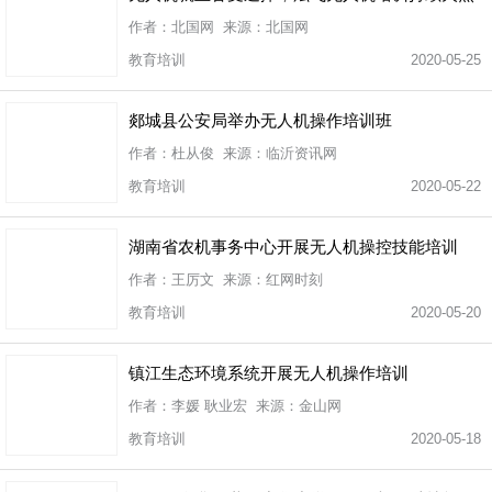
作者：北国网 来源：北国网
教育培训
2020-05-25
郯城县公安局举办无人机操作培训班
作者：杜从俊 来源：临沂资讯网
教育培训
2020-05-22
湖南省农机事务中心开展无人机操控技能培训
作者：王厉文 来源：红网时刻
教育培训
2020-05-20
镇江生态环境系统开展无人机操作培训
作者：李媛 耿业宏 来源：金山网
教育培训
2020-05-18