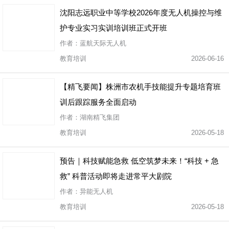
沈阳志远职业中等学校2026年度无人机操控与维
护专业实习实训培训班正式开班
作者：蓝航天际无人机
教育培训
2026-06-16
【精飞要闻】株洲市农机手技能提升专题培育班
训后跟踪服务全面启动
作者：湖南精飞集团
教育培训
2026-05-18
预告｜科技赋能急救 低空筑梦未来！“科技 + 急
救” 科普活动即将走进常平大剧院
作者：异能无人机
教育培训
2026-05-18