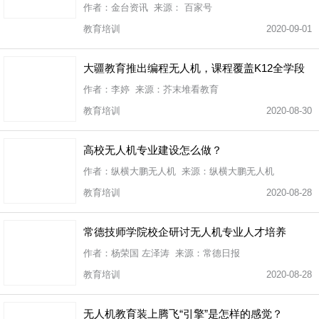
作者：金台资讯 来源： 百家号
教育培训
2020-09-01
大疆教育推出编程无人机，课程覆盖K12全学段
作者：李婷 来源：芥末堆看教育
教育培训
2020-08-30
高校无人机专业建设怎么做？
作者：纵横大鹏无人机 来源：纵横大鹏无人机
教育培训
2020-08-28
常德技师学院校企研讨无人机专业人才培养
作者：杨荣国 左泽涛 来源：常德日报
教育培训
2020-08-28
无人机教育装上腾飞“引擎”是怎样的感觉？