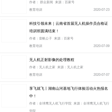
作者： 群众新闻 来源：百家号
教育培训
2020-07-23
科技引领未来｜云南省首届无人机操作员合格证
培训班圆满结束！
作者：壹帆公子 来源：百家号
教育培训
2020-07-09
无人机正射影像的处理教程
作者：无人机之家 来源：无人机之家
教育培训
2020-07-07
享飞就飞丨湖南山河基地飞行体验活动火热报名
中！
作者：全球鹰无人机飞行学院 来源：全球鹰无人机飞行
学院