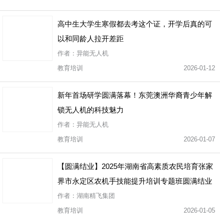
高中生大学生寒假都去考这个证，开学后真的可
以和同龄人拉开差距
作者：异能无人机
教育培训
2026-01-12
新年首场研学圆满落幕！东莞澳洲华裔青少年解
锁无人机的科技魅力
作者：异能无人机
教育培训
2026-01-07
【圆满结业】2025年湖南省高素质农民培育张家
界市永定区农机手技能提升培训专题班圆满结业
作者：湖南精飞集团
教育培训
2026-01-05