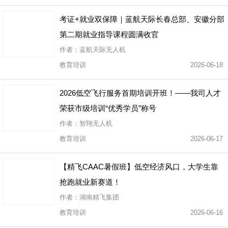
考证+就业双保障｜蓝航天际长春总部、安徽分部
第二期就业指导课程圆满收官
作者：蓝航天际无人机
教育培训
2026-06-18
2026低空飞行服务首期培训开班！——我司人才
荣获市级培训“优秀学员”称号
作者：智翔无人机
教育培训
2026-06-17
【精飞CAAC暑假班】低空经济风口，大学生靠
抢跑就业新赛道！
作者：湖南精飞集团
教育培训
2026-06-16