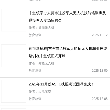
中堂镇举办东莞市退役军人无人机技能培训班及
退役军人专场招聘会
作者：异能无人机
教育培训
2025-12-12
翱翔新征程|东莞市退役军人航拍无人机职业技能
培训在中堂镇正式开班
作者：异能无人机
教育培训
2025-12-09
2025年11月份ASFC执照考试圆满完成！
作者：天旭航空
教育培训
2025-12-08