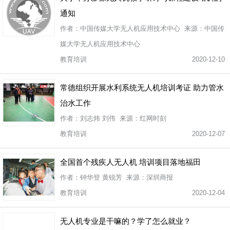
通知
作者：中国传媒大学无人机应用技术中心 来源：中国传
媒大学无人机应用技术中心
教育培训
2020-12-10
常德组织开展水利系统无人机培训考证 助力管水
治水工作
作者：刘志炜 刘伟 来源：红网时刻
教育培训
2020-12-07
全国首个残疾人无人机 培训项目落地福田
作者：钟华登 黄锐芳 来源：深圳商报
教育培训
2020-12-04
无人机专业是干嘛的？学了怎么就业？