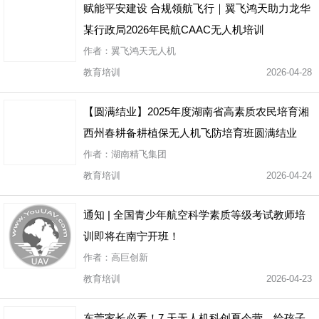
赋能平安建设 合规领航飞行｜翼飞鸿天助力龙华
某行政局2026年民航CAAC无人机培训
作者：翼飞鸿天无人机
教育培训
2026-04-28
【圆满结业】2025年度湖南省高素质农民培育湘
西州春耕备耕植保无人机飞防培育班圆满结业
作者：湖南精飞集团
教育培训
2026-04-24
通知 | 全国青少年航空科学素质等级考试教师培
训即将在南宁开班！
作者：高巨创新
教育培训
2026-04-23
东莞家长必看！7 天无人机科创夏令营，给孩子