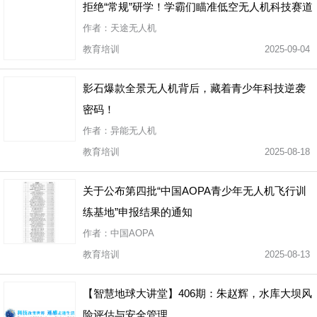
拒绝“常规”研学！学霸们瞄准低空无人机科技赛道
作者：天途无人机
教育培训
2025-09-04
影石爆款全景无人机背后，藏着青少年科技逆袭
密码！
作者：异能无人机
教育培训
2025-08-18
关于公布第四批“中国AOPA青少年无人机飞行训
练基地”申报结果的通知
作者：中国AOPA
教育培训
2025-08-13
【智慧地球大讲堂】406期：朱赵辉，水库大坝风
险评估与安全管理