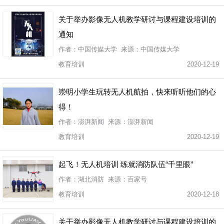
关于举办影像无人机教学研讨与课程建设培训的
通知
作者：中国传媒大学 来源：中国传媒大学
教育培训
2020-12-19
崇明小学生玩转无人机航拍，快来听听他们的心
得！
作者：澎湃新闻 来源：澎湃新闻
教育培训
2020-12-19
起飞！无人机培训 练就消防队伍“千里眼”
作者：湖北消防 来源：百家号
教育培训
2020-12-18
关于举办影像无人机教学研讨与课程建设培训的