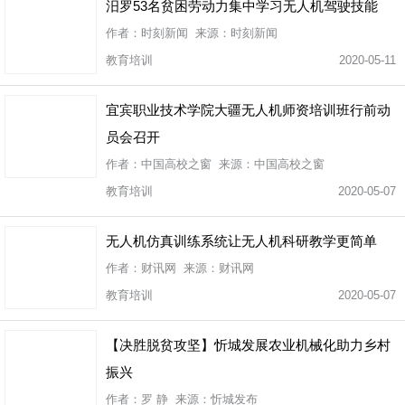
汨罗53名贫困劳动力集中学习无人机驾驶技能
作者：时刻新闻 来源：时刻新闻
教育培训
2020-05-11
宜宾职业技术学院大疆无人机师资培训班行前动
员会召开
作者：中国高校之窗 来源：中国高校之窗
教育培训
2020-05-07
无人机仿真训练系统让无人机科研教学更简单
作者：财讯网 来源：财讯网
教育培训
2020-05-07
【决胜脱贫攻坚】忻城发展农业机械化助力乡村
振兴
作者：罗 静 来源：忻城发布