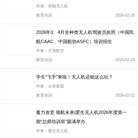
作者：异能无人机
教育培训
2026-02-28
2026年3、4月全种类无人机驾驶员执照（中国民
航CAAC、中国航协ASFC）培训招生
作者：天旭航空
教育培训
2026-02-26
学生“飞手”来啦！无人机还能这么玩？
作者：古美家园
教育培训
2026-02-22
蓄力攻坚 领航未来|爱生无人机2026年度第一
期“总师培训班”圆满举办
作者：爱生无人机