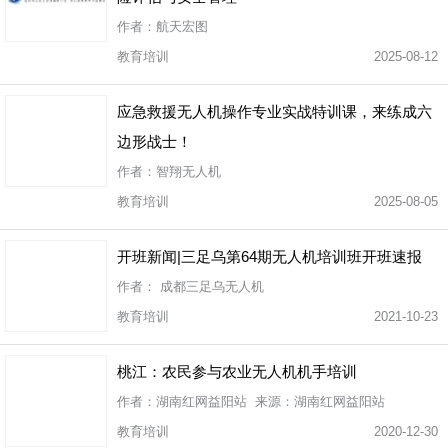
作者：航天宏图
教育培训
2025-08-12
应急救援无人机操作专业实战特训课，来练成六
边形战士！
作者：智翔无人机
教育培训
2025-08-05
开班新闻|三足乌第64期无人机培训班开班速报
作者： 成都三足乌无人机
教育培训
2021-10-23
桃江：农民参与农业无人机机手培训
作者：湖南红网益阳站 来源：湖南红网益阳站
教育培训
2020-12-30