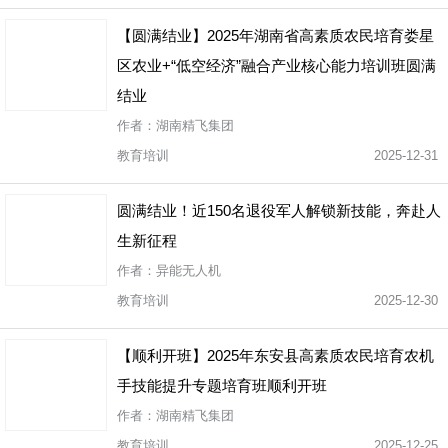
【圆满结业】2025年湖南省高素质农民培育娄星
区农业+“低空经济”融合产业核心能力培训班圆满
结业
作者：湖南精飞集团
教育培训
2025-12-31
圆满结业！近150名退役军人解锁新技能，奔赴人
生新征程
作者：异能无人机
教育培训
2025-12-30
【顺利开班】2025年东安县高素质农民培育农机
手技能提升专题培育班顺利开班
作者：湖南精飞集团
教育培训
2025-12-25