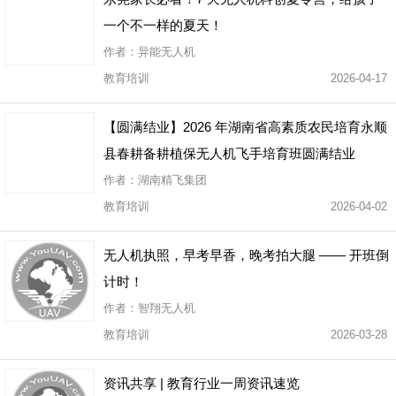
一个不一样的夏天！
作者：异能无人机
教育培训
2026-04-17
【圆满结业】2026 年湖南省高素质农民培育永顺
县春耕备耕植保无人机飞手培育班圆满结业
作者：湖南精飞集团
教育培训
2026-04-02
无人机执照，早考早香，晚考拍大腿 —— 开班倒
计时！
作者：智翔无人机
教育培训
2026-03-28
资讯共享 | 教育行业一周资讯速览