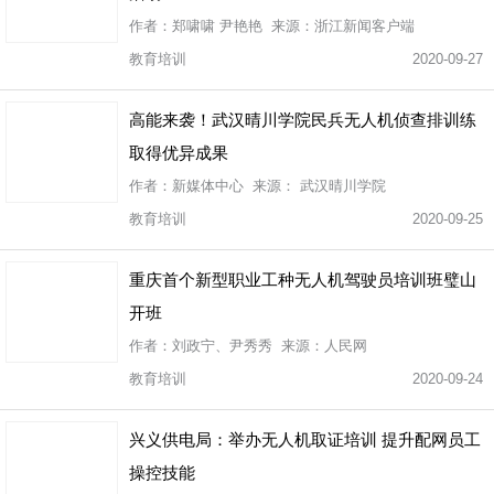
作者：郑啸啸 尹艳艳 来源：浙江新闻客户端
教育培训
2020-09-27
高能来袭！武汉晴川学院民兵无人机侦查排训练
取得优异成果
作者：新媒体中心 来源： 武汉晴川学院
教育培训
2020-09-25
重庆首个新型职业工种无人机驾驶员培训班璧山
开班
作者：刘政宁、尹秀秀 来源：人民网
教育培训
2020-09-24
兴义供电局：举办无人机取证培训 提升配网员工
操控技能