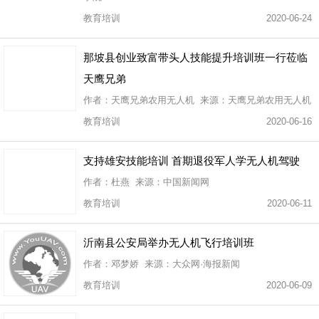
教育培训
2020-06-24
那坡县创业致富带头人技能提升培训班一行莅临
天鹰兄弟
作者：天鹰兄弟农用无人机 来源：天鹰兄弟农用无人机
教育培训
2020-06-16
支持雄安技能培训 首期退役军人学无人机驾驶
作者：杜燕 来源：中国新闻网
教育培训
2020-06-11
沂南县公安局举办无人机飞行培训班
作者：邓梦娇 来源：大众网·海报新闻
教育培训
2020-06-09