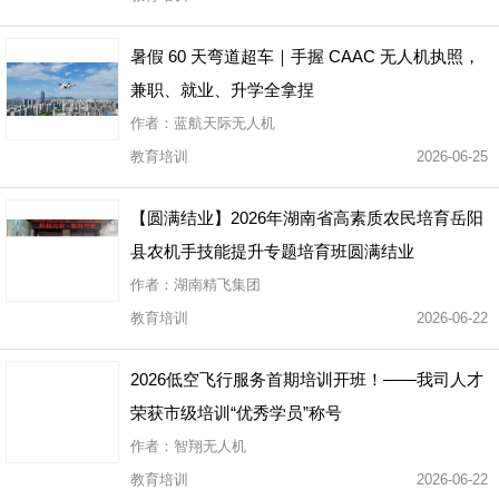
暑假 60 天弯道超车｜手握 CAAC 无人机执照，
兼职、就业、升学全拿捏
作者：蓝航天际无人机
教育培训
2026-06-25
【圆满结业】2026年湖南省高素质农民培育岳阳
县农机手技能提升专题培育班圆满结业
作者：湖南精飞集团
教育培训
2026-06-22
2026低空飞行服务首期培训开班！——我司人才
荣获市级培训“优秀学员”称号
作者：智翔无人机
教育培训
2026-06-22