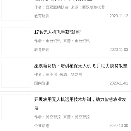
作者：西双版纳扶贫 来源：西双版纳扶贫
教育培训
2020-11-12
17名无人机飞手获“驾照”
作者：金台资讯 来源：金台资讯
教育培训
2020-11-03
巫溪塘坊镇：培训植保无人机飞手 助力脱贫攻坚
作者：黄小川 来源：华龙网
国内资讯
2020-11-01
开展农用无人机运用技术培训，助力智慧农业发
展
作者：翼空智控 来源：翼空智控
企业动态
2020-10-30