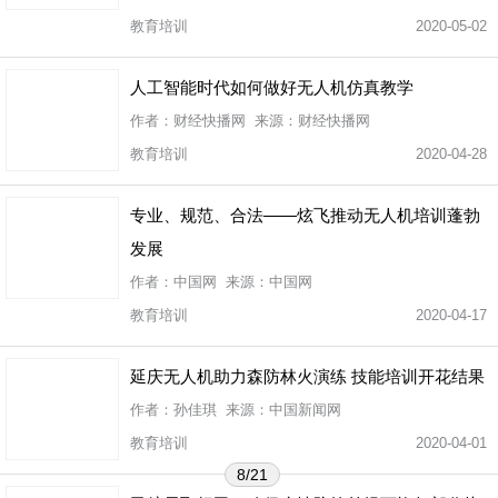
教育培训
2020-05-02
人工智能时代如何做好无人机仿真教学
作者：财经快播网 来源：财经快播网
教育培训
2020-04-28
专业、规范、合法——炫飞推动无人机培训蓬勃
发展
作者：中国网 来源：中国网
教育培训
2020-04-17
延庆无人机助力森防林火演练 技能培训开花结果
作者：孙佳琪 来源：中国新闻网
教育培训
2020-04-01