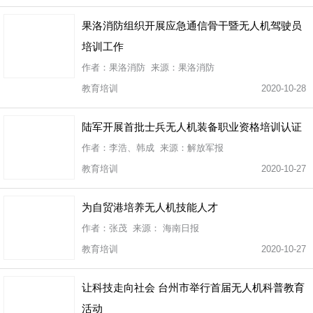
果洛消防组织开展应急通信骨干暨无人机驾驶员
培训工作
作者：果洛消防 来源：果洛消防
教育培训
2020-10-28
陆军开展首批士兵无人机装备职业资格培训认证
作者：李浩、韩成 来源：解放军报
教育培训
2020-10-27
为自贸港培养无人机技能人才
作者：张茂 来源： 海南日报
教育培训
2020-10-27
让科技走向社会 台州市举行首届无人机科普教育
活动