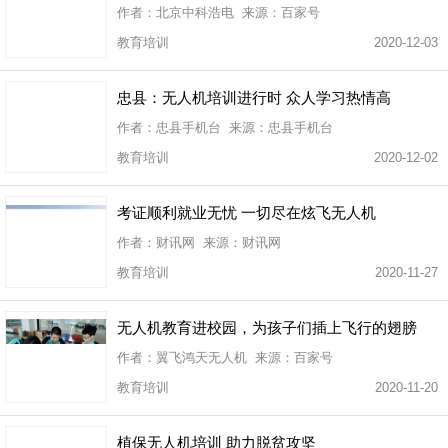
作者：北京中科浩电 来源：百家号
教育培训
2020-12-03
忠县：无人机培训进行时 众人学习热情高
作者：忠县手机台 来源：忠县手机台
教育培训
2020-12-02
考证顺利就业无忧 一切尽在炫飞无人机
作者：财讯网 来源：财讯网
教育培训
2020-11-27
无人机教育进校园，为孩子们插上飞行的翅膀
作者：翼飞鸿天无人机 来源：百家号
教育培训
2020-11-20
植保无人机培训 助力脱贫攻坚