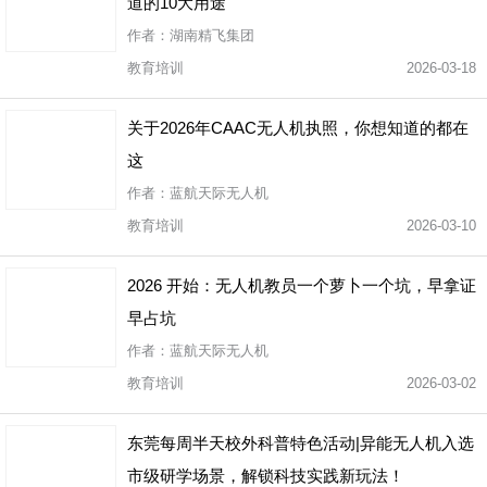
道的10大用途
作者：湖南精飞集团
教育培训
2026-03-18
关于2026年CAAC无人机执照，你想知道的都在
这
作者：蓝航天际无人机
教育培训
2026-03-10
2026 开始：无人机教员一个萝卜一个坑，早拿证
早占坑
作者：蓝航天际无人机
教育培训
2026-03-02
东莞每周半天校外科普特色活动|异能无人机入选
市级研学场景，解锁科技实践新玩法！