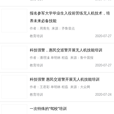
报名参军大学毕业生入役前苦练无人机技术，培
养未来必备技能
作者：周青先 来源：齐鲁壹点
教育培训
2020-07-27
科技强警，惠民交巡警开展无人机技能培训
作者：潘理溱 单明林 程磊 来源：鲁中晨报
教育培训
2020-07-27
科技强警 惠民交巡警开展无人机技能培训
作者：王君彩 单明林 程磊 来源：大众网
教育培训
2020-07-24
一次特殊的“驾校”培训