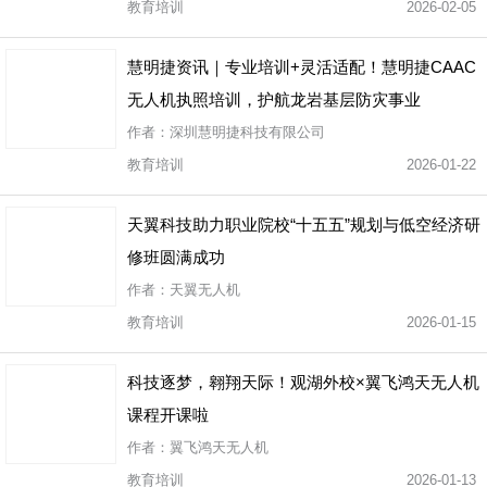
教育培训
2026-02-05
慧明捷资讯｜专业培训+灵活适配！慧明捷CAAC
无人机执照培训，护航龙岩基层防灾事业
作者：深圳慧明捷科技有限公司
教育培训
2026-01-22
天翼科技助力职业院校“十五五”规划与低空经济研
修班圆满成功
作者：天翼无人机
教育培训
2026-01-15
科技逐梦，翱翔天际！观湖外校×翼飞鸿天无人机
课程开课啦
作者：翼飞鸿天无人机
教育培训
2026-01-13