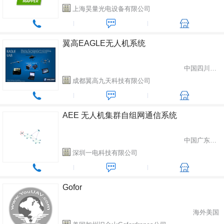
上海昊量光电设备有限公司
翼高EAGLE无人机系统
中国四川省成都市
成都翼高九天科技有限公司
AEE 无人机集群自组网通信系统
中国广东省深圳市
深圳一电科技有限公司
Gofor
海外美国