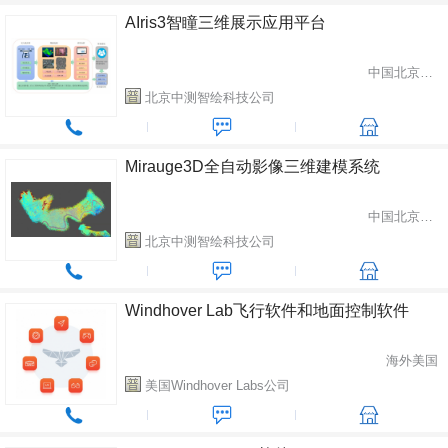
AIris3智瞳三维展示应用平台
中国北京市昌平区
北京中测智绘科技公司
Mirauge3D全自动影像三维建模系统
中国北京市昌平区
北京中测智绘科技公司
Windhover Lab飞行软件和地面控制软件
海外美国
美国Windhover Labs公司