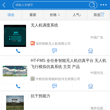
综合
最新
价格
人气↓
筛选
无人机调度系统
中国广东省深圳市
深圳智航无人机有限公司
HT-FMS 全任务智能无人机仿真平台 无人机
飞行模拟仿真系统 主页 产品
中国河北省石家庄市
中航恒拓智能科技河北有限公司
抗干扰能力
海外拉脱维亚