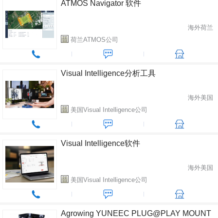
ATMOS Navigator 软件
海外荷兰
荷兰ATMOS公司
Visual Intelligence分析工具
海外美国
美国Visual Intelligence公司
Visual Intelligence软件
海外美国
美国Visual Intelligence公司
Agrowing YUNEEC PLUG@PLAY MOUNT