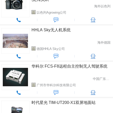
海外以色列
以色列Agrowing公司
HHLA Sky无人机系统
海外德国
德国HHLA Sky公司
华科尔 FCS-F8远程自主控制无人驾驶系统
中国广东省广州市
广州市华科尔科技有限公司
时代星光 TIM-UT200-X1双屏地面站