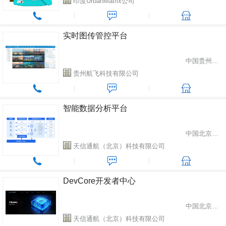
印度UrbanMatrix公司
实时图传管控平台
中国贵州省贵阳市
贵州航飞科技有限公司
智能数据分析平台
中国北京市海淀区
天信通航（北京）科技有限公司
DevCore开发者中心
中国北京市海淀区
天信通航（北京）科技有限公司