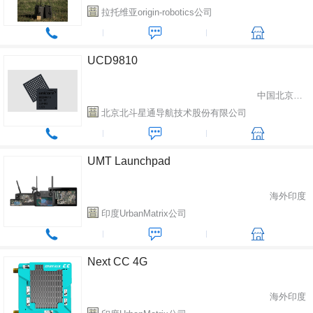
拉托维亚origin-robotics公司
UCD9810
中国北京市海淀区
北京北斗星通导航技术股份有限公司
UMT Launchpad
海外印度
印度UrbanMatrix公司
Next CC 4G
海外印度