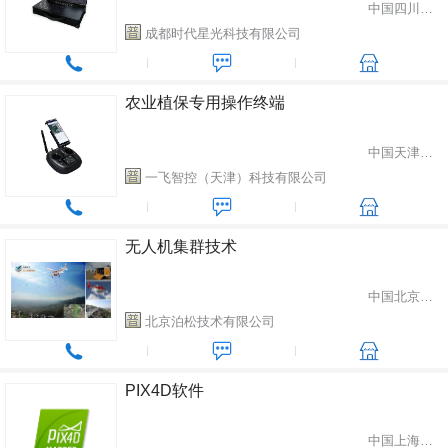
中国四川省成都市
成都时代星光科技有限公司
农业植保专用操作终端
中国天津市塘沽区
一飞智控（天津）科技有限公司
无人机集群技术
中国北京市海淀区
北京泊松技术有限公司
PIX4D软件
中国上海市徐汇区