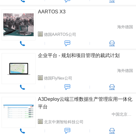
AARTOS X3
海外德国
德国AARTOS公司
企业平台 - 规划和项目管理的裁武计划
海外德国
德国FlyNex公司
A3Deploy云端三维数据生产管理应用一体化
平台
中国北京市昌平区
北京中测智绘科技公司