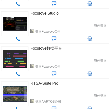
Foxglove Studio
海外美国
美国Foxglove公司
Foxglove数据平台
海外美国
美国Foxglove公司
RTSA-Suite Pro
海外德国
德国AARTOS公司