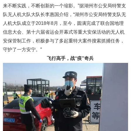
来不断实践，不断创新的一个缩影。”据湖州市公安局特警支
队无人机大队大队长李惠国介绍，“湖州市公安局特警支队无
人机大队成立于2018年8月，至今，圆满完成了联合国地理
信息大会、第十六届省运会开幕式等重大安保活动的无人机
安保管制工作，积极参与了多起重特大案件搜索抓捕任务，
守护了一方安宁。”
飞行高手，战“疫”奇兵