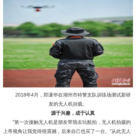
2018年4月，郑潇华在湖州市特警支队训练场测试新研
发的无人机挂载。
源于兴趣，成于认真
“第一次接触无人机是朋友带我去玩航拍，无人机拍摄的
上帝视角让我觉得很震撼，后来自己也买了一台。”从此无人