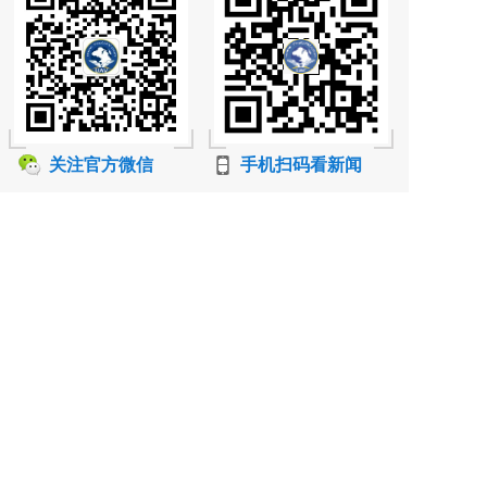
关注官方微信
手机扫码看新闻