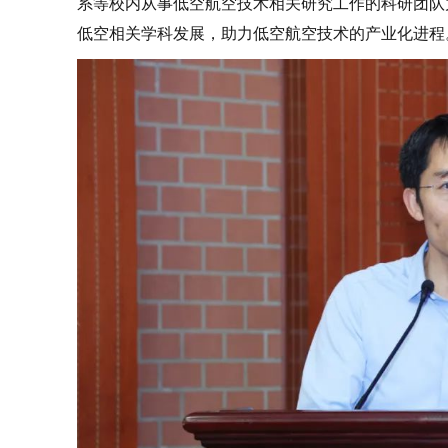
系等校内从事低空航空技术相关研究工
作的科研团队
低空相关学科发展，助力低空航空技术的产业化进程