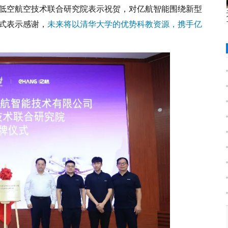
低空航空技术联合研究院表示祝贺，对亿航智能围绕新型
式表示感谢，
未来将以清华大学的优势科教资源，携手亿