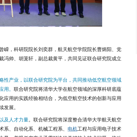
曾嵘，科研院院长刘奕群，航天航空学院院长曹炳阳、党
裁冯帅、胡茏轩，副总裁黄平，共同见证联合研究院成立
略性产业，以联合研究院为平台，共同推动低空航空领域
应用。
联合研究院将清华大学在航空领域的深厚科研底蕴
化应用的实践经验相结合，为低空航空技术的创新与应用
续发展。
以及人才力量
。联合研究院将深度整合清华大学航天航空
术系、自动化系、机械工程系、
电机
工程与应用电子技术