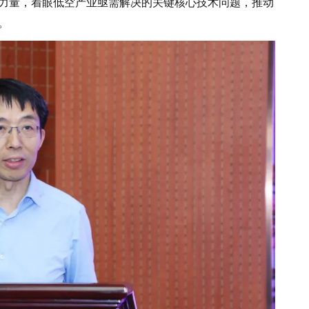
力量，着眼低空产业亟需解决的关键核心技术问题，推动
。