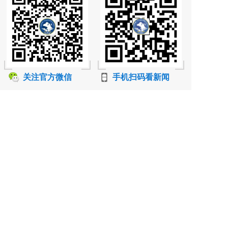
关注官方微信
手机扫码看新闻