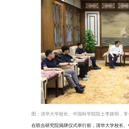
图：清华大学校长、中国科学院院士李路明，常
在联合研究院揭牌仪式举行前，清华大学校长、