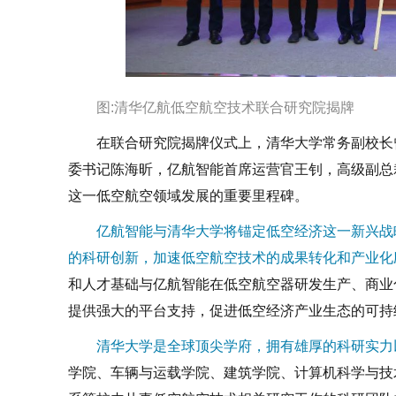
图
:
清华亿航低空航空技术联合研究院揭牌
在联合研究院揭牌仪式上，清华大学常务副校长
委书记陈海昕，亿航智能首席运营官王钊，高级副总
这一低空航空领域发展的重要里程碑。
亿航智能与清华大学将锚定低空经济这一新兴战
的科研创新，加速低空航空技术的成果转化和产业化
和人才基础与亿航智能在低空航空器研发生产、商业
提供强大的平台支持，促进低空经济产业生态的可持
清华大学是全球顶尖学府，拥有雄厚的科研实力
学院、车辆与运载学院、建筑学院、计算
机科学与技