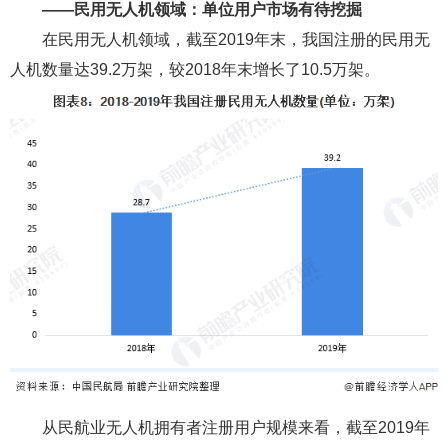
4、中国无人机行业发展现状分析
——军用无人机领域：部队、军工企业和高校为总装单
位
无人机的作战优势使得军用无人机的应用迅速发展，
2018年，我国军用无人机采购支出占军费支出的比重为
0.58%。目前，军方或高校等相关单位垄断高端作战无人机
研发和制造市场，以下为国内主要的军用无人机总装单位：
——民用无人机领域：单位用户市场有待挖掘
在民用无人机领域，截至2019年末，我国注册的民用无
人机数量达39.2万架，较2018年末增长了10.5万架。