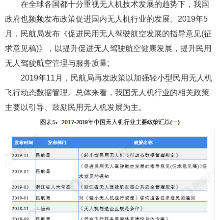
在全球各国都十分重视无人机技术发展的趋势下，我国
政府也频频发布政策促进国内无人机行业的发展。2019年5
月，民航局发布《促进民用无人驾驶航空发展的指导意见(征
求意见稿)》，以提升促进无人驾驶航空健康发展，提升民用
无人驾驶航空管理与服务质量;
2019年11月，民航局再发政策以加强轻小型民用无人机
飞行动态数据管理。总体来看，我国无人机行业的相关政策
主要以引导、鼓励民用无人机发展为主。