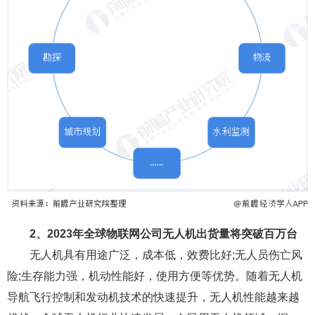
2、2023年全球物联网公司无人机出货量将突破百万台
无人机具有用途广泛，成本低，效费比好;无人员伤亡风
险;生存能力强，机动性能好，使用方便等优势。随着无人机
导航飞行控制和发动机技术的快速提升，无人机性能越来越