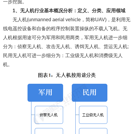
一步挖掘。
1、无人机行业基本概况分析：定义、分类、应用领域
无人机(unmanned aerial vehicle，简称UAV)，是利用无
线电遥控设备和自备的程序控制装置操纵的不载人飞机。无
人机根据用途可分为军用和民用两类，军用无人机进一步细
分为：侦察无人机、攻击无人机、诱饵无人机、货运无人机;
民用无人机可进一步细分为：工业级无人机和消费级无人
机。