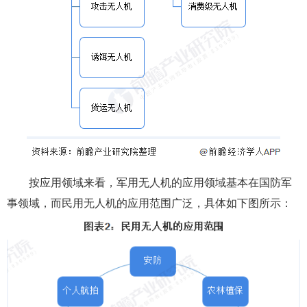
按应用领域来看，军用无人机的应用领域基本在国防军
事领域，而民用无人机的应用范围广泛，具体如下图所示：