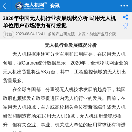
资讯
2020年中国无人机行业发展现状分析 民用无人机
单位用户市场潜力有待挖掘
2020-08-04 16:41
前瞻产业研究院
来源：前瞻产业研究院
转载
无人机行业发展概况分析
无人机根据用途可分为军用和民用两类，在民用无人机
领域，据Gartner统计数据显示，2020年，全球物联网企业的
无人机出货量将达53万台，其中，工程监控领域的无人机出
货量最多。
在全球各国都十分重视无人机技术发展的趋势下，我国
政府也频频发布政策促进国内无人机行业的发展。目前，在
军用无人机领域，军方或高校相关单位垄断高端作战无人机
研发和制造市场;在民用无人机领域，无人机注册量稳步提
升，但有关企业、事业、机关法人单位的应用需求还有待进