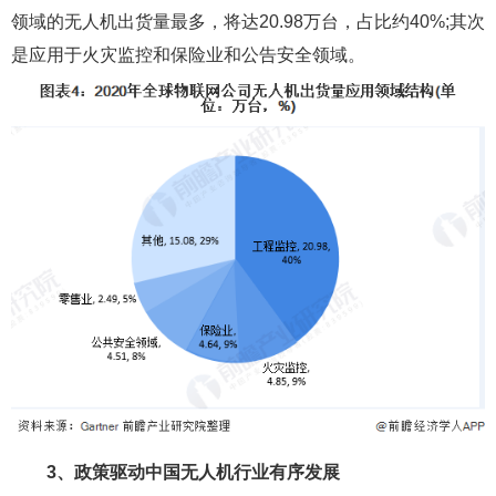
领域的无人机出货量最多，将达20.98万台，占比约40%;其次
是应用于火灾监控和保险业和公告安全领域。
3、政策驱动中国无人机行业有序发展