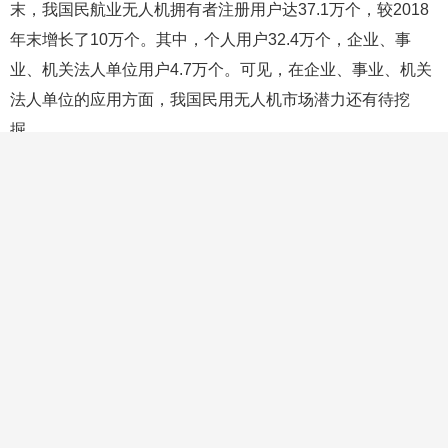
从民航业无人机拥有者注册用户规模来看，截至2019年
末，我国民航业无人机拥有者注册用户达37.1万个，较2018
年末增长了10万个。其中，个人用户32.4万个，企业、事
业、机关法人单位用户4.7万个。可见，在企业、事业、机关
法人单位的应用方面，我国民用无人机市场潜力还有待挖
掘。