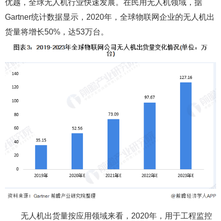
优越，全球无人机行业快速发展。在民用无人机领域，据
Gartner统计数据显示，2020年，全球物联网企业的无人机出
货量将增长50%，达53万台。
无人机出货量按应用领域来看，2020年，用于工程监控