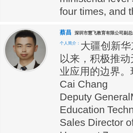
four times, and 
蔡昌
深圳市慧飞教育有限公司副总
大疆创新华
个人简介：
以来，积极推动
业应用的边界。
Cai Chang
Deputy General
Education Techn
Sales Director o