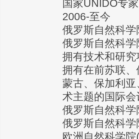
国家UNIDO专家
2006-至今
俄罗斯自然科学
俄罗斯自然科学
拥有技术和研究
拥有在前苏联、
蒙古、保加利亚
术主题的国际会
俄罗斯自然科学
俄罗斯自然科学
欧洲自然科学院(E