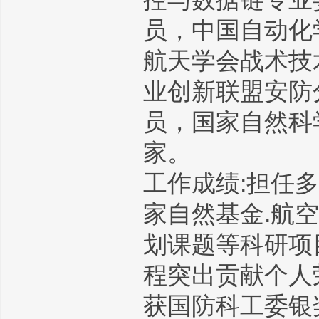
员，中国自动化
航天学会战术技
业创新联盟安防
员，国家自然科
家。
工作成绩:担任
家自然基金.航空
划课题等科研项
程突出贡献个人
获国防科工委银