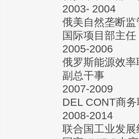
2003- 2004
俄美自然垄断监
国际项目部主任
2005-2006
俄罗斯能源效率联
副总干事
2007-2009
DEL CONT
2008-2014
联合国工业发展组织