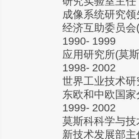
研究实验室主任
成像系统研究领
经济互助委员会(
1990- 1999
应用研究所(莫斯
1998- 2002
世界工业技术研究
东欧和中欧国家
1999- 2002
莫斯科科学与技
新技术发展部主