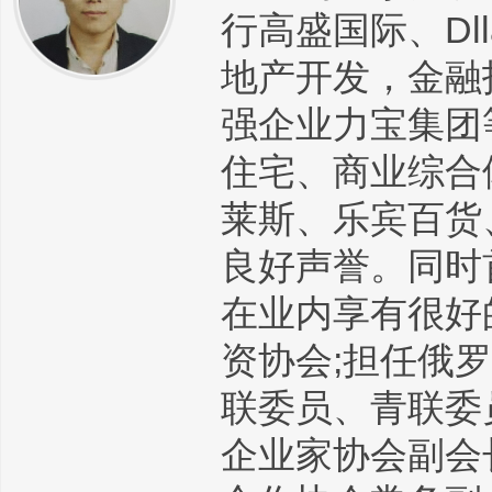
行高盛国际、Dl
地产开发，金融
强企业力宝集团
住宅、商业综合
莱斯、乐宾百货
良好声誉。同时首
在业内享有很好
资协会;担任俄
联委员、青联委
企业家协会副会