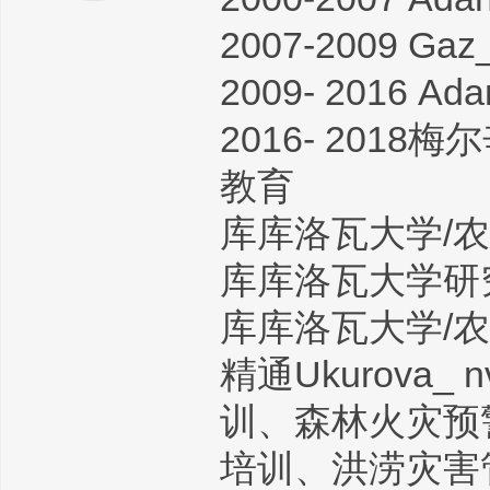
2007-2009 G
2009- 2016
2016- 2018
教育
库库洛瓦大学/农业
库库洛瓦大学研究生
库库洛瓦大学/农业
精通Ukurov
训、森林火灾预
培训、洪涝灾害