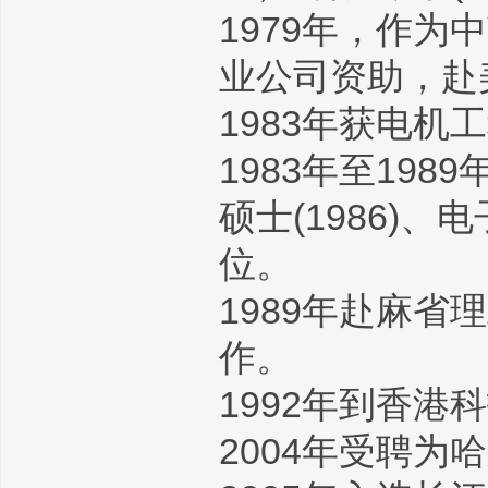
1979年，作
业公司资助，赴
1983年获电
1983年至19
硕士(1986)、
位。
1989年赴麻
作。
1992年到香
2004年受聘