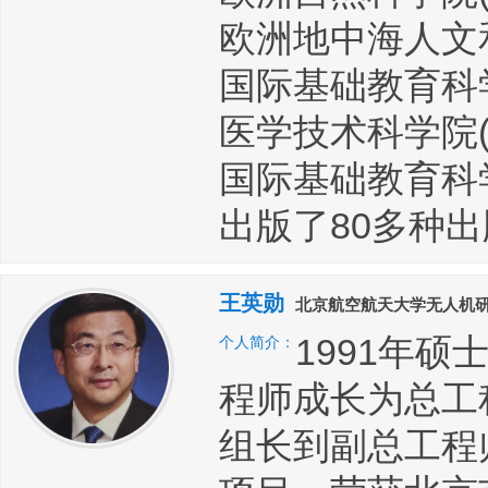
欧洲地中海人文
国际基础教育科学院
医学技术科学院( A
国际基础教育科学
出版了80多种
王英勋
北京航空航天大学无人机
1991年
个人简介：
程师成长为总工
组长到副总工程