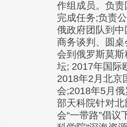
作组成员。负责
完成任务;负责
俄政府团队到中
商务谈判、圆桌会
会到俄罗斯莫斯科
坛; 2017年
2018年2月
会;2018年5
部天科院针对北部
会“一带路”倡议