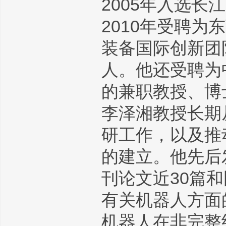
2005年入选长
2010年受聘
装备国际创新团
人。他还受聘为
的兼职教授、博
李泽湘教授长期
研工作，以及推
的建立。他先后
刊论文近30篇和
有关机器人方面
机器人在非完整