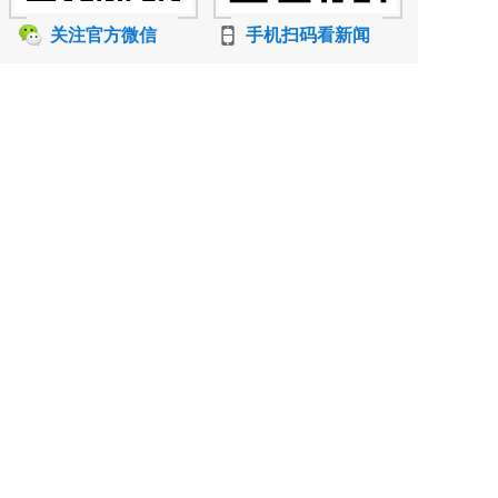
关注官方微信
手机扫码看新闻