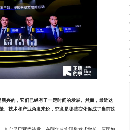
是新兴的，它们已经有了一定时间的发展。然而，最近这
策、技术和产业角度来说，究竟是哪些变化促成了当前这
，其实早已蓄势待发，在明年或
实现爆发式增长。原因如