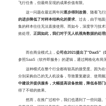
飞行任务，但最终呈现的成果价值有限。
这一问题在最近两年间
逐步得到改善
。随着飞行
的进步降低了对样本结构化的要求
。过去，由于地面
集的样本往往无法直接使用。而如今，深度学习技术
效处理。
正因如此，我们对于无人机视角数据的处理
而在商业模式上，
公司在2021提出了“DaaS”（D
参照SaaS（软件即服务）的逻辑，通过网格化布
这种模式在整个行业都有较高的接受度。因为在
分别采购自己的无人机设备，导致重复建设、使用频
中建设并提供服务，大幅提高设备效能，降低各部门
得了不错的效果。
然而，在推广过程中，我们也遇到了一些问题。