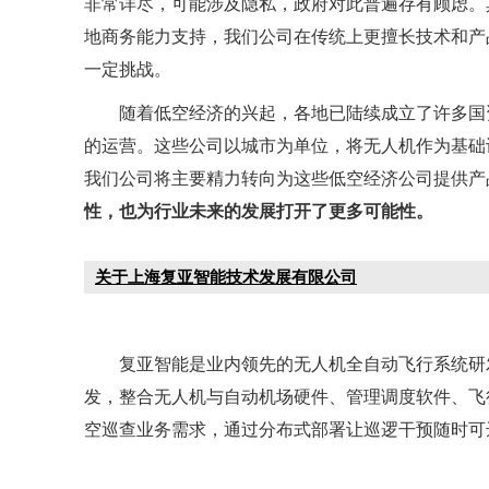
非常详尽，可能涉及隐私，政府对此普遍存有顾虑。
地商务能力支持，我们公司在传统上更擅长技术和产
一定挑战。
随着低空经济的兴起，各地已陆续成立了许多国
的运营。这些公司以城市为单位，将无人机作为基础
我们公司将主要精力转向为这些低空经济公司提供产
性，也为行业未来的发展打开了更多可能性。
关于上海复亚智能技术发展有限公司
复亚智能是业内领先的无人机全自动飞行系统研
发，整合无人机与自动机场硬件、管理调度软件、飞
空巡查业务需求，通过分布式部署让巡逻干预随时可