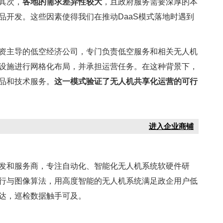
其次，
各地的需求差异性较大
，且政府服务需要深厚的本
品开发。这些因素使得我们在推动DaaS模式落地时遇到
资主导的低空经济公司，专门负责低空服务和相关无人机
设施进行网格化布局，并承担运营任务。在这种背景下，
品和技术服务。
这一模式验证了无人机共享化运营的可行
进入企业商铺
发和服务商，专注自动化、智能化无人机系统软硬件研
行与图像算法，用高度智能的无人机系统满足政企用户低
达，巡检数据触手可及。