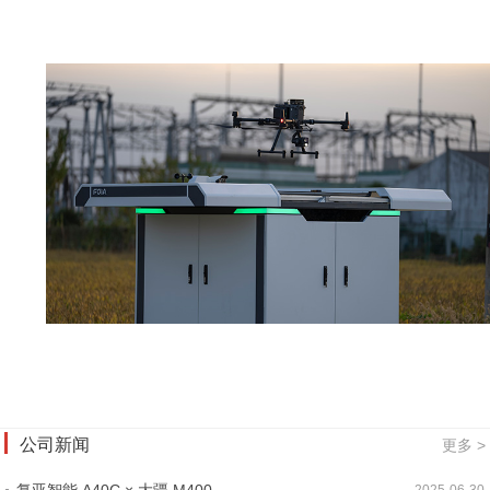
公司新闻
更多 >