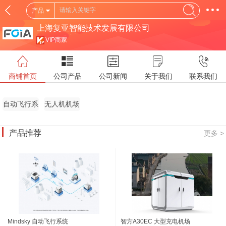
产品
上海复亚智能技术发展有限公司
VIP商家
商铺首页
公司产品
公司新闻
关于我们
联系我们
自动飞行系
无人机机场
统
产品推荐
更多 >
Mindsky 自动飞行系统
智方A30EC 大型充电机场