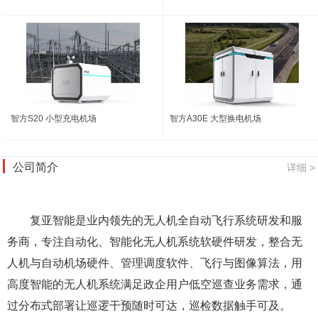
智方S20 小型充电机场
智方A30E 大型换电机场
公司简介
详细 >
复亚智能是业内领先的无人机全自动飞行系统研发和服
务商，专注自动化、智能化无人机系统软硬件研发，整合无
人机与自动机场硬件、管理调度软件、飞行与图像算法，用
高度智能的无人机系统满足政企用户低空巡查业务需求，通
过分布式部署让巡逻干预随时可达，巡检数据触手可及。