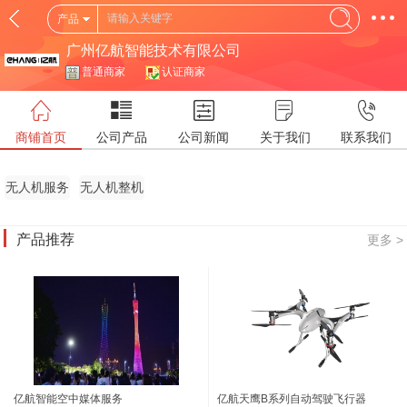
产品
广州亿航智能技术有限公司
普通商家
认证商家
商铺首页
公司产品
公司新闻
关于我们
联系我们
无人机服务
无人机整机
产品推荐
更多 >
亿航智能空中媒体服务
亿航天鹰B系列自动驾驶飞行器