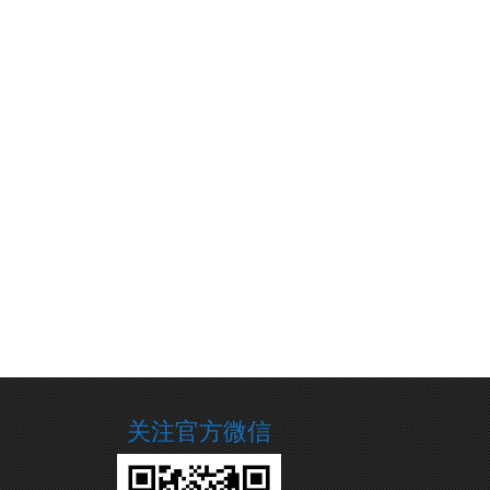
关注官方微信