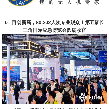
01 再创新高，80,202人次专业观众！第五届长
三角国际应急博览会圆满收官