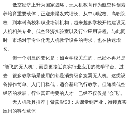
低空经济上升为国家战略，无人机教育作为航空科创素
养培育重要载体，正迎来爆发式增长。从中职院校、高职院
校，到本科高校和职业培训机构，越来越多学校开始建设无
人机相关专业、低空经济实验室以及行业应用课程。与此同
时，市场对于专业化无人机教学设备的需求，也在快速增
长。
但一个明显的变化是：如今学校关注的，已经不再只是
“能飞的无人机”，而是更接近真实行业应用的教学平台。过
去，很多教学场景使用的都是消费级多旋翼无人机。这类设
备操作简单、入门门槛低，适合基础飞行教学。但随着低空
经济的发展，行业真正需要的人才，已经不仅仅是 “会飞”。
无人机教具推荐｜紫燕影S3：从课堂到产业，衔接真实
应用的科创载体