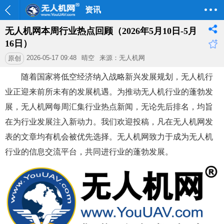
资讯
无人机网本周行业热点回顾（2026年5月10日-5月
16日）
2026-05-17 09:48
晴空
来源：无人机网
原创
随着国家将低空经济纳入战略新兴发展规划，无人机行
业正迎来前所未有的发展机遇。为推动无人机行业的蓬勃发
展，无人机网每周汇集行业热点新闻，无论先后排名，均旨
在为行业发展注入新动力。我们欢迎投稿，凡在无人机网发
表的文章均有机会被优先选择。无人机网致力于成为无人机
行业的信息交流平台，共同进行业的蓬勃发展。