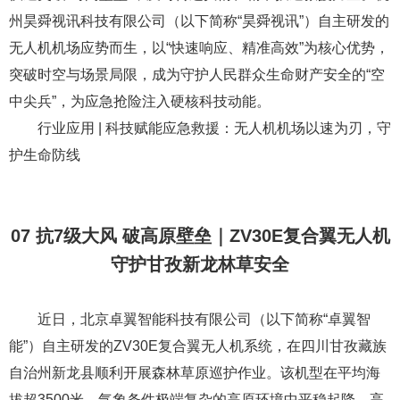
州昊舜视讯科技有限公司（以下简称“昊舜视讯”）自主研发的
无人机机场应势而生，以“快速响应、精准高效”为核心优势，
突破时空与场景局限，成为守护人民群众生命财产安全的“空
中尖兵”，为应急抢险注入硬核科技动能。
行业应用 | 科技赋能应急救援：无人机机场以速为刃，守
护生命防线
07 抗7级大风 破高原壁垒｜ZV30E复合翼无人机
守护甘孜新龙林草安全