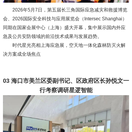
2026年5月7日，第五届长三角国际应急减灾和救援博览
会、2026国际安全科技与应用展览会（Intersec Shanghai）
同期在国家会展中心（上海）盛大开幕，集中展示国内外应
急及公共安防领域的前沿技术成果与发展趋势。
时代星光亮相上海应急展，空天地一体化森林防灭火解
决方案成全场焦点
03 海口市美兰区委副书记、区政府区长孙悦文一
行考察调研星逻智能