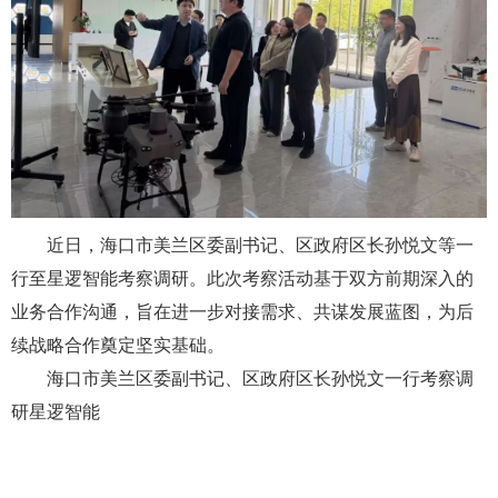
近日，海口市美兰区委副书记、区政府区长孙悦文等一
行至星逻智能考察调研。此次考察活动基于双方前期深入的
业务合作沟通，旨在进一步对接需求、共谋发展蓝图，为后
续战略合作奠定坚实基础。
海口市美兰区委副书记、区政府区长孙悦文一行考察调
研星逻智能