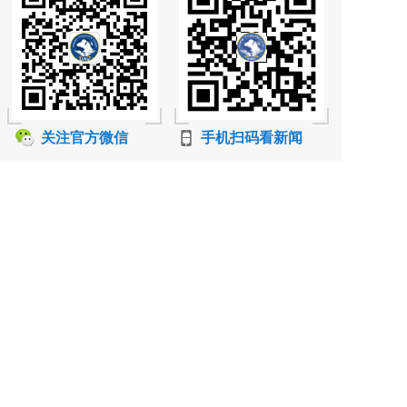
关注官方微信
手机扫码看新闻