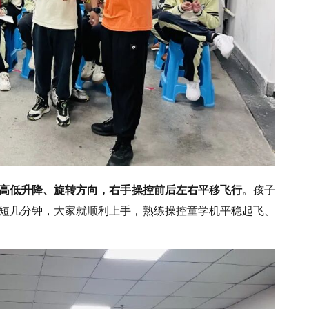
高低升降、旋转方向，右手操控前后左右平移飞行
。孩子
短几分钟，大家就顺利上手，熟练操控童学机平稳起飞、