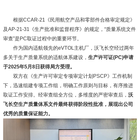
的设计和经批准的质量系统生产民用航空产品或者零部件的
证书。
根据CCAR-21《民用航空产品和零部件合格审定规定》
及AP-21-31《生产批准和监督程序》的规定，“质量系统文件
审查”是PC取证过程中的重要环节。
作为国内适航领先的eVTOL主机厂，沃飞长空经过两年
多关于生产质量系统的适航体系建设，
生产许可证(PC)申请
于2025年5月8日获得局方受理。
双方在《生产许可审定专项审定计划PSCP》工作机制
下，迅速组建专项工作组，明确工作原则与目标，有序推进
取证工作安排。经审查组全方位，多维度的严密审查后，
沃
飞长空生产质量体系文件最终获得阶段性批准，展现出公司
优秀的质量保证能力。