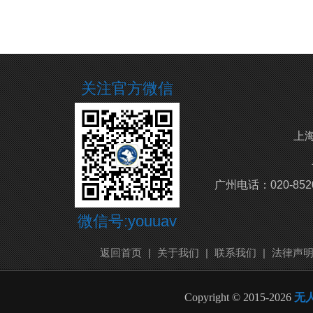
关注官方微信
上海
广州电话：020-852
微信号:youuav
返回首页
|
关于我们
|
联系我们
|
法律声
Copyright © 2015-2026
无人