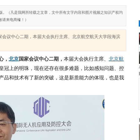
对侵权盗版。（凡是我网所转载之文章，文中所有文字内容和图片视频之知识产权均
敬请来电商榷！）
，北京国家会议中心二期，本届大会执行主席、北京航空航天大学段海滨
中心
，
北京
国家会议中心
二期
，
本届大会执行主席、
北京航
皇冠上的明珠，现在还存在很多难题，比如感知问题、控
产品和技术有了新的突破，这是新质能力的体现，也是我