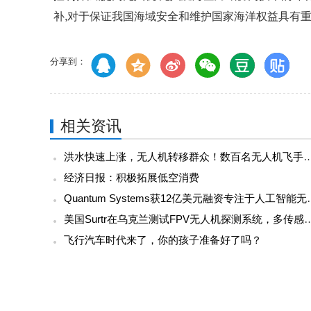
补,对于保证我国海域安全和维护国家海洋权益具有
分享到：
相关资讯
洪水快速上涨，无人机转移群众！数百名无人机飞手驰援广西，网
经济日报：积极拓展低空消费
Quantum Syste
美国Surtr在乌克兰测试FPV无人机探测系统，多传
飞行汽车时代来了，你的孩子准备好了吗？