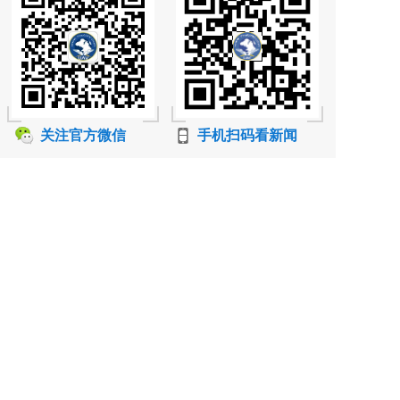
关注官方微信
手机扫码看新闻