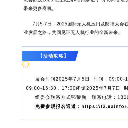
带来更多商机。
7月5-7日，2025国际无人机应用及防控
业发展之路，共同见证无人机行业的全新未来。
【活动攻略】
展会时间
2025年7月5日 时间：09:00-1
09:00-16:30，17:00闭馆
2025年7月7日 时
组委会联系方式
鄂荣鹏
联系电话：130
免费参观报名通道：
https://t2.eainfo