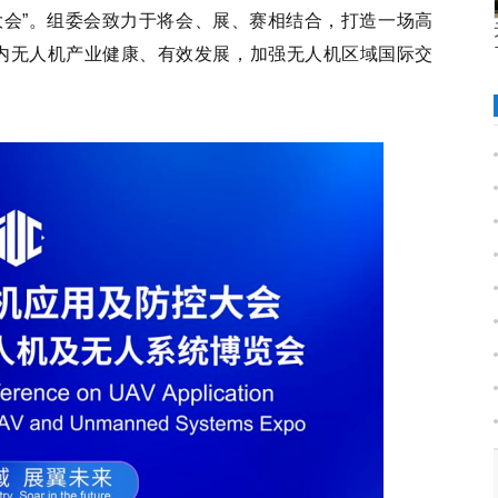
控大会”。组委会致力于将会、展、赛相结合，打造一场高
内无人机产业健康、有效发展，加强无人机区域国际交