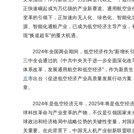
正快速崛起成为万亿级的产业新赛道。通用航空业
变革的引领下，正加速向无人化、绿色化、智能化
源、智能化通航产业，已成为低空经济主导产业，
现“换道超车”的重大机遇。
2024年全国两会期间，低空经济作为“新增
三中全会通过的《中共中央关于进一步全面深化改
体系改革，发展通用航空和低空经济”，作为新质生
京
市出台《促进低空经济产业高质量发展行动方案（2
章。
2024年是低空经济元年，2025年将是低空经
球科技革命与产业变革的产物，不仅是引领国家未
球政治和经济格局中战略位势的关键性变量，对国
关重要。
在此背景下，中国无人机产业创新联盟联