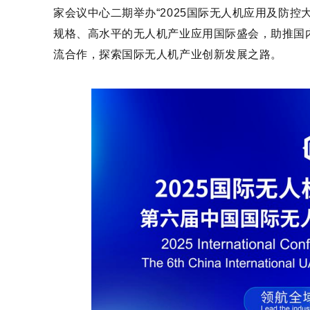
家会议中心二期举办“2025国际无人机应用及防
规格、高水平的无人机产业应用国际盛会，助推国
流合作，探索国际无人机产业创新发展之路。