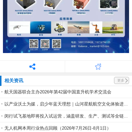
相关资讯
更多
航天国器联合主办2026年第42届中国直升机学术交流会
以产业沃土为媒，启少年蓝天理想｜山河星航航空文化体验进行中
闵行试飞基地即将投入试运营，涵盖研发、生产、测试等全链条丨低空应用
无人机网本周行业热点回顾（2026年7月26日-8月1日）