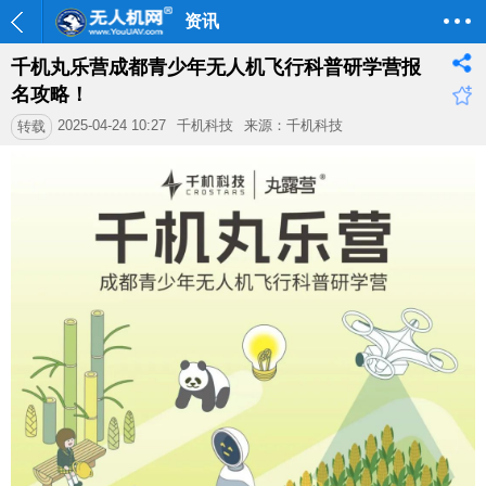
资讯
千机丸乐营成都青少年无人机飞行科普研学营报
名攻略！
2025-04-24 10:27
千机科技
来源：千机科技
转载