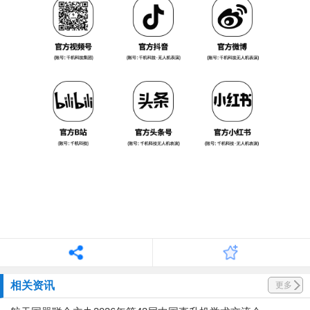
相关资讯
更多