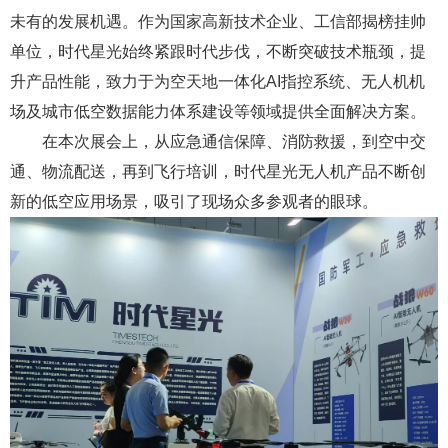
未有的发展机遇。作为国家高新技术企业、工信部揭榜挂帅
单位，时代星光始终紧跟时代步伐，不断突破技术瓶颈，提
升产品性能，致力于为空天地一体化AI指控系统、无人机机
场及城市低空数据能力体系建设等领域提供全面解决方案。
在本次展会上，从应急通信保障、消防救援，到空中交
通、物流配送，再到飞行培训，时代星光无人机产品不断创
新的低空应用场景，吸引了现场众多参观者的眼球。