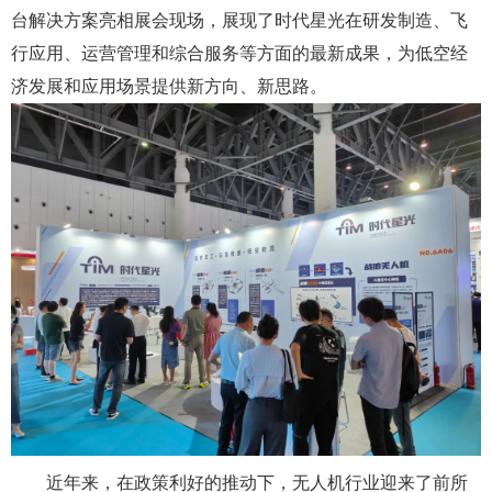
台解决方案亮相展会现场，展现了时代星光在研发制造、飞
行应用、运营管理和综合服务等方面的最新成果，为低空经
济发展和应用场景提供新方向、新思路。
近年来，在政策利好的推动下，无人机行业迎来了前所