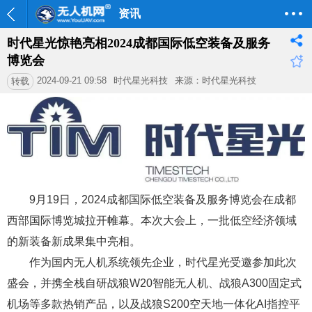
资讯
时代星光惊艳亮相2024成都国际低空装备及服务
博览会
2024-09-21 09:58
时代星光科技
来源：时代星光科技
转载
9月19日，2024成都国际低空装备及服务博览会在成都
西部国际博览城拉开帷幕。本次大会上，一批低空经济领域
的新装备新成果集中亮相。
作为国内无人机系统领先企业，时代星光受邀参加此次
盛会，并携全栈自研战狼W20智能无人机、战狼A300固定式
机场等多款热销产品，以及战狼S200空天地一体化AI指控平