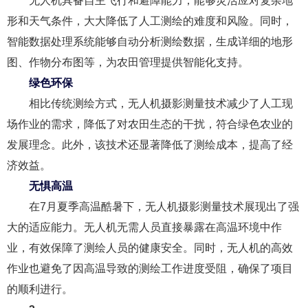
无人机具备自主飞行和避障能力，能够灵活应对复杂地
形和天气条件，大大降低了人工测绘的难度和风险。同时，
智能数据处理系统能够自动分析测绘数据，生成详细的地形
图、作物分布图等，为农田管理提供智能化支持。
绿色环保
相比传统测绘方式，无人机摄影测量技术减少了人工现
场作业的需求，降低了对农田生态的干扰，符合绿色农业的
发展理念。此外，该技术还显著降低了测绘成本，提高了经
济效益。
无惧高温
在7月夏季高温酷暑下，无人机摄影测量技术展现出了强
大的适应能力。无人机无需人员直接暴露在高温环境中作
业，有效保障了测绘人员的健康安全。同时，无人机的高效
作业也避免了因高温导致的测绘工作进度受阻，确保了项目
的顺利进行。