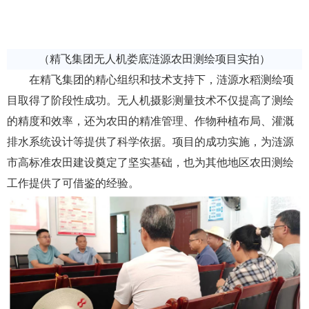
（精飞集团无人机娄底涟源农田测绘项目实拍）
在精飞集团的精心组织和技术支持下，涟源水稻测绘项
目取得了阶段性成功。无人机摄影测量技术不仅提高了测绘
的精度和效率，还为农田的精准管理、作物种植布局、灌溉
排水系统设计等提供了科学依据。项目的成功实施，为涟源
市高标准农田建设奠定了坚实基础，也为其他地区农田测绘
工作提供了可借鉴的经验。