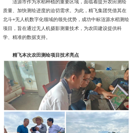
涟源市作为水稻种植的重要区域，面临着提升农田测绘
质量、加快测绘进度的迫切需求。为此，精飞集团凭借其在
北斗+无人机数字化领域的领先优势，成功中标涟源水稻测绘
项目，旨在通过无人机摄影测量技术，为农田建设提供科
学、精准的数据支持。
2
精飞本次农田测绘项目技术亮点