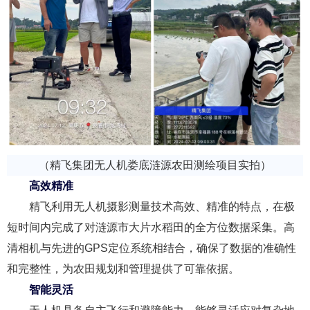
（精飞集团无人机娄底涟源农田测绘项目实拍）
高效精准
精飞利用无人机摄影测量技术高效、精准的特点，在极
短时间内完成了对涟源市大片水稻田的全方位数据采集。高
清相机与先进的GPS定位系统相结合，确保了数据的准确性
和完整性，为农田规划和管理提供了可靠依据。
智能灵活