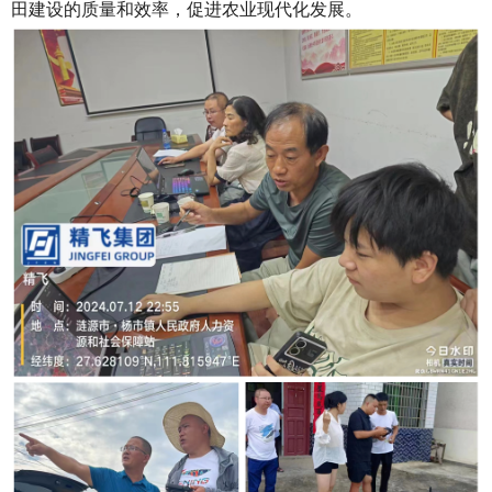
田建设的质量和效率，促进农业现代化发
展。