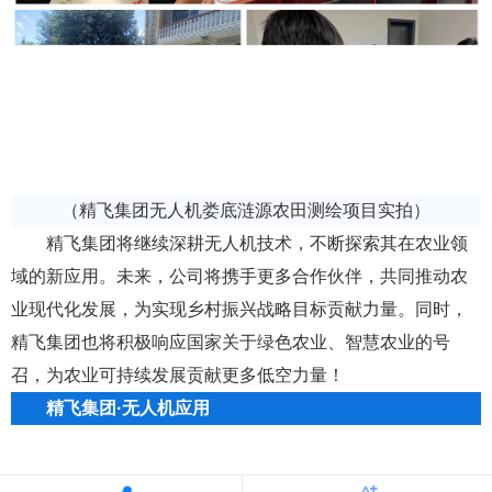
（精飞集团无人机娄底涟源农田测绘项目实拍）
精飞集团将继续深耕
无人机技术
，不断探索其在农业领
域的新应用。未来，公司将携手更多合作伙伴，共同推动农
业现代化发展，为实现乡村振兴战略目标贡献力量。同时，
精飞集团也将积极响应国家关于绿色农业、智慧农业的号
召，为农业可持续发展贡献更多低空力量！
精飞集团·无人机应用