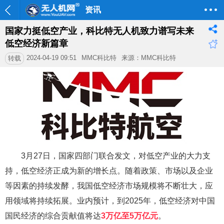
资讯
国家力挺低空产业，科比特无人机致力谱写未来
低空经济新篇章
2024-04-19 09:51
MMC科比特
来源：MMC科比特
转载
3月27日，国家四部门联合发文，对低空产业的大力支
持，低空经济正成为新的增长点。随着政策、市场以及企业
等因素的持续发酵，我国低空经济市场规模将不断壮大，应
用领域将持续拓展。业内预计，到2025年，低空经济对中国
国民经济的综合贡献值将达
3万亿至5万亿元
。