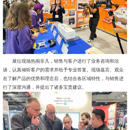
展位现场热闹非凡，销售与客户进行了业务咨询和洽
谈，认真倾听客户的需求并给予专业答复。现场嘉宾、观众
在了解产品的优势和理念后，也结合各区域特性，与销售进
行了深度沟通，并提出了诸多宝贵建议。