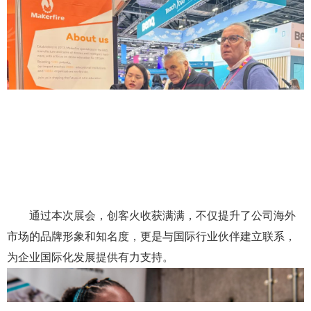
通过本次展会，创客火收获满满，不仅提升了公司海外
市场的品牌形象和知名度，更是与国际行业伙伴建立联系，
为企业国际化发展提供有力支持。