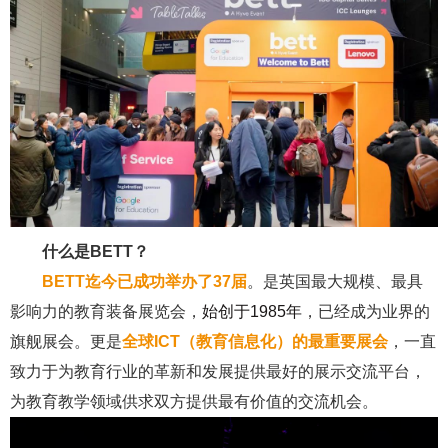
什么是BETT？
BETT迄今已成功
举办了37届
。是英国最大规模、最具
影响力的教育装备展览会，
始创于1985年
，已经成为业界的
旗舰展会。更是
全球ICT（教育信息化）的最重要展会
，一直
致力于为教育行业的革新和发展提供最好的展示交流平台，
为教育教学领域供求双方提供最有价值的交流机会。