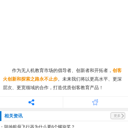
作为无人机教育市场的倡导者、创新者和开拓者，
创客
火创新和探索之路永不止步
。未来我们将以更高水平、更深
层次、更宽领域的合作，打造优质
创客教育
产品！
相关资讯
更多
陆地航母飞行器为什么要6个螺旋桨？