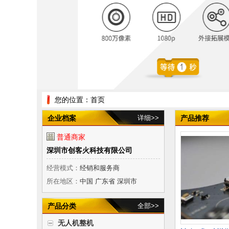
您的位置：
首页
企业档案
详细>>
产品推荐
普通商家
深圳市创客火科技有限公司
经营模式：
经销和服务商
所在地区：
中国 广东省 深圳市
产品分类
全部>>
无人机整机