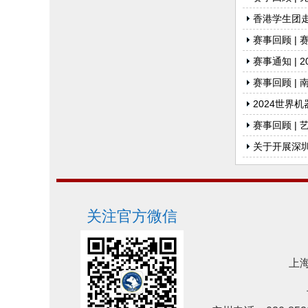
香港学生团
赛事回顾 |
赛事通知 |
赛事回顾 |
2024世界
赛事回顾 |
关于开展深
关注官方微信
上海