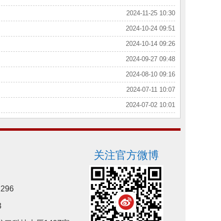
2024-11-25 10:30
2024-10-24 09:51
2024-10-14 09:26
2024-09-27 09:48
2024-08-10 09:16
2024-07-11 10:07
2024-07-02 10:01
关注官方微博
296
3