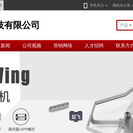
册
手机关注
我的办公室
技有限公司
产品
司新闻
公司视频
营销网络
人才招聘
联系方