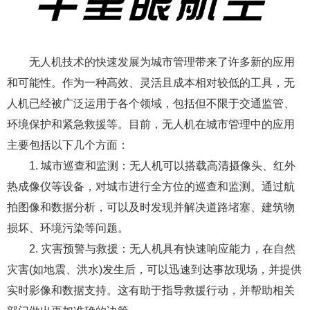
无人机技术的快速发展为城市管理带来了许多新的应用
和可能性。作为一种高效、灵活且成本相对较低的工具，无
人机已经被广泛运用于各个领域，包括但不限于交通监管、
环境保护和紧急救援等。目前，无人机在城市管理中的应用
主要包括以下几个方面：
1. 城市巡查和监测：无人机可以搭载高清摄像头、红外
热成像仪等设备，对城市进行全方位的巡查和监测。通过航
拍图像和数据分析，可以及时发现并解决道路堵塞、建筑物
损坏、环境污染等问题。
2. 灾害预警与救援：无人机具有快速响应能力，在自然
灾害(如地震、洪水)发生后，可以迅速到达事故现场，并提供
实时影像和数据支持。这有助于指导救援行动，并帮助相关