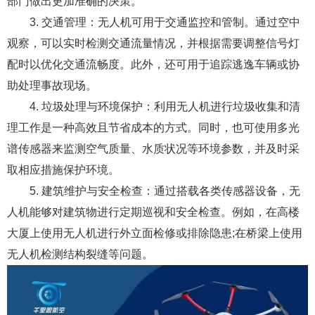
部门做出更加准确的决策。
3. 交通管理：无人机可用于交通监控和管制。通过空中
观察，可以实时检测交通流量情况，并根据需要调整信号灯
配时以优化交通流畅度。此外，还可用于追踪逃逸车辆或协
助处理事故现场。
4. 垃圾处理与环境保护：利用无人机进行垃圾收集和清
理工作是一种高效且节省成本的方式。同时，也可使用多光
谱传感器来监测空气质量、水质状况等环境参数，并及时采
取相应措施保护环境。
5. 建筑维护与安全检查：通过搭载各类传感器设备，无
人机能够对建筑物进行定期巡视和安全检查。例如，在高楼
大厦上使用无人机进行外立面检修或排除隐患;在桥梁上使用
无人机检测结构裂缝等问题。