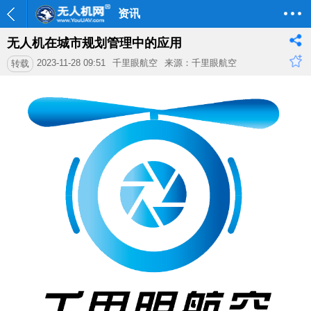
资讯
无人机在城市规划管理中的应用
2023-11-28 09:51
千里眼航空
来源：千里眼航空
转载