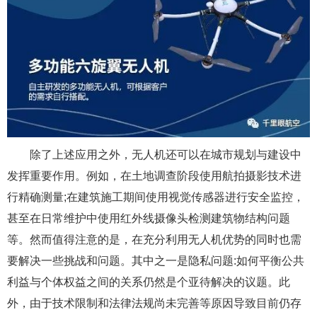
除了上述应用之外，无人机还可以在城市规划与建设中
发挥重要作用。例如，在土地调查阶段使用航拍摄影技术进
行精确测量;在建筑施工期间使用视觉传感器进行安全监控，
甚至在日常维护中使用红外线摄像头检测建筑物结构问题
等。然而值得注意的是，在充分利用无人机优势的同时也需
要解决一些挑战和问题。其中之一是隐私问题:如何平衡公共
利益与个体权益之间的关系仍然是个亚待解决的议题。此
外，由于技术限制和法律法规尚未完善等原因导致目前仍存