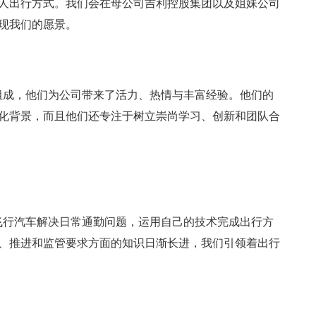
人出行方式。我们会在母公司吉利控股集团以及姐妹公司
现我们的愿景。
业家组成，他们为公司带来了活力、热情与丰富经验。他们的
化背景，而且他们还专注于树立崇尚学习、创新和团队合
通过飞行汽车解决日常通勤问题，运用自己的技术完成出行方
、推进和监管要求方面的知识日渐长进，我们引领着出行