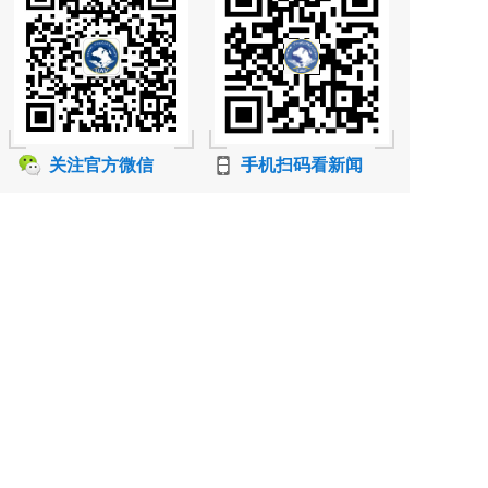
关注官方微信
手机扫码看新闻