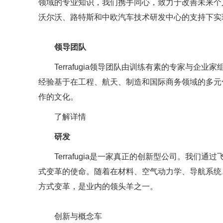
领域的专业知识，我们携手同心，致力于改善未来个
沃尔沃、路特斯和中欧汽车技术研发中心的支持下实
领导团队
Terrafugia领导团队由训练有素的专家与企
经验基于在工程、航天、制造和国际商务领域的多元
作的文化。
了解详情
研发
Terrafugia是一家真正的创新型公司。我们
式变革的使命。随着在材料、空气动力学、导航系统
方式变革，是业内的领头羊之一。
创新与概念车