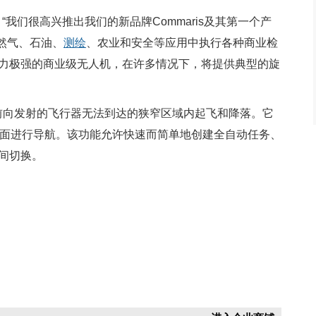
urn说：“我们很高兴推出我们的新品牌Commaris及其第一个产
天然气、石油、
测绘
、农业和安全等应用中执行各种商业检
力极强的商业级无人机，在许多情况下，将提供典型的旋
”可以在前向发射的飞行器无法到达的狭窄区域内起飞和降落。它
面进行导航。该功能允许快速而简单地创建全自动任务、
间切换。