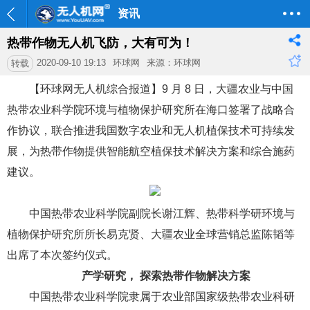
资讯
热带作物无人机飞防，大有可为！
2020-09-10 19:13
环球网
来源：环球网
转载
【环球网无人机综合报道】9 月 8 日，大疆农业与中国
热带农业科学院环境与植物保护研究所在海口签署了战略合
作协议，联合推进我国数字农业和无人机植保技术可持续发
展，为热带作物提供智能航空植保技术解决方案和综合施药
建议。
中国热带农业科学院副院长谢江辉、热带科学研环境与
植物保护研究所所长易克贤、大疆农业全球营销总监陈韬等
出席了本次签约仪式。
产学研究， 探索热带作物解决方案
中国热带农业科学院隶属于农业部国家级热带农业科研