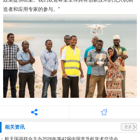
造者和应用专家的参与。”
相关资讯
更多
航天国器联合主办2026年第42届中国直升机学术交流会