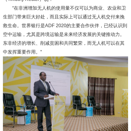
“在非洲增加无人机的使用量不仅可以为商业、农业和卫
生部门带来巨大好处，而且实际上可以通过无人机交付来挽
救生命。世界银行是ADF 2020的主要合作伙伴，已经认识到
空中运输，尤其是跨境运输是未来经济发展的关键推动力。
东非经济的增长、削减贫困和共同繁荣，而无人机可以在其
中发挥重要作用。“