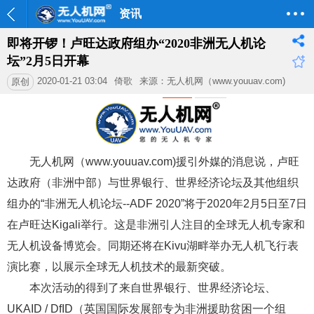
资讯
即将开锣！卢旺达政府组办“2020非洲无人机论
坛”2月5日开幕
2020-01-21 03:04
倚歌
来源：无人机网（www.youuav.com)
原创
无人机网（www.youuav.com)援引外媒的消息说，卢旺
达政府（非洲中部）与世界银行、世界经济论坛及其他组织
组办的“非洲无人机论坛--ADF 2020”将于2020年2月5日至7日
在卢旺达Kigali举行。这是非洲引人注目的全球无人机专家和
无人机设备博览会。同期还将在Kivu湖畔举办无人机飞行表
演比赛，以展示全球无人机技术的最新突破。
本次活动的得到了来自世界银行、世界经济论坛、
UKAID / DfID（英国国际发展部专为非洲援助贫困一个组