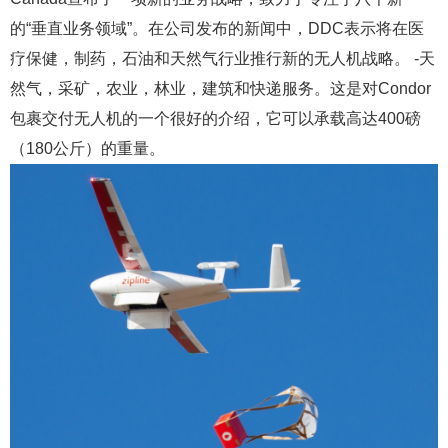
的“垂直业务领域”。在公司发布的新闻中，DDC表示将在医
疗保健，制药，石油和天然气行业推行新的无人机战略。 -天
然气，采矿，农业，林业，建筑和快递服务。这是对Condor
包裹交付无人机的一个很好的介绍，它可以承载高达400磅
（180公斤）的重量。