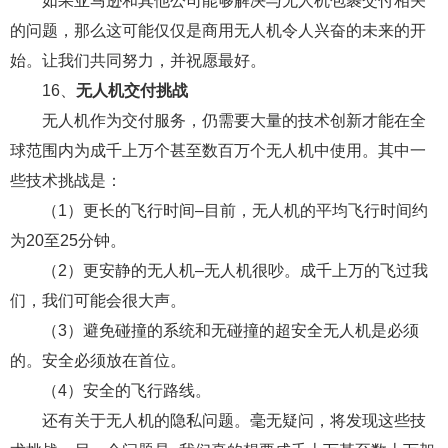
如果亚马逊和其他公司能够解决与无人机包裹交付相关
的问题，那么这可能仅仅是商用无人机令人兴奋的未来的开
始。让我们共同努力，并祝愿最好。
16、
无人机交付挑战
无人机作为交付服务，仍需要大量的技术创新才能在全
球范围内为成千上万个甚至数百万个无人机中使用。其中一
些技术挑战是：
（1）更长的飞行时间–目前，无人机的平均飞行时间约
为20至25分钟。
（2）更安静的无人机–无人机很吵。成千上万的飞过我
们，我们可能会很大声。
（3）避免碰撞的系统和无碰撞的超安全无人机是必须
的。安全必须放在首位。
（4）安全的飞行路线。
还有关于无人机的隐私问题。毫无疑问，将发现这些技