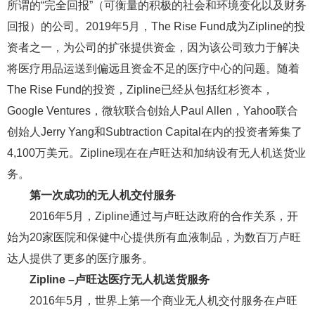
所谓的“完全回报”（可衡量的积极的社会和环境变化以及财务
回报）的公司。2019年5月，The Rise Fund成为Zipline的投
资者之一，为公司的扩张提供资金，因为该公司致力于解决
将医疗用品运送到偏远且资金不足的医疗中心的问题。随着
The Rise Fund的投资，Zipline已经从包括红杉资本，
Google Ventures，微软联合创始人Paul Allen，Yahoo联合
创始人Jerry Yang和Subtraction Capital在内的投资者筹集了
4,100万美元。Zipline现在在卢旺达和加纳设有无人机送货业
务。
第一次成功的无人机交付服务
2016年5月，Zipline通过与卢旺达政府的合作关系，开
始为20家医院和保健中心提供所有血液制品，为数百万卢旺
达人提供了更多的医疗服务。
Zipline –卢旺达医疗无人机送货服务
2016年5月，世界上第一个商业无人机交付服务在卢旺