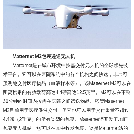
Matternet M2包裹递送无人机
Matternet是在城市环境中按需交付无人机的全球领先技
术平台。它可以在医院系统中的各个机构之间快速，非常可
预测地交付医疗物品（血液样本等）。该Matternet M2可以在
距离携带的有效载荷高达4.4磅高达12.5英里。M2可以在不到
30分钟的时间内按需在医院之间运送物品。尽管Matternet
M2目前用于医疗保健交付，但它也可以用于交付重量不超过
4.4磅（2千克）的所有类型的包裹。Matternet还开发了地面
包裹无人机站，您可以在其中收发包裹。这是Matternet站的