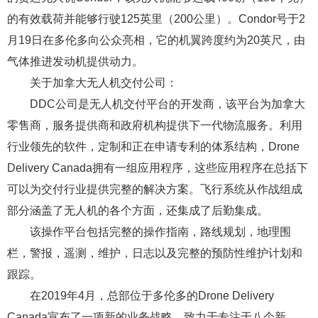
的有效载荷并能够行驶125英里（200公里）。Condor号于2
月19日在多伦多向公众亮相，它的机翼跨度约为20英尺，由
气体推进发动机提供动力。
关于加拿大无人机交付公司：
DDC公司是无人机交付平台的开发商，该平台为加拿大
零售商，服务提供商和政府机构提供下一代物流服务。利用
行业领先的软件，定制和正在申请专利的体系结构，Drone
Delivery Canada拥有一组应用程序，这些应用程序在总括下
可以为交付行业提供完整的解决方案。飞行系统从作战组成
部分涵盖了无人机的各个方面，还集成了后勤集成。
该操作平台包括完整的操作指南，路线规划，地理围
栏，警报，遥测，维护，日志以及完整的预防性维护计划和
跟踪。
在2019年4月，总部位于多伦多的Drone Delivery
Canada宣布了一项新的业务战略，致力于专注于八个新