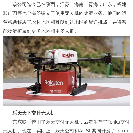
该公司迄今已在陕西，江苏，海南，青海，广东，福建
和广西等七个省份建立了使用无人机的物流业务。他们的运
营帮助解决了农村地区和难以到达地区的配送挑战，并将智
能物流扩展到更多地区和更多人群。
乐天天下交付无人机
京东联手使用了乐天交付无人机，后者生产了Tenku交付
无人机。现在，实际上，乐天公司和ACSL共同开发了Tenku