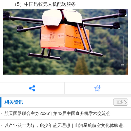
（5）中国迅蚁无人机配送服务
相关资讯
更多
航天国器联合主办2026年第42届中国直升机学术交流会
以产业沃土为媒，启少年蓝天理想｜山河星航航空文化体验进行中