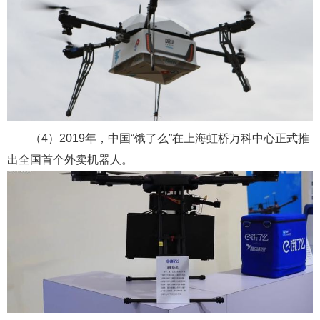
（4）2019年，中国“饿了么”在上海虹桥万科中心正式推
出全国首个外卖机器人。