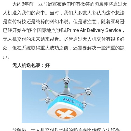
大约3年前，亚马逊宣布他们印有微笑的包裹即将通过无
人机送入我们的家中。当时，我们大多数人都认为这个想法
是宣传特技还是纯粹的科幻小说。但是请注意，随着亚马逊
已经开始在“多个国际地点”测试Prime Air Delivery Service，
无人机交付的未来越来越近。尽管通过无人机交付有很多好
处，但在系统取得重大成功之前，还需要解决一些严重的缺
点。
无人机送包裹：好
分解后，无人机交付对环境的影响要比传统方法好得