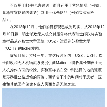
不仅用于邮件/包裹递送，而且还用于紧急情况（例如，
紧急救灾物资的递送）或用于优先物品（例如实验室样
品）。
在2018年12月，他们的目标现已成为现实。从2018年12
月10日起，瑞士邮政无人机交付服务将代表瑞士邮政将实验
室样品从苏黎世大学医院（USZ）运送到苏黎世大学
（UZH）的Irchel校园。
该项目预计持续一年。在这段时间内，USZ，UZH，瑞
士邮政和无人机物流系统提供商Matternet将收集长期自主无
人机操作方面的经验。实验室样品在空中到达目的地的速度
是苏黎世公路运输的两倍，而节省下来的时间对于患者，医
生和其他医疗保健专业人员而言是无价之宝。