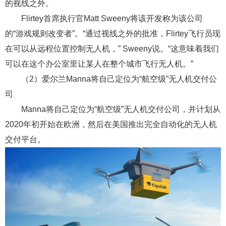
的视线之外。
Flirtey首席执行官Matt Sweeny将该开发称为该公司
的“游戏规则改变者”。“通过视线之外的批准，Flirtey飞行员现
在可以从远程位置控制无人机，” Sweeny说。“这意味着我们
可以在这个办公室里让某人在整个城市飞行无人机。”
（2）爱尔兰Manna将自己定位为“航空级”无人机交付公
司
Manna将自己定位为“航空级”无人机交付公司，并计划从
2020年初开始在欧洲，然后在美国推出完全自动化的无人机
交付平台。