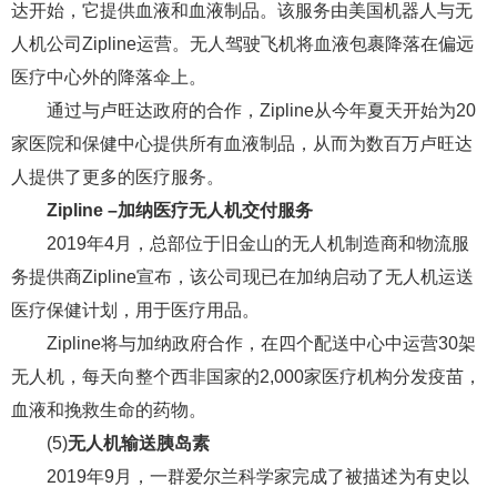
达开始，它提供血液和血液制品。该服务由美国机器人与无
人机公司Zipline运营。无人驾驶飞机将血液包裹降落在偏远
医疗中心外的降落伞上。
通过与卢旺达政府的合作，Zipline从今年夏天开始为20
家医院和保健中心提供所有血液制品，从而为数百万卢旺达
人提供了更多的医疗服务。
Zipline –加纳医疗无人机交付服务
2019年4月，总部位于旧金山的无人机制造商和物流服
务提供商Zipline宣布，该公司现已在加纳启动了无人机运送
医疗保健计划，用于医疗用品。
Zipline将与加纳政府合作，在四个配送中心中运营30架
无人机，每天向整个西非国家的2,000家医疗机构分发疫苗，
血液和挽救生命的药物。
(5)
无人机输送胰岛素
2019年9月，一群爱尔兰科学家完成了被描述为有史以