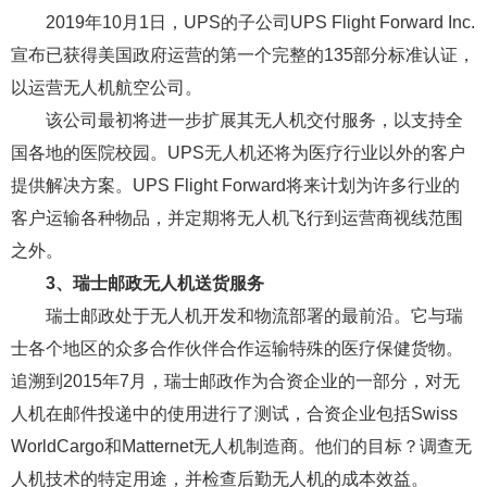
2019年10月1日，UPS的子公司UPS Flight Forward Inc.
宣布已获得美国政府运营的第一个完整的135部分标准认证，
以运营无人机航空公司。
该公司最初将进一步扩展其无人机交付服务，以支持全
国各地的医院校园。UPS无人机还将为医疗行业以外的客户
提供解决方案。UPS Flight Forward将来计划为许多行业的
客户运输各种物品，并定期将无人机飞行到运营商视线范围
之外。
3、瑞士邮政无人机送货服务
瑞士邮政处于无人机开发和物流部署的最前沿。它与瑞
士各个地区的众多合作伙伴合作运输特殊的医疗保健货物。
追溯到2015年7月，瑞士邮政作为合资企业的一部分，对无
人机在邮件投递中的使用进行了测试，合资企业包括Swiss
WorldCargo和Matternet无人机制造商。他们的目标？调查无
人机技术的特定用途，并检查后勤无人机的成本效益。