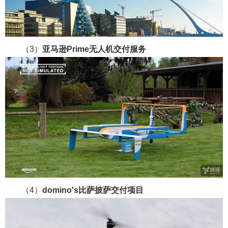
（3）
亚马逊Prime无人机交付服务
（4）
domino's比萨披萨交付项目