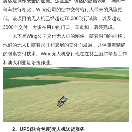
裹运送操作安全的证据。这些呈件包括的数据表明，与同一
驾车旅行相比，Wing公司的空中交付给行人带来的风险更
低。该项目的无人机已经超过70,000飞行试验，以及超过
3000个交付，大多在用户的门口、车道和、后院完成。
以下是Wing公司交付无人机的图像。随着时间的推移，
他们的无人机随着尺寸和翼展的变化而发展，并伴随着精确
的包裹交付技术。Wing无人机交付现在在芬兰赫尔辛基工作
和澳大利亚堪培拉作业。
2、UPS(联合包裹)无人机送货服务