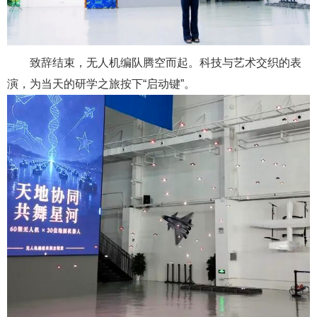
致辞结束，无人机编队腾空而起。科技与艺术交织的表
演，为当天的研学之旅按下
“
启动键
”
。