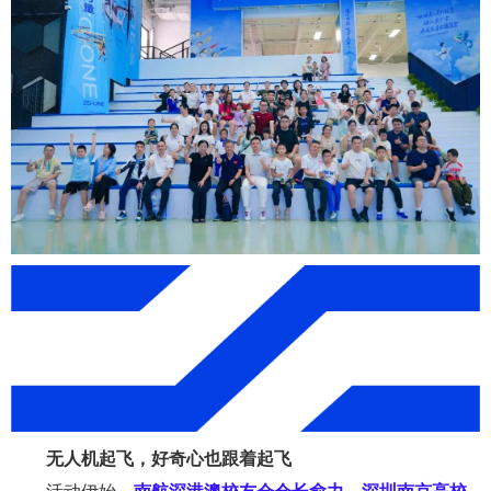
无人机起飞，好奇心也跟着起飞