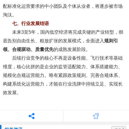
配标准化运营要求的中小团队及个体从业者，将逐步被市场
淘汰。
七、行业发展结语
未来3至5年，国内低空经济将完成关键的产业转型，彻
底告别自由生长、粗放扩张的发展模式，全面进入
规则引
领、合规驱动、质量优先
的成熟发展阶段。
后续行业竞争的核心不再是设备性能、飞行技术等基础
维度，核心比拼的是企业的监管适配能力、体系搭建能力、
规模化合规运营能力。唯有紧跟政策规则、完善合规体系、
构建系统化运营能力，才能在行业洗牌中持续立足、实现长
效发展。