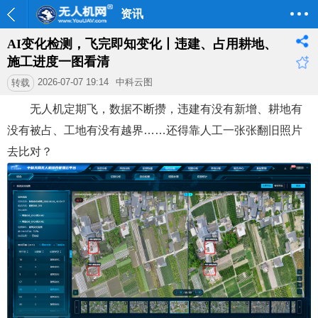
资讯
AI变化检测，飞完即知变化丨违建、占用耕地、
施工进度一图看清
2026-07-07 19:14
中科云图
转载
无人机定期飞，数据不断攒，违建有没有新增、耕地有
没有被占、工地有没有越界……还得靠人工一张张翻旧照片
去比对？