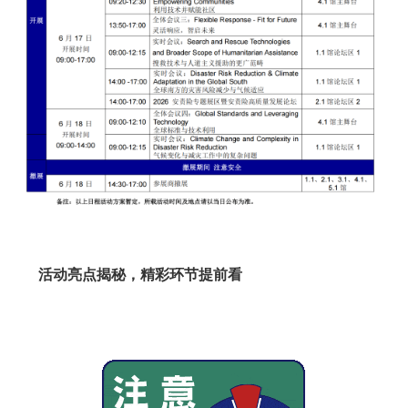
活动亮点揭秘，精彩环节提前看