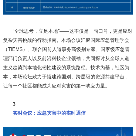
“全球思考，立足本地”——这不仅是一句口号，更是应对
复杂灾害挑战的行动指南。本场会议汇聚国际应急管理学会
（TIEMS）、联合国前人道事务高级别专家、国家级应急管
理部门负责人以及前沿科技企业领袖，共同探讨从全球人道
主义趋势到本地化韧性建设的系统路径。技术为基，社区为
本，本场论坛致力于搭建跨国别、跨层级的资源共建平台，
让每一个社区都能成为应对灾害的第一响应力量。
3
实时会议：应急灾害中的实时通信