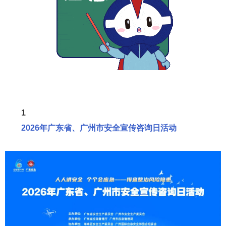
1
2026年广东省、广州市安全宣传咨询日活动