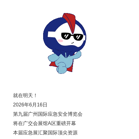
就在明天！
2026年6月16日
第九届广州国际应急安全博览会
将在广交会展馆A区重磅开幕
本届应急展汇聚国际顶尖资源