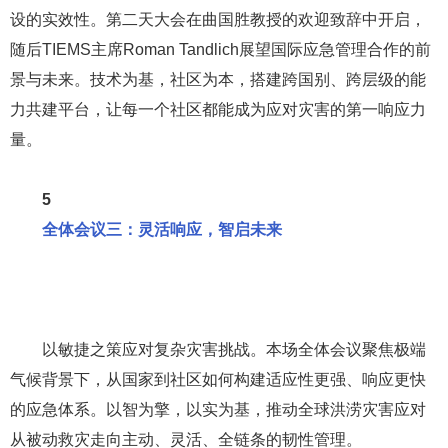
设的实效性。第二天大会在曲国胜教授的欢迎致辞中开启，
随后TIEMS主席Roman Tandlich展望国际应急管理合作的前
景与未来。技术为基，社区为本，搭建跨国别、跨层级的能
力共建平台，让每一个社区都能成为应对灾害的第一响应力
量。
5
全体会议三：灵活响应，智启未来
以敏捷之策应对复杂灾害挑战。本场全体会议聚焦极端
气候背景下，从国家到社区如何构建适应性更强、响应更快
的应急体系。以智为擎，以实为基，推动全球洪涝灾害应对
从被动救灾走向主动、灵活、全链条的韧性管理。