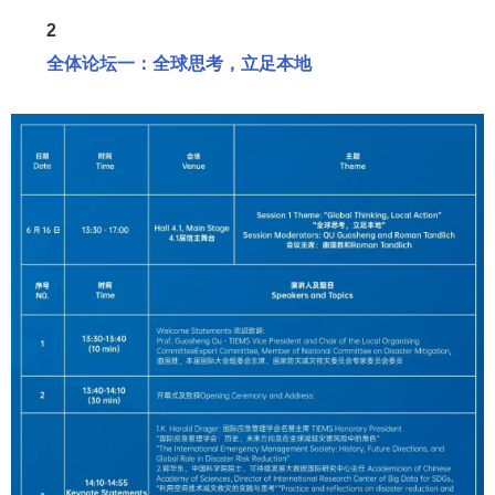
2
全体论坛一：全球思考，立足本地