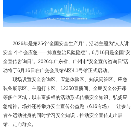
2026年是第25个“全国安全生产月”，活动主题为“人人讲
安全 个个会应急——排查整治风险隐患”，6月16日是全国“安
全宣传咨询日”。2026年广东省、广州市“安全宣传咨询日”活
动将于6月16日在广交会展馆A区4.1号馆正式启动。
现场设置安全咨询区、应急体验区、知识问答区、应急
装备展示区、主题打卡区、12350直播间、全民安全公开课
等多个区域，以丰富多样的活动形式传播安全知识、弘扬应
急精神。场外还将举办安全宣传公益跑（616专场），让参与
者在运动健身的同时学习安全知识，推动安全宣传走出展
馆、走向群众。