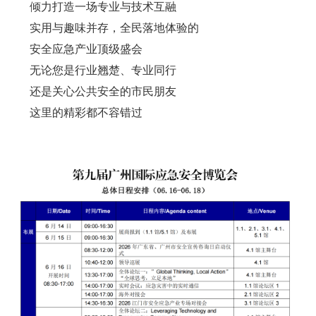
倾力打造一场专业与技术互融
实用与趣味并存，全民落地体验的
安全应急产业顶级盛会
无论您是行业翘楚、专业同行
还是关心公共安全的市民朋友
这里的精彩都不容错过