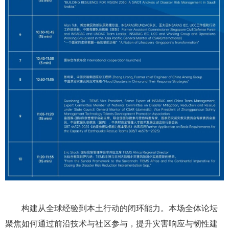
构建从全球经验到本土行动的闭环能力。本场全体论坛
聚焦如何通过前沿技术与社区参与，提升灾害响应与韧性建