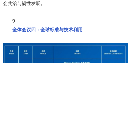
险转移工具向综合治理平台的跃升路径，汇聚政府主管部
门、学界智库、保险机构及第三方技术服务机构，共同探讨
事故预防服务创新与标准化建设。预防为主，保障为基，推
动安责险深度嵌入应急治理现代化进程，实现风险减量、社
会共治与韧性发展。
9
全体会议四：全球标准与技术利用