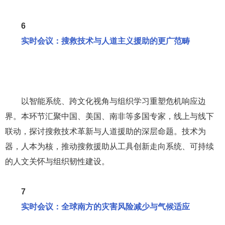
6
实时会议：搜救技术与人道主义援助的更广范畴
以智能系统、跨文化视角与组织学习重塑危机响应边
界。本环节汇聚中国、美国、南非等多国专家，线上与线下
联动，探讨搜救技术革新与人道援助的深层命题。技术为
器，人本为核，推动搜救援助从工具创新走向系统、可持续
的人文关怀与组织韧性建设。