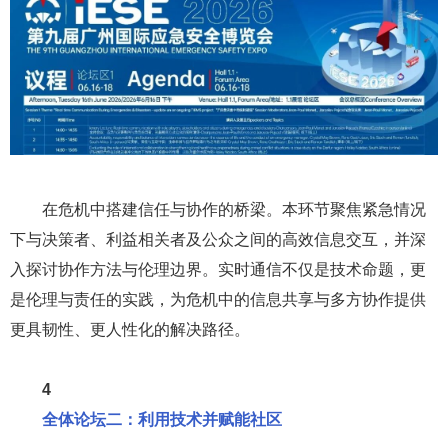
在危机中搭建信任与协作的桥梁。本环节聚焦紧急情况
下与决策者、利益相关者及公众之间的高效信息交互，并深
入探讨协作方法与伦理边界。实时通信不仅是技术命题，更
是伦理与责任的实践，为危机中的信息共享与多方协作提供
更具韧性、更人性化的解决路径。
4
全体论坛二：利用技术并赋能社区