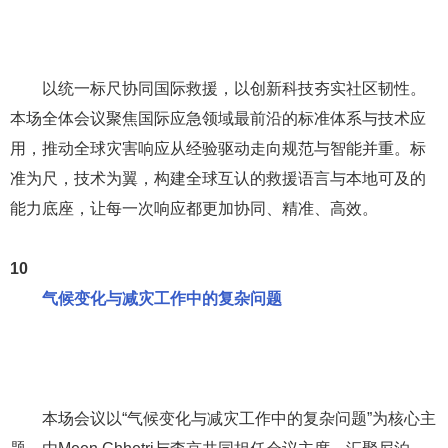
以统一标尺协同国际救援，以创新科技夯实社区韧性。
本场全体会议聚焦国际应急领域最前沿的标准体系与技术应
用，推动全球灾害响应从经验驱动走向规范与智能并重。标
准为尺，技术为翼，构建全球互认的救援语言与本地可及的
能力底座，让每一次响应都更加协同、精准、高效。
10
气候变化与减灾工作中的复杂问题