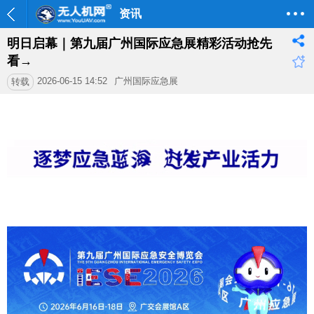
资讯
明日启幕｜第九届广州国际应急展精彩活动抢先
看→
2026-06-15 14:52
广州国际应急展
转载