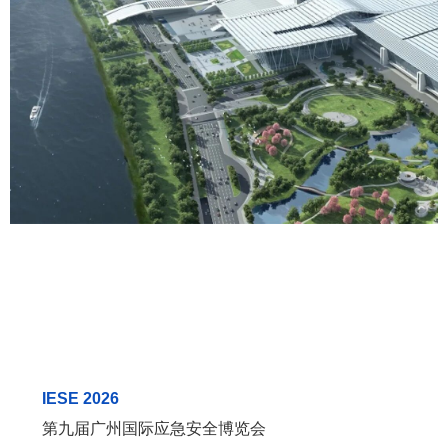
IESE 2026
第九届广州国际应急安全博览会