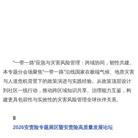
7
实时会议：全球南方的灾害风险减少与气候适应
“一带一路”应急与灾害风险管理：跨域协同，韧性共建。
本专题分会场聚焦“一带一路”沿线国家在极端气候、地质灾害
与人道危机背景下的政策演进与实践经验。从政策顶层设计
到社区一线行动，推动跨区域知识共享、治理能力互鉴，构
建更具包容性与实效性的灾害风险管理全球伙伴关系。