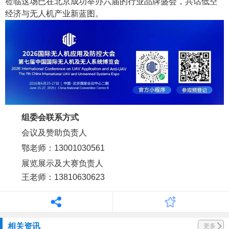
莅临这场已在北京成功举办六届的行业品牌盛会，共话低空
经济与无人机产业新蓝图。
组委会联系方式
会议及赞助负责人
鄂老师：13001030561
展览展示及大赛负责人
王老师：13810630623
相关资讯
更多