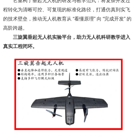
它重构了垂起无人机的研发与教学范式：将复杂开发过
程转化为清晰可控、可复现的标准化路径，打通仿真到实飞
的技术壁垒，推动无人机教育从 “看懂原理” 向 “完成开发” 的
高阶跨越。
三旋翼垂起无人机实验平台，助力无人机科研教学进入
真实工程闭环。