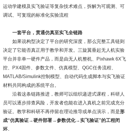
运动学建模及实飞验证等复杂技术难点，拆解为可观测、可
调试、可复现的标准化实验流程
一套平台，贯通仿真至实飞全链路
如果说构型决定了平台的研究深度，那么完整工具链则
决定了它能否真正用于教学和开发。三旋翼垂起无人机实验
平台并非单一硬件产品，而是由无人机整机、Pixhawk 6X飞
控、PX4固件、参数文件、仿真模型、QGC任务流程、
MATLAB/Simulink控制模型、自动代码生成脚本与实飞验证
材料共同构成的系统平台。
沿着这条链路推进，教师可以组织递进式课程，科研人
员可以逐步排查风险，开发者也能在进入真机之前完成充分
验证。教学和科研不再停留在理论推导或单点演示，而是
形
成“仿真验证→硬件部署→参数优化→实飞验证”的工程闭
环
。