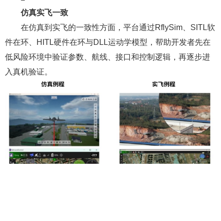
仿真实飞一致
在仿真到实飞的一致性方面，平台通过RflySim、SITL软
件在环、HITL硬件在环与DLL运动学模型，帮助开发者先在
低风险环境中验证参数、航线、接口和控制逻辑，再逐步进
入真机验证。