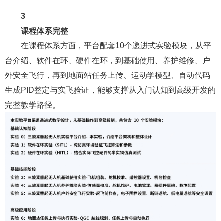
3
课程体系完整
在课程体系方面，平台配套10个递进式实验模块，从平
台介绍、软件在环、硬件在环，到基础使用、养护维修、户
外安全飞行，再到地面站任务上传、运动学模型、自动代码
生成PID整定与实飞验证，能够支撑从入门认知到高级开发的
完整教学路径。