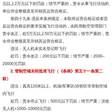
元以上2万元以下的罚款；情节严重的，责令从事飞行活动的
单位停业整顿直至吊销其运营合格证。
第四十九条 违反本条例规定，未取得运营合格证或者违
反运营合格证的要求实施飞行活动的，由民用航空管理部门
责令改正，处5万元以上50万元以下的罚款；情节严重的，责
令停业整顿直至吊销其运营合格证。
违法：无人机未实名登记即飞行
处罚：责令改正；200元以下罚款；情节严重：2000–
20000元罚款
2. 管制空域未经批准飞行（《条例》第五十一条第二
款）
违法：真高120米以上、机场/军事区/涉密区等管制空域
内飞行
处罚：责令停止飞行；500元以下罚款；情节严重：没收
无人机+1000–10000元罚款