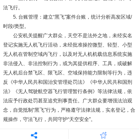
法飞行。
5. 台账管理：建立“黑飞”案件台账，统计分析高发区域/
时段/类型。
公安机关提醒广大群众，天空不是法外之地，未经实名
登记实施无人机飞行活动，未经批准操控微型、轻型、小型
无人机在管制空域内飞行，以及对无人机机载信息系统实施
非法侵入、非法控制行为，或为其提供程序、工具，或破解
无人机后台禁飞区、限飞区、空域保持能力限制等行为，违
反《中华人民共和国治安管理处罚法》《中华人民共和国刑
法》《无人驾驶航空器飞行管理暂行条例》等法律法规，依
法应予行政处罚甚至追究刑事责任。广大群众要增强法治观
念，自觉抵制“黑飞”行为，严格遵守法律法规，实名登记，合
规操作，守法飞行，共同守护“天空安全”。