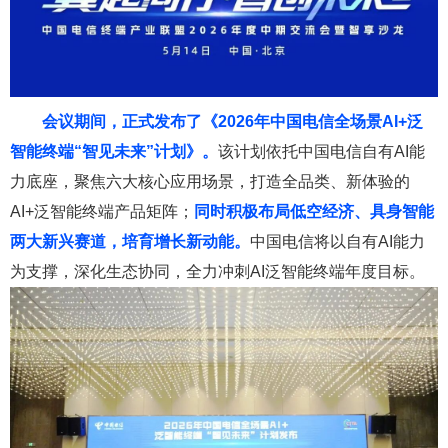
会议期间，正式发布了《2026年中国电信全场景AI+泛
智能终端“智见未来”计划》。
该计划依托中国电信自有AI能
力底座，聚焦六大核心应用场景，打造全品类、新体验的
AI+泛智能终端产品矩阵；
同时积极布局低空经济、具身智能
两大新兴赛道，培育增长新动能。
中国电信将以自有AI能力
为支撑，深化生态协同，全力冲刺AI泛智能终端年度目标。