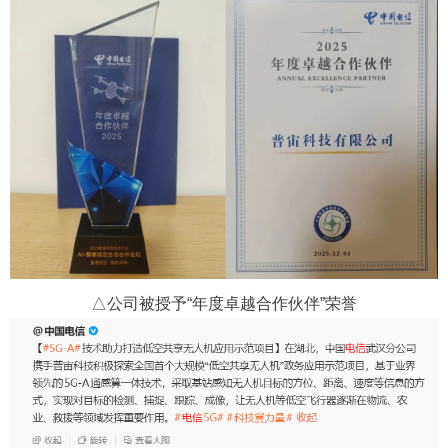
△公司被授予“年度卓越合作伙伴”荣誉