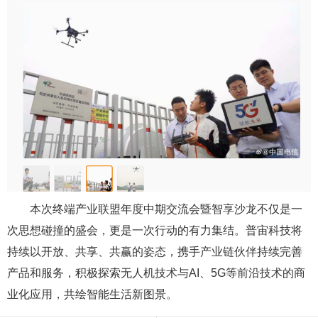
本次终端产业联盟年度中期交流会暨智享沙龙不仅是一
次思想碰撞的盛会，更是一次行动的有力集结。普宙科技将
持续以开放、共享、共赢的姿态，携手产业链伙伴持续完善
产品和服务，积极探索无人机技术与AI、5G等前沿技术的商
业化应用，共绘智能生活新图景。