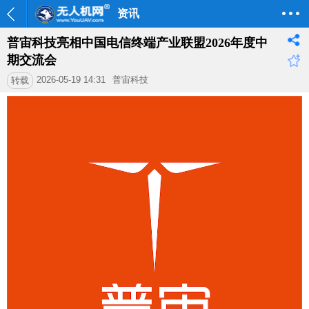
资讯
普宙科技亮相中国电信终端产业联盟2026年度中
期交流会
2026-05-19 14:31
普宙科技
转载