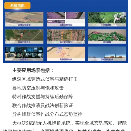
主要应用场景包括：
纵深区域穿透式侦察与精确打击
要地防空压制与饱和攻击
特种作战支援与持续后勤保障
联合作战推演及战法创新验证
异构蜂群侦察作战分布式态势监控
天枢OS赋能无人机蜂群系统，实现全域态势感知、智能