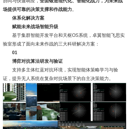
协同与快速响应，
全面锻造现代化、智能化战力，为未来战
场提供可靠的决策支撑和作战能力
。
体系化解决方案
赋能未来战场智能升级
基于集群智能开发平台和天枢OS系统，卓翼智能飞思实
验室形成了面向未来作战的三大科研解决方案：
01
博弈对抗算法研发与验证
支持多主体红蓝对抗环境，实现智能体策略学习与验
证，提升无人系统在复杂对抗场景下的自主决策能力。