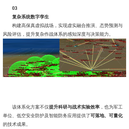
03
复杂系统数字孪生
构建高保真虚拟战场，实现虚实融合推演、态势预测与
风险评估，提升复杂作战体系的感知深度与决策能力。
该体系化方案不仅
提
升科研与战术实验效率
，也为军工
单位、低空安全防护及智能防务应用提供了
可落地、可量化
的技术成果。