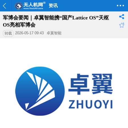
资讯
军博会要闻｜卓翼智能携“国产Lattice OS”天枢
OS亮相军博会
2026-05-17 09:43
卓翼智能
转载