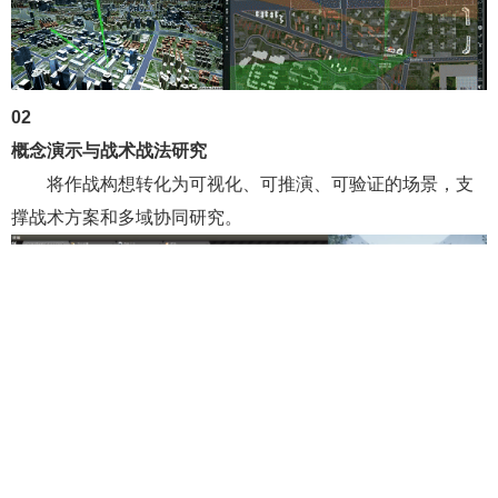
02
概念演示与战术战法研究
将作战构想转化为可视化、可推演、可验证的场景，支
撑战术方案和多域协同研究。