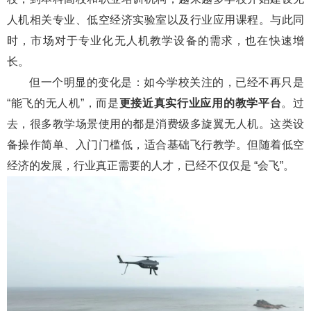
人机相关专业、低空经济实验室以及行业应用课程。与此同
时，市场对于专业化无人机教学设备的需求，也在快速增
长。
但一个明显的变化是：如今学校关注的，已经不再只是
“能飞的无人机”，而是
更接近真实行业应用的教学平台
。过
去，很多教学场景使用的都是消费级多旋翼无人机。这类设
备操作简单、入门门槛低，适合基础飞行教学。但随着低空
经济的发展，行业真正需要的人才，已经不仅仅是 “会飞”。