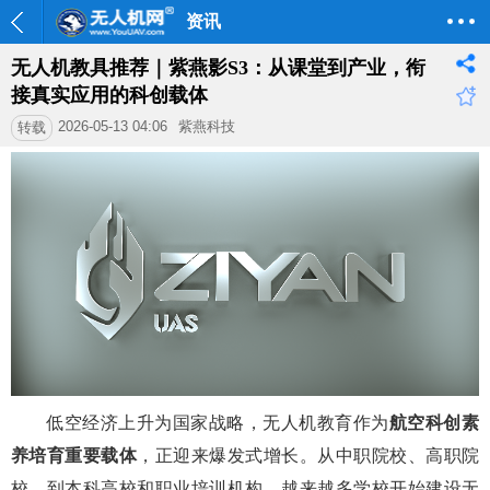
资讯
无人机教具推荐｜紫燕影S3：从课堂到产业，衔
接真实应用的科创载体
2026-05-13 04:06
紫燕科技
转载
低空经济上升为国家战略，无人机教育作为
航空科创素
养培育重要载体
，正迎来爆发式增长。从中职院校、高职院
校，到本科高校和职业培训机构，越来越多学校开始建设无