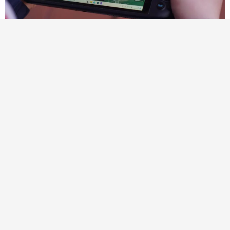
结语
无人机教育的终极目标，是培养适配低空经济产业的实
战型人才。紫燕影 S3 无人直升机以
工业级性能、教学级适