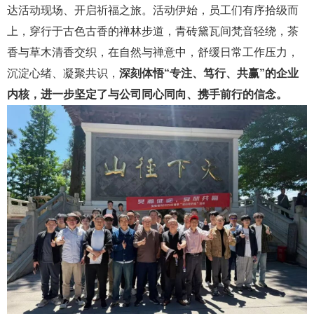
达活动现场、开启祈福之旅。活动伊始，员工们有序拾级而
上，穿行于古色古香的禅林步道，青砖黛瓦间梵音轻绕，茶
香与草木清香交织，在自然与禅意中，舒缓日常工作压力，
沉淀心绪、凝聚共识，
深刻体悟“专注、笃行、共赢”的企业
内核，进一步坚定了与公司同心同向、携手前行的信念。