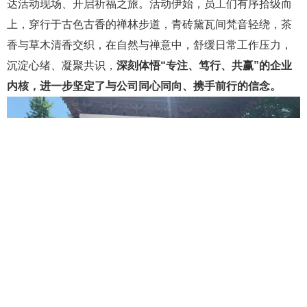
达活动现场、开启祈福之旅。活动伊始，员工们有序拾级而
上，穿行于古色古香的禅林步道，青砖黛瓦间梵音轻绕，茶
香与草木清香交织，在自然与禅意中，舒缓日常工作压力，
沉淀心绪、凝聚共识，
深刻体悟“专注、笃行、共赢”的企业
内核，进一步坚定了与公司同心同向、携手前行的信念。