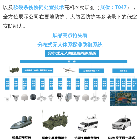
以及
软硬杀伤协同处置技术
亮相本次展会（
展位：T047
），
全方位展示公司在要地防护、大防区防护等多场景下的低空
安防能力。
展品亮点抢先看
分布式无人体系探测防御系统