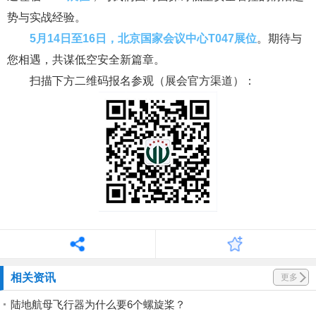
势与实战经验。
5月14日至16日，北京国家会议中心T047展位
。期待与
您相遇，共谋低空安全新篇章。
扫描下方二维码报名参观（展会官方渠道）：
相关资讯
更多
陆地航母飞行器为什么要6个螺旋桨？