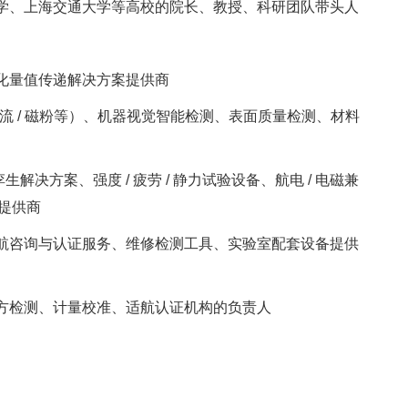
学、上海交通大学等高校的院长、教授、科研团队带头人
字化量值传递解决方案提供商
 / 涡流 / 磁粉等）、机器视觉智能检测、表面质量检测、材料
生解决方案、强度 / 疲劳 / 静力试验设备、航电 / 电磁兼
提供商
适航咨询与认证服务、维修检测工具、实验室配套设备提供
三方检测、计量校准、适航认证机构的负责人