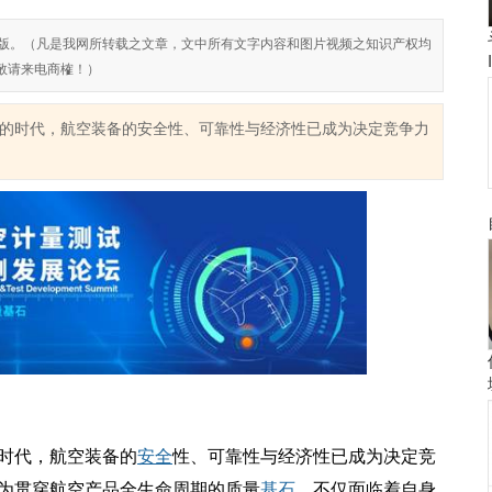
对侵权盗版。（凡是我网所转载之文章，文中所有文字内容和图片视频之知识产权均
敬请来电商榷！）
的时代，航空装备的安全性、可靠性与经济性已成为决定竞争力
时代，航空装备的
安全
性、可靠性与经济性已成为决定竞
为贯穿航空产品全生命周期的质量
基石
，不仅面临着自身