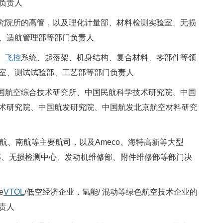
负责人
研究院所的高管，以及理化计量部、材料检测实验室、无损
、适航管理部等部门负责人
、
飞控
系统、起落架、机身结构、复合材料、零部件等领
室、测试试验部、工艺部等部门负责人
中国航空综合技术研究所、中国民航科学技术研究院、中国
术研究院、中国航发研究院、中国航发北京航空材料研究
东航、南航等主要航司，以及Ameco、海特高新等大型
部、无损检测中心、发动机维修部、附件维修部等部门决
e
VTOL
/低空经济企业，氢能/ 混动等绿色航空技术企业的
责人