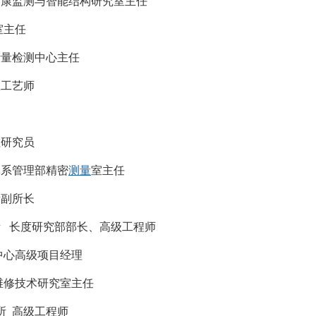
健康监测与智能结构研究室主任
室主任
计量检测中心主任
总工艺师
理
理研究员
体系管理部精密
测量
室主任
所副所长
 长度研究部部长、高级工程师
中心高级项目经理
维修技术研究室主任
所 高级工程师