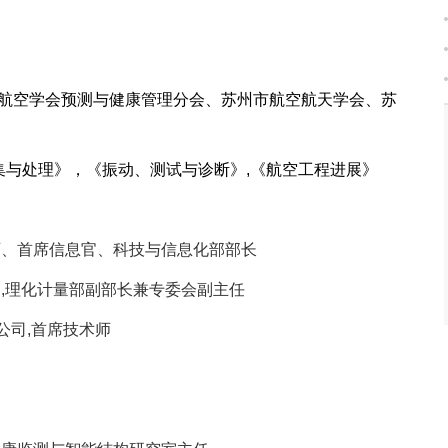
航空学会预测与健康管理分会、苏州市航空航天学会、苏
集与处理》，《振动、测试与诊断》
,
《航空工程进展》
师、首席信息官、科技与信息化部部长
,理化计量部副部长兼专委会副主任
公司,首席技术师