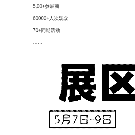
5,00+参展商
60000+人次观众
70+同期活动
……