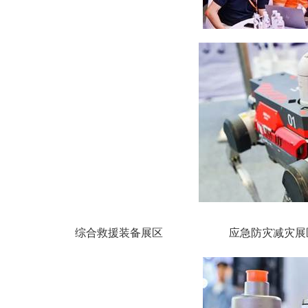
综合救援装备展区 应急防灾减灾展