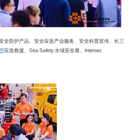
安全防护产品、安全应急产业服务、安全科普宣传、长三
空
应急救援、Sea Safety 水域安全展、Intersec