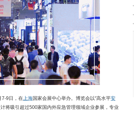
7-9日，在
上海
国家会展中心举办。博览会以“高水平
安
计将吸引超过500家国内外应急管理领域企业参展，专业